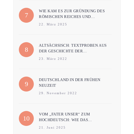
WIE KAM ES ZUR GRÜNDUNG DES
RÖMISCHEN REICHES UND…
22. März 2025
ALTSÄCHSISCH: TEXTPROBEN AUS
DER GESCHICHTE DER…
23. März 2022
DEUTSCHLAND IN DER FRÜHEN
NEUZEIT
29. November 2022
VOM „FATER UNSER“ ZUM
HOCHDEUTSCH: WIE DAS…
21. Juni 2025