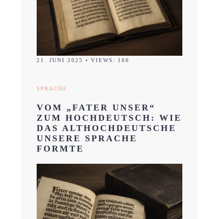
21. JUNI 2025
•
VIEWS: 166
SPRACHE
VOM „FATER UNSER“
ZUM HOCHDEUTSCH: WIE
DAS ALTHOCHDEUTSCHE
UNSERE SPRACHE
FORMTE