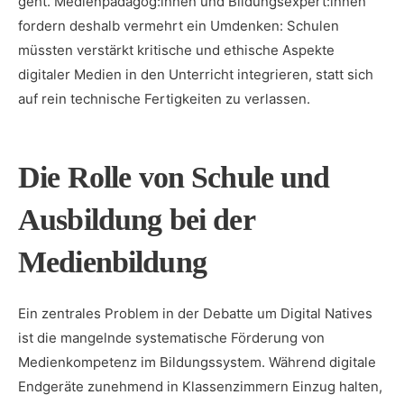
geht. Medienpädagog:innen und Bildungsexpert:innen
fordern deshalb vermehrt ein Umdenken: Schulen
müssten verstärkt kritische und ethische Aspekte
digitaler Medien in den Unterricht integrieren, statt sich
auf rein technische Fertigkeiten zu verlassen.
Die Rolle von Schule und
Ausbildung bei der
Medienbildung
Ein zentrales Problem in der Debatte um Digital Natives
ist die mangelnde systematische Förderung von
Medienkompetenz im Bildungssystem. Während digitale
Endgeräte zunehmend in Klassenzimmern Einzug halten,