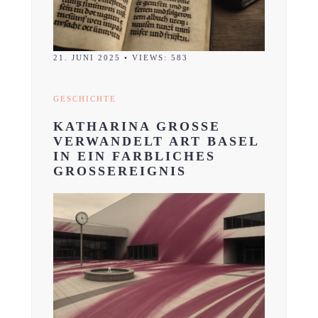
21. JUNI 2025
•
VIEWS: 583
GESCHICHTE
KATHARINA GROSSE
VERWANDELT ART BASEL
IN EIN FARBLICHES
GROSSEREIGNIS