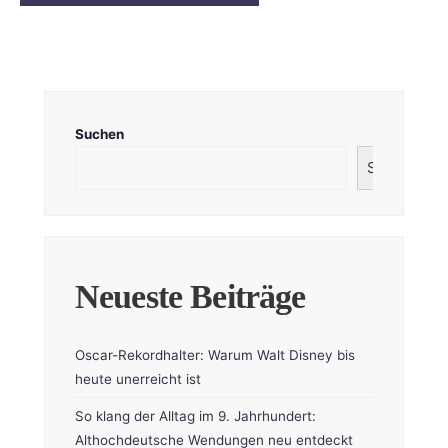
Suchen
Suchen
Neueste Beiträge
Oscar-Rekordhalter: Warum Walt Disney bis
heute unerreicht ist
So klang der Alltag im 9. Jahrhundert:
Althochdeutsche Wendungen neu entdeckt