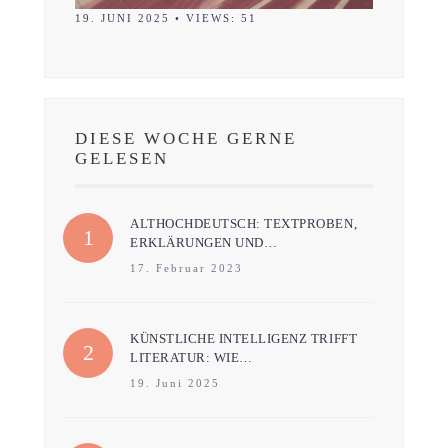
19. JUNI 2025
•
VIEWS: 51
DIESE WOCHE GERNE
GELESEN
ALTHOCHDEUTSCH: TEXTPROBEN,
ERKLÄRUNGEN UND…
17. Februar 2023
KÜNSTLICHE INTELLIGENZ TRIFFT
LITERATUR: WIE…
19. Juni 2025