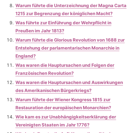
Warum führte die Unterzeichnung der Magna Carta
1215 zur Begrenzung der königlichen Macht?
Was führte zur Einführung der Wehrpflicht in
Preußen im Jahr 1813?
Warum führte die Glorious Revolution von 1688 zur
Entstehung der parlamentarischen Monarchie in
England?
Was waren die Hauptursachen und Folgen der
Französischen Revolution?
Was waren die Hauptursachen und Auswirkungen
des Amerikanischen Bürgerkriegs?
Warum führte der Wiener Kongress 1815 zur
Restauration der europäischen Monarchien?
Wie kam es zur Unabhängigkeitserklärung der
Vereinigten Staaten im Jahr 1776?