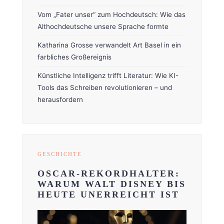
Vom „Fater unser“ zum Hochdeutsch: Wie das
Althochdeutsche unsere Sprache formte
Katharina Grosse verwandelt Art Basel in ein
farbliches Großereignis
Künstliche Intelligenz trifft Literatur: Wie KI-
Tools das Schreiben revolutionieren – und
herausfordern
GESCHICHTE
OSCAR-REKORDHALTER:
WARUM WALT DISNEY BIS
HEUTE UNERREICHT IST