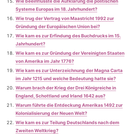
Wie beeinflusste die Aufklärung die politischen
Systeme Europas im 18. Jahrhundert?
Wie trug der Vertrag von Maastricht 1992 zur
Gründung der Europäischen Union bei?
Wie kam es zur Erfindung des Buchdrucks im 15.
Jahrhundert?
Wie kam es zur Gründung der Vereinigten Staaten
von Amerika im Jahr 1776?
Wie kam es zur Unterzeichnung der Magna Carta
im Jahr 1215 und welche Bedeutung hatte sie?
Warum brach der Krieg der Drei Königreiche in
England, Schottland und Irland 1642 aus?
Warum führte die Entdeckung Amerikas 1492 zur
Kolonialisierung der Neuen Welt?
Wie kam es zur Teilung Deutschlands nach dem
Zweiten Weltkrieg?