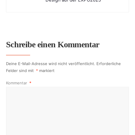
Schreibe einen Kommentar
Deine E-Mail-Adresse wird nicht veröffentlicht.
Erforderliche
Felder sind mit
*
markiert
Kommentar
*