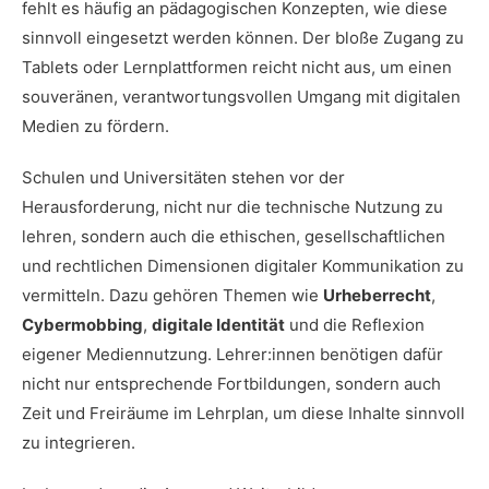
fehlt es häufig an pädagogischen Konzepten, wie diese
sinnvoll eingesetzt werden können. Der bloße Zugang zu
Tablets oder Lernplattformen reicht nicht aus, um einen
souveränen, verantwortungsvollen Umgang mit digitalen
Medien zu fördern.
Schulen und Universitäten stehen vor der
Herausforderung, nicht nur die technische Nutzung zu
lehren, sondern auch die ethischen, gesellschaftlichen
und rechtlichen Dimensionen digitaler Kommunikation zu
vermitteln. Dazu gehören Themen wie
Urheberrecht
,
Cybermobbing
,
digitale Identität
und die Reflexion
eigener Mediennutzung. Lehrer:innen benötigen dafür
nicht nur entsprechende Fortbildungen, sondern auch
Zeit und Freiräume im Lehrplan, um diese Inhalte sinnvoll
zu integrieren.