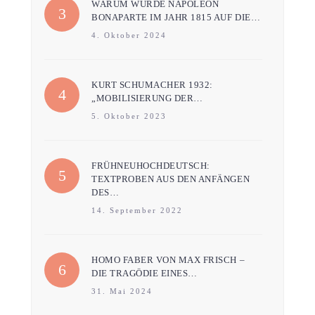
WARUM WURDE NAPOLEON
BONAPARTE IM JAHR 1815 AUF DIE…
4. Oktober 2024
KURT SCHUMACHER 1932:
„MOBILISIERUNG DER…
5. Oktober 2023
FRÜHNEUHOCHDEUTSCH:
TEXTPROBEN AUS DEN ANFÄNGEN
DES…
14. September 2022
HOMO FABER VON MAX FRISCH –
DIE TRAGÖDIE EINES…
31. Mai 2024