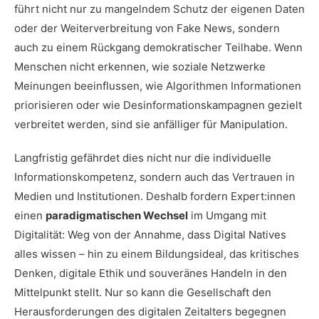
führt nicht nur zu mangelndem Schutz der eigenen Daten
oder der Weiterverbreitung von Fake News, sondern
auch zu einem Rückgang demokratischer Teilhabe. Wenn
Menschen nicht erkennen, wie soziale Netzwerke
Meinungen beeinflussen, wie Algorithmen Informationen
priorisieren oder wie Desinformationskampagnen gezielt
verbreitet werden, sind sie anfälliger für Manipulation.
Langfristig gefährdet dies nicht nur die individuelle
Informationskompetenz, sondern auch das Vertrauen in
Medien und Institutionen. Deshalb fordern Expert:innen
einen
paradigmatischen Wechsel
im Umgang mit
Digitalität: Weg von der Annahme, dass Digital Natives
alles wissen – hin zu einem Bildungsideal, das kritisches
Denken, digitale Ethik und souveränes Handeln in den
Mittelpunkt stellt. Nur so kann die Gesellschaft den
Herausforderungen des digitalen Zeitalters begegnen