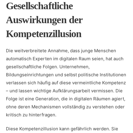
Gesellschaftliche
Auswirkungen der
Kompetenzillusion
Die weitverbreitete Annahme, dass junge Menschen
automatisch Experten im digitalen Raum seien, hat auch
gesellschaftliche Folgen. Unternehmen,
Bildungseinrichtungen und selbst politische Institutionen
verlassen sich häufig auf diese vermeintliche Kompetenz
– und lassen wichtige Aufklärungsarbeit vermissen. Die
Folge ist eine Generation, die in digitalen Räumen agiert,
ohne deren Mechanismen vollständig zu verstehen oder
kritisch zu hinterfragen.
Diese Kompetenzillusion kann gefährlich werden. Sie