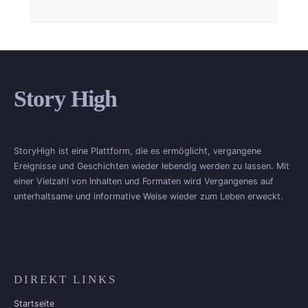
Story High
StoryHigh ist eine Plattform, die es ermöglicht, vergangene
Ereignisse und Geschichten wieder lebendig werden zu lassen. Mit
einer Vielzahl von Inhalten und Formaten wird Vergangenes auf
unterhaltsame und informative Weise wieder zum Leben erweckt.
DIREKT LINKS
Startseite