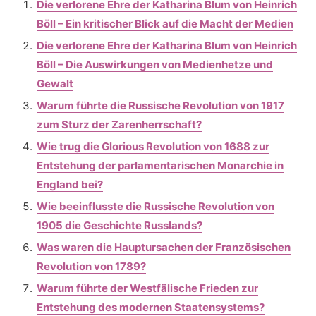
Die verlorene Ehre der Katharina Blum von Heinrich
Böll – Ein kritischer Blick auf die Macht der Medien
Die verlorene Ehre der Katharina Blum von Heinrich
Böll – Die Auswirkungen von Medienhetze und
Gewalt
Warum führte die Russische Revolution von 1917
zum Sturz der Zarenherrschaft?
Wie trug die Glorious Revolution von 1688 zur
Entstehung der parlamentarischen Monarchie in
England bei?
Wie beeinflusste die Russische Revolution von
1905 die Geschichte Russlands?
Was waren die Hauptursachen der Französischen
Revolution von 1789?
Warum führte der Westfälische Frieden zur
Entstehung des modernen Staatensystems?