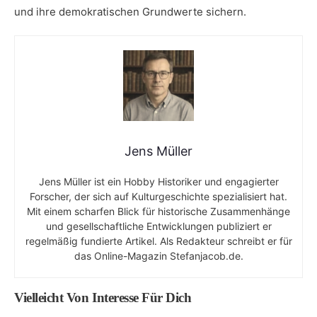
und ihre demokratischen Grundwerte sichern.
Jens Müller
Jens Müller ist ein Hobby Historiker und engagierter
Forscher, der sich auf Kulturgeschichte spezialisiert hat.
Mit einem scharfen Blick für historische Zusammenhänge
und gesellschaftliche Entwicklungen publiziert er
regelmäßig fundierte Artikel. Als Redakteur schreibt er für
das Online-Magazin Stefanjacob.de.
Vielleicht Von Interesse Für Dich