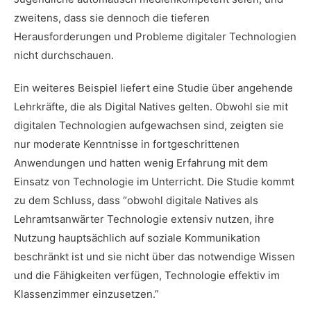
zweitens, dass sie dennoch die tieferen
Herausforderungen und Probleme digitaler Technologien
nicht durchschauen.
Ein weiteres Beispiel liefert eine Studie über angehende
Lehrkräfte, die als Digital Natives gelten. Obwohl sie mit
digitalen Technologien aufgewachsen sind, zeigten sie
nur moderate Kenntnisse in fortgeschrittenen
Anwendungen und hatten wenig Erfahrung mit dem
Einsatz von Technologie im Unterricht. Die Studie kommt
zu dem Schluss, dass “obwohl digitale Natives als
Lehramtsanwärter Technologie extensiv nutzen, ihre
Nutzung hauptsächlich auf soziale Kommunikation
beschränkt ist und sie nicht über das notwendige Wissen
und die Fähigkeiten verfügen, Technologie effektiv im
Klassenzimmer einzusetzen.”