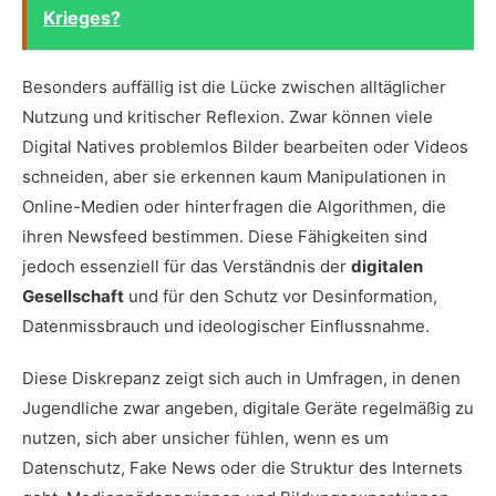
Krieges?
Besonders auffällig ist die Lücke zwischen alltäglicher
Nutzung und kritischer Reflexion. Zwar können viele
Digital Natives problemlos Bilder bearbeiten oder Videos
schneiden, aber sie erkennen kaum Manipulationen in
Online-Medien oder hinterfragen die Algorithmen, die
ihren Newsfeed bestimmen. Diese Fähigkeiten sind
jedoch essenziell für das Verständnis der
digitalen
Gesellschaft
und für den Schutz vor Desinformation,
Datenmissbrauch und ideologischer Einflussnahme.
Diese Diskrepanz zeigt sich auch in Umfragen, in denen
Jugendliche zwar angeben, digitale Geräte regelmäßig zu
nutzen, sich aber unsicher fühlen, wenn es um
Datenschutz, Fake News oder die Struktur des Internets