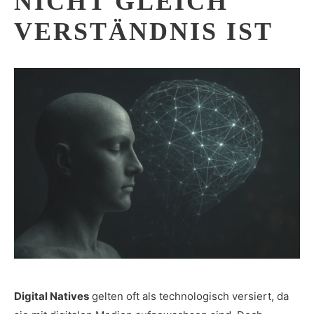
NICHT GLEICH
VERSTÄNDNIS IST
Digital Natives
gelten oft als technologisch versiert, da