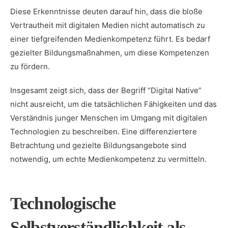
Diese Erkenntnisse deuten darauf hin, dass die bloße
Vertrautheit mit digitalen Medien nicht automatisch zu
einer tiefgreifenden Medienkompetenz führt. Es bedarf
gezielter Bildungsmaßnahmen, um diese Kompetenzen
zu fördern.
Insgesamt zeigt sich, dass der Begriff “Digital Native”
nicht ausreicht, um die tatsächlichen Fähigkeiten und das
Verständnis junger Menschen im Umgang mit digitalen
Technologien zu beschreiben. Eine differenziertere
Betrachtung und gezielte Bildungsangebote sind
notwendig, um echte Medienkompetenz zu vermitteln.
Technologische
Selbstverständlichkeit als