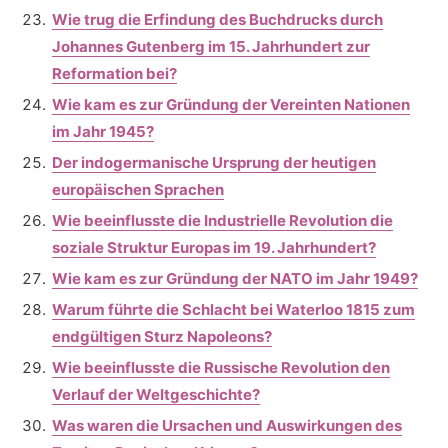
Wie trug die Erfindung des Buchdrucks durch
Johannes Gutenberg im 15. Jahrhundert zur
Reformation bei?
Wie kam es zur Gründung der Vereinten Nationen
im Jahr 1945?
Der indogermanische Ursprung der heutigen
europäischen Sprachen
Wie beeinflusste die Industrielle Revolution die
soziale Struktur Europas im 19. Jahrhundert?
Wie kam es zur Gründung der NATO im Jahr 1949?
Warum führte die Schlacht bei Waterloo 1815 zum
endgültigen Sturz Napoleons?
Wie beeinflusste die Russische Revolution den
Verlauf der Weltgeschichte?
Was waren die Ursachen und Auswirkungen des