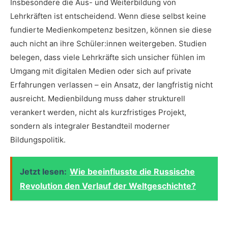
Insbesondere die Aus- und Weiterbildung von
Lehrkräften ist entscheidend. Wenn diese selbst keine
fundierte Medienkompetenz besitzen, können sie diese
auch nicht an ihre Schüler:innen weitergeben. Studien
belegen, dass viele Lehrkräfte sich unsicher fühlen im
Umgang mit digitalen Medien oder sich auf private
Erfahrungen verlassen – ein Ansatz, der langfristig nicht
ausreicht. Medienbildung muss daher strukturell
verankert werden, nicht als kurzfristiges Projekt,
sondern als integraler Bestandteil moderner
Bildungspolitik.
Jetzt lesen:
Wie beeinflusste die Russische
Revolution den Verlauf der Weltgeschichte?