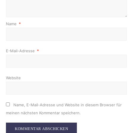
Name
*
E-Mail-Adresse
*
Website
Name, E-Mail-Adresse und Website in diesem Browser für
meinen nächsten Kommentar speichern.