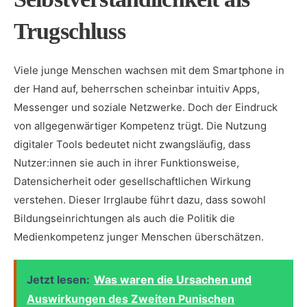
Trugschluss
Viele junge Menschen wachsen mit dem Smartphone in
der Hand auf, beherrschen scheinbar intuitiv Apps,
Messenger und soziale Netzwerke. Doch der Eindruck
von allgegenwärtiger Kompetenz trügt. Die Nutzung
digitaler Tools bedeutet nicht zwangsläufig, dass
Nutzer:innen sie auch in ihrer Funktionsweise,
Datensicherheit oder gesellschaftlichen Wirkung
verstehen. Dieser Irrglaube führt dazu, dass sowohl
Bildungseinrichtungen als auch die Politik die
Medienkompetenz junger Menschen überschätzen.
Jetzt lesen:
Was waren die Ursachen und
Auswirkungen des Zweiten Punischen