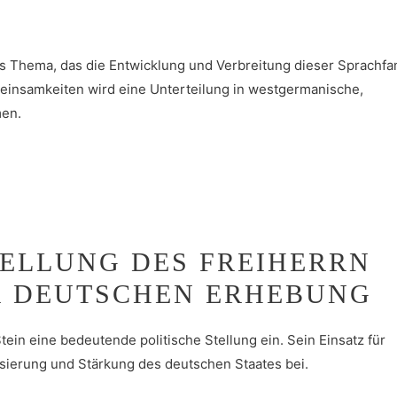
s Thema, das die Entwicklung und Verbreitung dieser Sprachfa
meinsamkeiten wird eine Unterteilung in westgermanische,
en.
TELLUNG DES FREIHERRN
ER DEUTSCHEN ERHEBUNG
ein eine bedeutende politische Stellung ein. Sein Einsatz für
sierung und Stärkung des deutschen Staates bei.