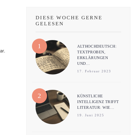
DIESE WOCHE GERNE
GELESEN
ALTHOCHDEUTSCH:
ar.
TEXTPROBEN,
ERKLÄRUNGEN
UND…
17. Februar 2023
KÜNSTLICHE
INTELLIGENZ TRIFFT
LITERATUR: WIE…
19. Juni 2025