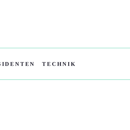
SIDENTEN
TECHNIK