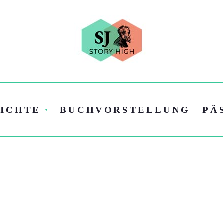
ICHTE
BUCHVORSTELLUNG
PÄ