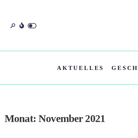
AKTUELLES
GESCH
Monat:
November 2021