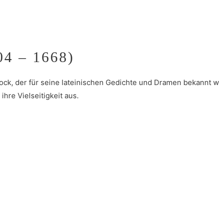
4 – 1668)
ock, der für seine lateinischen Gedichte und Dramen bekannt w
hre Vielseitigkeit aus.