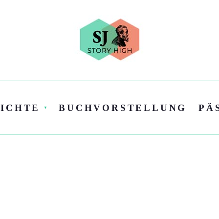
ICHTE
BUCHVORSTELLUNG
PÄ