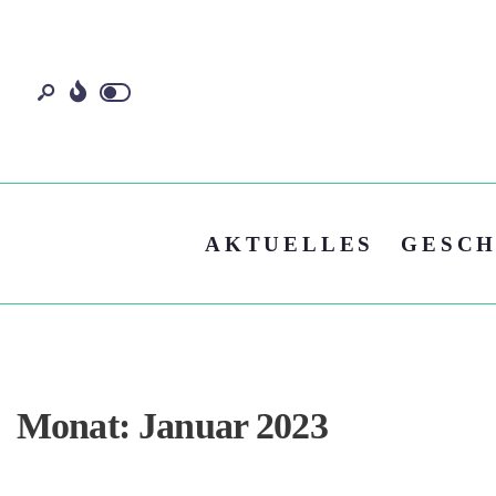
AKTUELLES
GESCH
Monat:
Januar 2023