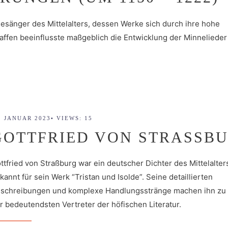
sänger des Mittelalters, dessen Werke sich durch ihre hohe
affen beeinflusste maßgeblich die Entwicklung der Minnelieder 
. JANUAR 2023
•
VIEWS: 15
GOTTFRIED VON STRASSBU
ttfried von Straßburg war ein deutscher Dichter des Mittelalter
kannt für sein Werk “Tristan und Isolde”. Seine detaillierten
schreibungen und komplexe Handlungsstränge machen ihn zu
r bedeutendsten Vertreter der höfischen Literatur.