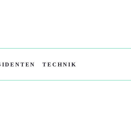
SIDENTEN
TECHNIK