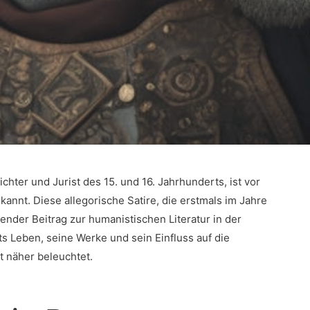
chter und Jurist des 15. und‌ 16. Jahrhunderts, ist vor
kannt. Diese allegorische Satire, die​ erstmals im‍ Jahre
tender Beitrag zur humanistischen Literatur in der⁣
s‍ Leben, seine Werke und sein Einfluss auf die
t ‌näher beleuchtet.