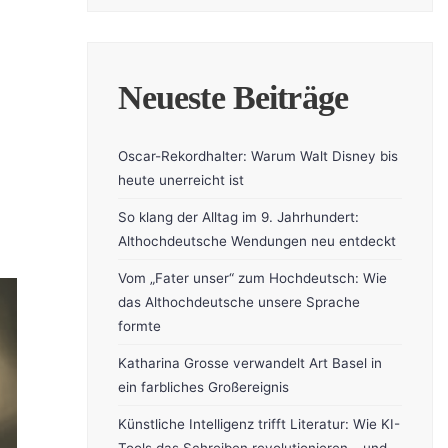
Neueste Beiträge
Oscar-Rekordhalter: Warum Walt Disney bis
heute unerreicht ist
So klang der Alltag im 9. Jahrhundert:
Althochdeutsche Wendungen neu entdeckt
Vom „Fater unser“ zum Hochdeutsch: Wie
das Althochdeutsche unsere Sprache
formte
Katharina Grosse verwandelt Art Basel in
ein farbliches Großereignis
Künstliche Intelligenz trifft Literatur: Wie KI-