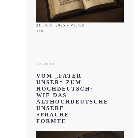
21. JUNI 2025
•
VIEWS:
166
SPRACHE
VOM „FATER
UNSER“ ZUM
HOCHDEUTSCH:
WIE DAS
ALTHOCHDEUTSCHE
UNSERE
SPRACHE
FORMTE