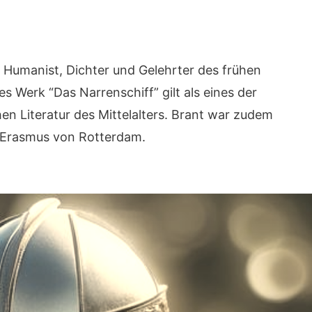
 Humanist, Dichter und Gelehrter des frühen
s Werk “Das Narrenschiff” gilt als eines der
en Literatur des Mittelalters. Brant war zudem
 Erasmus von Rotterdam.