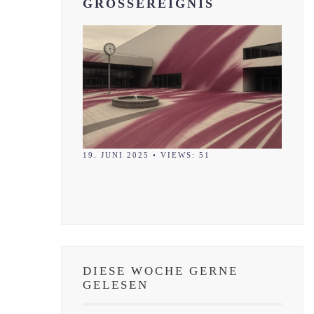
GROSSEREIGNIS
19. JUNI 2025
•
VIEWS: 51
DIESE WOCHE GERNE
GELESEN