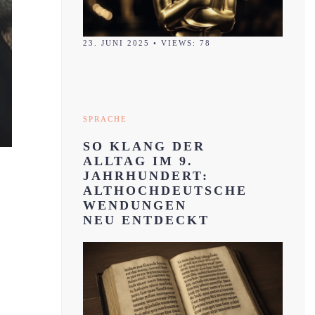
23. JUNI 2025
•
VIEWS: 78
SPRACHE
SO KLANG DER
ALLTAG IM 9.
JAHRHUNDERT:
ALTHOCHDEUTSCHE
WENDUNGEN
NEU ENTDECKT