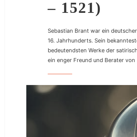
– 1521)
Sebastian Brant war ein deutscher
16. Jahrhunderts. Sein bekannteste
bedeutendsten Werke der satirisch
ein enger Freund und Berater von