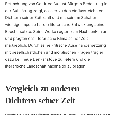
Betrachtung von Gottfried August Bürgers Bedeutung ⁢in
der ‌Aufklärung zeigt, dass er zu den einflussreichsten
Dichtern‌ seiner Zeit zählt und mit seinem Schaffen
wichtige⁣ Impulse für die literarische Entwicklung seiner
Epoche setzte. Seine Werke regten zum Nachdenken an
und prägten das literarische Klima seiner Zeit
maßgeblich. Durch seine kritische ⁢Auseinandersetzung‍
mit gesellschaftlichen und moralischen Fragen⁢ trug er
dazu bei,​ neue Denkanstöße ​zu liefern und ⁣die
literarische Landschaft nachhaltig zu⁢ prägen.
Vergleich zu anderen
Dichtern seiner Zeit