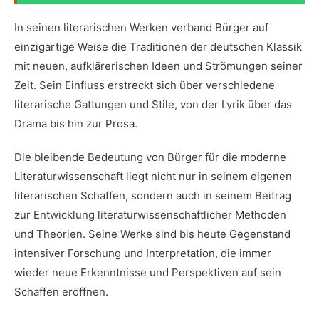
In seinen ⁣literarischen Werken verband Bürger auf⁢
einzigartige Weise ​die Traditionen der deutschen Klassik⁣
mit neuen, aufklärerischen Ideen und Strömungen seiner
Zeit. Sein Einfluss ⁢erstreckt sich über verschiedene
literarische Gattungen und Stile, von ⁣der Lyrik über das
Drama bis ⁤hin⁤ zur Prosa.
Die bleibende Bedeutung von Bürger für die moderne
Literaturwissenschaft liegt ⁤nicht ‌nur in seinem eigenen
literarischen Schaffen, sondern auch in seinem Beitrag
zur Entwicklung literaturwissenschaftlicher Methoden
und Theorien. Seine Werke sind bis heute Gegenstand
intensiver Forschung und Interpretation, die immer
wieder neue Erkenntnisse und Perspektiven auf sein
Schaffen eröffnen.