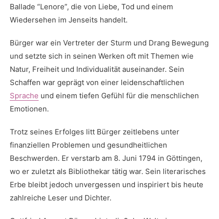
Ballade “Lenore”, die von Liebe, Tod und‍ einem
Wiedersehen im Jenseits handelt.
Bürger war ein ‍Vertreter der Sturm und Drang Bewegung
‍und setzte sich in seinen Werken oft ​mit Themen wie
Natur, Freiheit und Individualität auseinander. Sein
Schaffen war geprägt von einer leidenschaftlichen
Sprache
und einem tiefen Gefühl für die menschlichen
Emotionen.
Trotz seines Erfolges litt Bürger zeitlebens unter
finanziellen Problemen und gesundheitlichen
Beschwerden.‌ Er⁢ verstarb ​am 8. Juni 1794 in Göttingen,
wo er zuletzt als Bibliothekar tätig war. Sein ⁢literarisches
Erbe bleibt jedoch unvergessen und inspiriert ‍bis heute
zahlreiche Leser und Dichter.