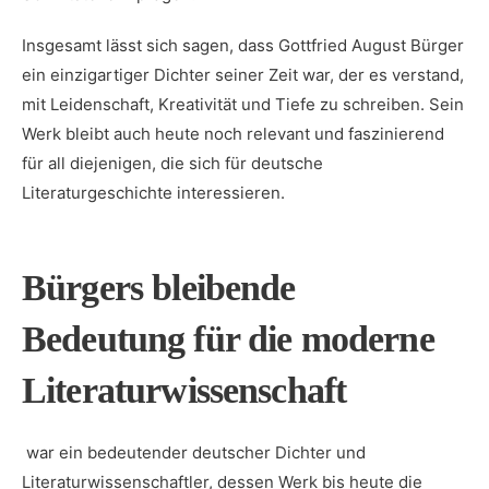
Insgesamt lässt sich sagen, dass Gottfried August Bürger
ein einzigartiger Dichter seiner Zeit‍ war, der‌ es verstand,
mit ‌Leidenschaft, Kreativität und Tiefe zu schreiben. Sein
Werk bleibt auch heute noch relevant und faszinierend
für all diejenigen, ⁣die sich für ⁤deutsche
Literaturgeschichte interessieren.
Bürgers bleibende
Bedeutung für die ‌moderne
Literaturwissenschaft
⁢ war ein bedeutender deutscher Dichter und
Literaturwissenschaftler, dessen Werk bis heute die