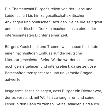
Die Themenwahl Bürger’s reicht von der Liebe und
Leidenschaft ‍bis hin zu gesellschaftskritischen
Anklängen und politischen Bezügen. Seine⁢ Vielseitigkeit
und sein kritisches Denken machen‍ ihn zu einem der
interessantesten Dichter seiner Zeit.
Bürger’s Gedichtstil und Themenwahl haben bis heute
einen nachhaltigen Einfluss auf‍ die deutsche
Literaturgeschichte. Seine Werke ‍werden auch heute
noch gerne gelesen und interpretiert, da sie⁢ zeitlose
Botschaften transportieren und universelle Fragen⁤
aufwerfen.
Insgesamt lässt sich sagen, dass Bürger ein⁣ Dichter war,
der es verstand, mit ‍Worten zu jonglieren und seine
Leser in den Bann zu ziehen. Seine Balladen sind auch