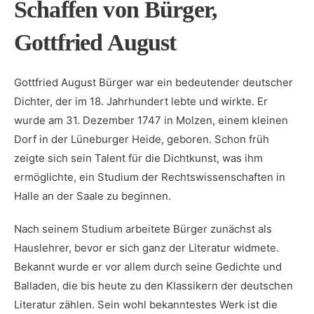
Schaffen von Bürger,
Gottfried August
Gottfried August Bürger war ein⁢ bedeutender deutscher
Dichter, der im 18. Jahrhundert lebte⁤ und wirkte. Er
wurde am 31.‍ Dezember 1747 in Molzen, einem kleinen
Dorf in der Lüneburger Heide, ​geboren.⁢ Schon früh
zeigte sich sein Talent für die Dichtkunst, was ihm
ermöglichte, ein Studium der ⁤Rechtswissenschaften in
Halle an der Saale zu⁣ beginnen.
Nach ‌seinem Studium arbeitete Bürger‌ zunächst als
Hauslehrer, bevor er‍ sich ganz der Literatur⁣ widmete.⁣
Bekannt wurde er vor allem durch seine Gedichte und
Balladen, die bis heute zu den Klassikern der deutschen
Literatur zählen. Sein wohl bekanntestes Werk ist die⁣