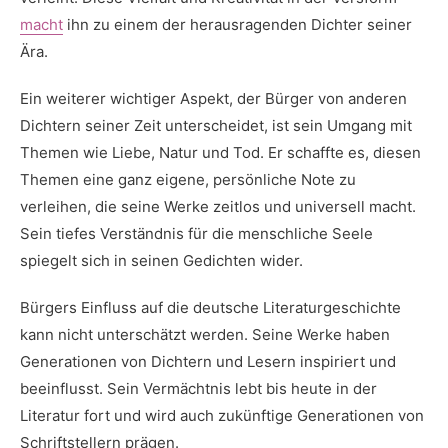
macht
ihn zu einem der herausragenden Dichter seiner
Ära.
Ein weiterer wichtiger Aspekt, ⁢der Bürger⁤ von anderen
Dichtern seiner Zeit unterscheidet,‌ ist ​sein⁣ Umgang mit
Themen wie Liebe, Natur und Tod. Er schaffte es, diesen
Themen eine ganz eigene, persönliche Note zu
verleihen,⁢ die seine Werke zeitlos und universell ⁢macht.
⁣Sein tiefes Verständnis⁣ für die menschliche Seele
‌spiegelt ⁢sich in‍ seinen Gedichten wider.
Bürgers Einfluss auf die deutsche ⁣Literaturgeschichte
kann nicht unterschätzt‌ werden. Seine Werke haben
Generationen von Dichtern und Lesern inspiriert‍ und
‍beeinflusst. Sein Vermächtnis lebt bis heute in der
Literatur ‌fort und wird auch zukünftige Generationen ‍von
Schriftstellern prägen.