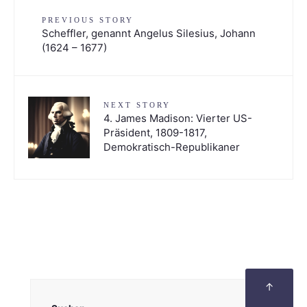
PREVIOUS STORY
Scheffler, genannt Angelus Silesius, Johann
(1624 – 1677)
NEXT STORY
4. James Madison: Vierter US-
Präsident, 1809-1817,
Demokratisch-Republikaner
↑