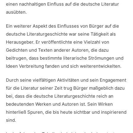
einen nachhaltigen Einfluss auf die deutsche Literatur
ausübten.
Ein weiterer Aspekt des Einflusses von Bürger auf die
deutsche Literaturgeschichte war seine Tätigkeit als⁢
Herausgeber. Er veröffentlichte eine Vielzahl von
Gedichten und Texten anderer Autoren, die dazu
beitrugen, dass bestimmte literarische Strömungen und
Ideen Verbreitung fanden ‌und sich weiterentwickelten.
Durch seine ⁤vielfältigen Aktivitäten ‌und sein Engagement
für die Literatur seiner Zeit trug Bürger maßgeblich dazu
bei, ⁣dass die ⁤deutsche​ Literaturgeschichte reich an
bedeutenden Werken und Autoren ist. Sein Wirken
hinterließ Spuren, die bis heute sichtbar und ‌inspirierend⁣
sind.