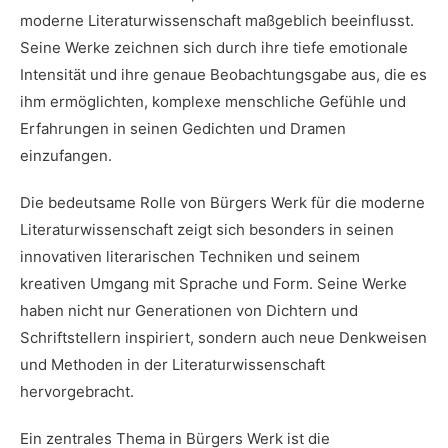
moderne Literaturwissenschaft ‌maßgeblich beeinflusst.
Seine Werke zeichnen sich durch ihre tiefe emotionale
Intensität und ihre genaue Beobachtungsgabe ‍aus, die es‌
ihm ermöglichten,⁢ komplexe menschliche Gefühle und
Erfahrungen in seinen Gedichten und Dramen‍
einzufangen.
Die ‌bedeutsame⁢ Rolle von Bürgers Werk für⁤ die moderne
⁢Literaturwissenschaft zeigt sich besonders in seinen
innovativen literarischen Techniken und seinem
kreativen Umgang mit Sprache und Form. Seine Werke
haben nicht nur Generationen von Dichtern und
Schriftstellern inspiriert, sondern auch neue Denkweisen
und Methoden in der Literaturwissenschaft
hervorgebracht.
Ein zentrales Thema in Bürgers‌ Werk ist die