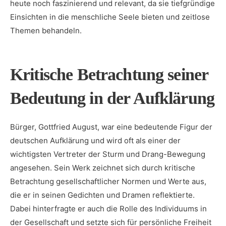
heute noch faszinierend und relevant, ‍da sie tiefgründige
Einsichten in die menschliche Seele bieten und zeitlose
Themen behandeln.
Kritische Betrachtung seiner
Bedeutung in der Aufklärung
Bürger, Gottfried August, war eine bedeutende Figur der
deutschen Aufklärung ⁣und wird oft als einer ⁤der
wichtigsten Vertreter der ⁣Sturm und Drang-Bewegung
angesehen. Sein‌ Werk zeichnet‍ sich durch kritische
Betrachtung gesellschaftlicher Normen und Werte aus,
die er in seinen Gedichten und Dramen reflektierte.
Dabei hinterfragte er auch die Rolle ​des Individuums in
der Gesellschaft und setzte sich‍ für persönliche Freiheit