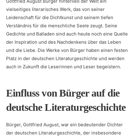
Gottfried ⁢August Bürger hinterließ der Welt ein
vielseitiges literarisches Werk, das von‌ seiner
Leidenschaft für die Dichtkunst‌ und seinem tiefen
Verständnis für die menschliche Seele zeugt. Seine
Gedichte und Balladen sind auch⁣ heute noch eine‌ Quelle ​
der Inspiration und des Nachdenkens über das Leben
und die Liebe. Die Werke von Bürger haben einen ‌festen‌
Platz in ‍der deutschen Literaturgeschichte und werden
auch in⁣ Zukunft die Leserinnen und Leser begeistern.
Einfluss von ⁣Bürger auf die
deutsche Literaturgeschichte
Bürger, Gottfried August, war ein bedeutender Dichter
der deutschen⁣ Literaturgeschichte, der insbesondere