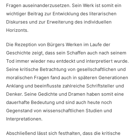
Fragen auseinanderzusetzen. Sein Werk ist ⁣somit ein
wichtiger Beitrag zur Entwicklung des literarischen
Diskurses und zur​ Erweiterung des individuellen
Horizonts.
Die Rezeption von Bürgers Werken⁢ im Laufe der
Geschichte zeigt, dass sein Schaffen auch nach seinem
Tod immer wieder neu entdeckt und interpretiert wurde.
Seine kritische Betrachtung ⁤von gesellschaftlichen​ und
moralischen Fragen fand auch in späteren Generationen
Anklang​ und beeinflusste zahlreiche Schriftsteller und⁢
Denker. Seine Gedichte und ‍Dramen haben somit ⁣eine
dauerhafte Bedeutung ⁤und sind auch heute noch
Gegenstand von ‌wissenschaftlichen Studien und⁢
Interpretationen.
Abschließend lässt ⁣sich festhalten, dass⁤ die kritische