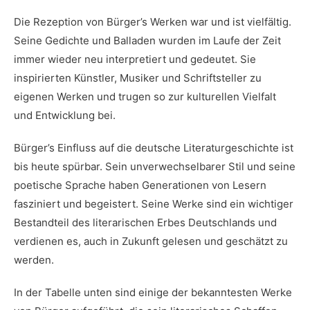
Die Rezeption von Bürger’s Werken war und ist vielfältig.
Seine Gedichte und Balladen wurden⁣ im Laufe der Zeit
immer wieder neu interpretiert und gedeutet. Sie
inspirierten Künstler, ⁤Musiker und Schriftsteller zu
eigenen Werken und trugen so zur ‍kulturellen Vielfalt
und Entwicklung bei.
Bürger’s Einfluss auf die deutsche Literaturgeschichte ist
bis heute spürbar.​ Sein unverwechselbarer⁣ Stil und seine
poetische Sprache haben Generationen von Lesern
fasziniert und ‍begeistert. Seine Werke sind ein wichtiger
Bestandteil des literarischen Erbes Deutschlands und
verdienen es,‌ auch in Zukunft​ gelesen und geschätzt ‍zu
werden.
In der ​Tabelle unten sind einige der bekanntesten Werke