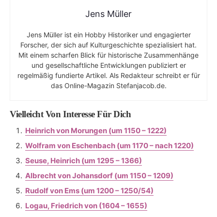
Jens Müller
Jens Müller ist ein Hobby Historiker und engagierter
Forscher, der sich auf Kulturgeschichte spezialisiert hat.
Mit einem scharfen Blick für historische Zusammenhänge
und gesellschaftliche Entwicklungen publiziert er
regelmäßig fundierte Artikel. Als Redakteur schreibt er für
das Online-Magazin Stefanjacob.de.
Vielleicht Von Interesse Für Dich
Heinrich von Morungen (um 1150 – 1222)
Wolfram von Eschenbach (um 1170 – nach 1220)
Seuse, Heinrich (um 1295 – 1366)
Albrecht von Johansdorf (um 1150 – 1209)
Rudolf von Ems (um 1200 – 1250/54)
Logau, Friedrich von (1604 – 1655)