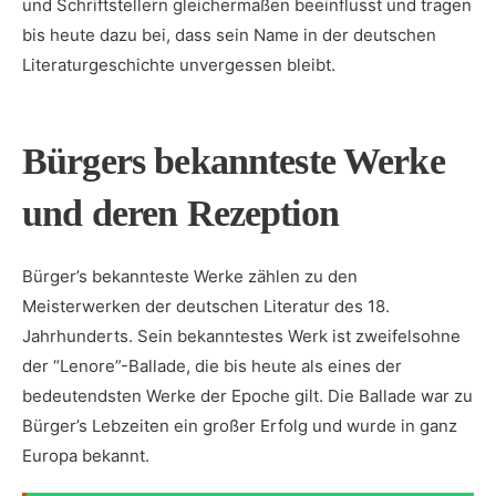
und Schriftstellern gleichermaßen beeinflusst und tragen
bis heute dazu bei, dass ‌sein Name in der deutschen
Literaturgeschichte unvergessen bleibt.
Bürgers bekannteste Werke‌
und deren Rezeption
Bürger’s bekannteste Werke zählen zu den
Meisterwerken⁤ der⁢ deutschen Literatur des 18.
Jahrhunderts. Sein ‍bekanntestes Werk ist zweifelsohne
der “Lenore”-Ballade, ‌die bis heute​ als eines der​
bedeutendsten Werke der Epoche gilt. Die Ballade war zu
Bürger’s Lebzeiten ein großer Erfolg ⁣und wurde ⁤in‌ ganz
Europa bekannt.