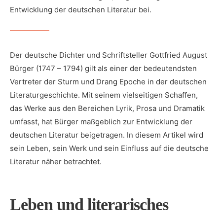
Entwicklung der deutschen Literatur bei.
Der deutsche Dichter und Schriftsteller Gottfried August
Bürger (1747‍ –⁢ 1794) ⁤gilt als einer der bedeutendsten
Vertreter der Sturm und Drang Epoche in ⁣der deutschen
Literaturgeschichte. Mit seinem vielseitigen⁤ Schaffen,
das Werke aus den Bereichen ⁤Lyrik, Prosa und Dramatik
umfasst, hat Bürger maßgeblich zur Entwicklung der
deutschen Literatur beigetragen. In diesem Artikel wird
sein Leben, sein‌ Werk und sein Einfluss auf die deutsche
Literatur⁣ näher betrachtet.
Leben und literarisches