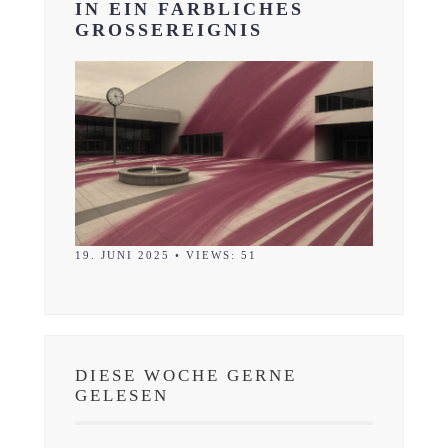
IN EIN FARBLICHES
GROSSEREIGNIS
19. JUNI 2025
•
VIEWS: 51
DIESE WOCHE GERNE
GELESEN