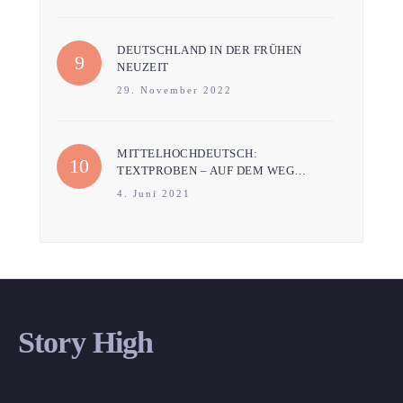
DEUTSCHLAND IN DER FRÜHEN
NEUZEIT
29. November 2022
MITTELHOCHDEUTSCH:
TEXTPROBEN – AUF DEM WEG…
4. Juni 2021
Story High