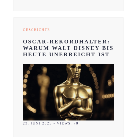
GESCHICHTE
OSCAR-REKORDHALTER:
WARUM WALT DISNEY BIS
HEUTE UNERREICHT IST
23. JUNI 2025
•
VIEWS: 78