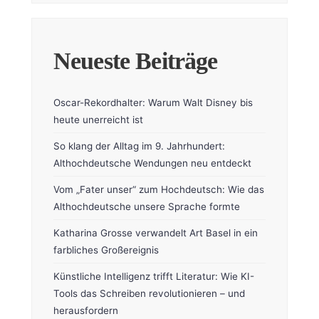
Neueste Beiträge
Oscar-Rekordhalter: Warum Walt Disney bis
heute unerreicht ist
So klang der Alltag im 9. Jahrhundert:
Althochdeutsche Wendungen neu entdeckt
Vom „Fater unser“ zum Hochdeutsch: Wie das
Althochdeutsche unsere Sprache formte
Katharina Grosse verwandelt Art Basel in ein
farbliches Großereignis
Künstliche Intelligenz trifft Literatur: Wie KI-
Tools das Schreiben revolutionieren – und
herausfordern