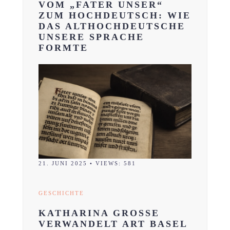
VOM „FATER UNSER“
ZUM HOCHDEUTSCH: WIE
DAS ALTHOCHDEUTSCHE
UNSERE SPRACHE
FORMTE
21. JUNI 2025
•
VIEWS: 581
GESCHICHTE
KATHARINA GROSSE
VERWANDELT ART BASEL