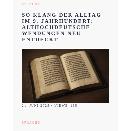
SPRACHE
SO KLANG DER ALLTAG
IM 9. JAHRHUNDERT:
ALTHOCHDEUTSCHE
WENDUNGEN NEU
ENTDECKT
21. JUNI 2025
•
VIEWS: 165
SPRACHE