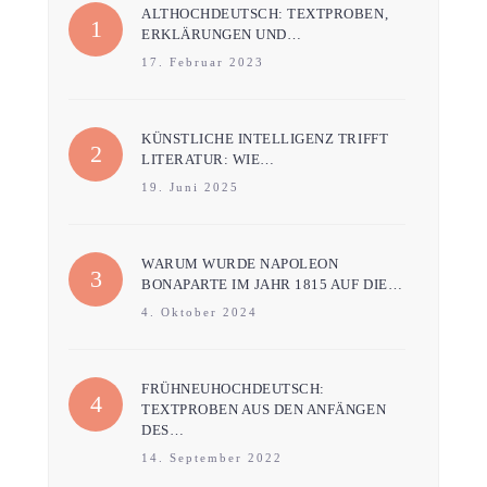
ALTHOCHDEUTSCH: TEXTPROBEN,
ERKLÄRUNGEN UND…
17. Februar 2023
KÜNSTLICHE INTELLIGENZ TRIFFT
LITERATUR: WIE…
19. Juni 2025
WARUM WURDE NAPOLEON
BONAPARTE IM JAHR 1815 AUF DIE…
4. Oktober 2024
FRÜHNEUHOCHDEUTSCH:
TEXTPROBEN AUS DEN ANFÄNGEN
DES…
14. September 2022