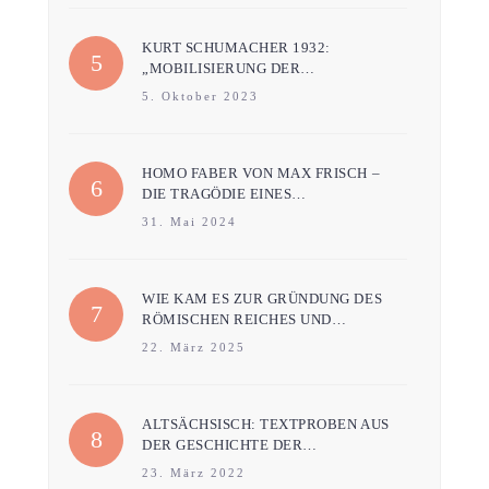
KURT SCHUMACHER 1932:
„MOBILISIERUNG DER…
5. Oktober 2023
HOMO FABER VON MAX FRISCH –
DIE TRAGÖDIE EINES…
31. Mai 2024
WIE KAM ES ZUR GRÜNDUNG DES
RÖMISCHEN REICHES UND…
22. März 2025
ALTSÄCHSISCH: TEXTPROBEN AUS
DER GESCHICHTE DER…
23. März 2022