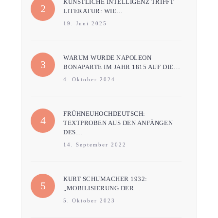
KÜNSTLICHE INTELLIGENZ TRIFFT
LITERATUR: WIE…
19. Juni 2025
WARUM WURDE NAPOLEON
BONAPARTE IM JAHR 1815 AUF DIE…
4. Oktober 2024
FRÜHNEUHOCHDEUTSCH:
TEXTPROBEN AUS DEN ANFÄNGEN
DES…
14. September 2022
KURT SCHUMACHER 1932:
„MOBILISIERUNG DER…
5. Oktober 2023