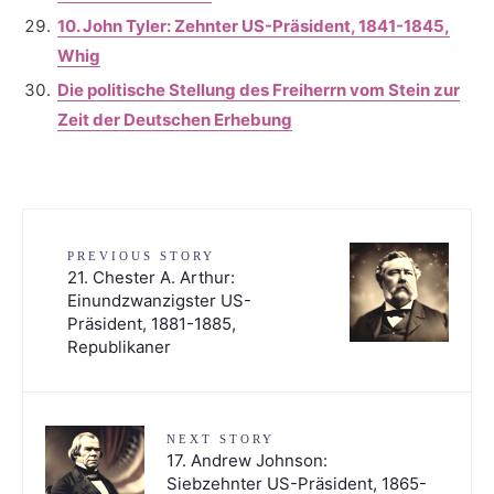
10. John Tyler: Zehnter US-Präsident, 1841-1845,
Whig
Die politische Stellung des Freiherrn vom Stein zur
Zeit der Deutschen Erhebung
PREVIOUS STORY
21. Chester A. Arthur:
Einundzwanzigster US-
Präsident, 1881-1885,
Republikaner
NEXT STORY
17. Andrew Johnson:
Siebzehnter US-Präsident, 1865-