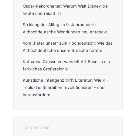
Oscar-Rekordhalter: Warum Walt Disney bis
heute unerreicht ist
So klang der Alltag im 9. Jahrhundert:
Althochdeutsche Wendungen neu entdeckt
Vom „Fater unser“ zum Hochdeutsch: Wie das
Althochdeutsche unsere Sprache formte
Katharina Grosse verwandelt Art Basel in ein
farbliches Großereignis
Künstliche Intelligenz trifft Literatur: Wie KI-
Tools das Schreiben revolutionieren – und
herausfordern
GESCHICHTE