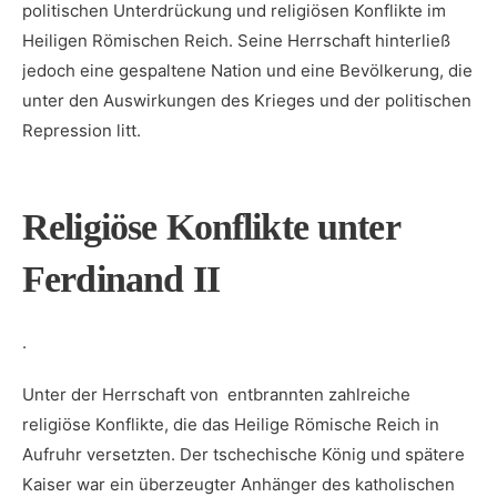
politischen Unterdrückung und religiösen Konflikte im
Heiligen Römischen ​Reich.⁣ Seine Herrschaft⁢ hinterließ
⁢jedoch eine gespaltene‍ Nation und eine Bevölkerung, die⁤
unter den Auswirkungen des Krieges ⁣und der politischen
Repression litt.
Religiöse Konflikte unter⁤
Ferdinand II
.
Unter der Herrschaft von ‍ entbrannten ⁢zahlreiche
religiöse⁤ Konflikte, die das‌ Heilige‌ Römische Reich in
Aufruhr​ versetzten. Der tschechische ⁣König und ⁤spätere
Kaiser ​war ein‌ überzeugter Anhänger des katholischen⁤