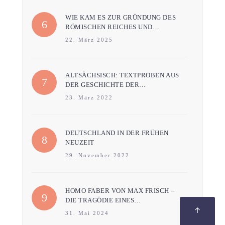
WIE KAM ES ZUR GRÜNDUNG DES
RÖMISCHEN REICHES UND…
22. März 2025
ALTSÄCHSISCH: TEXTPROBEN AUS
DER GESCHICHTE DER…
23. März 2022
DEUTSCHLAND IN DER FRÜHEN
NEUZEIT
29. November 2022
HOMO FABER VON MAX FRISCH –
DIE TRAGÖDIE EINES…
↑
31. Mai 2024