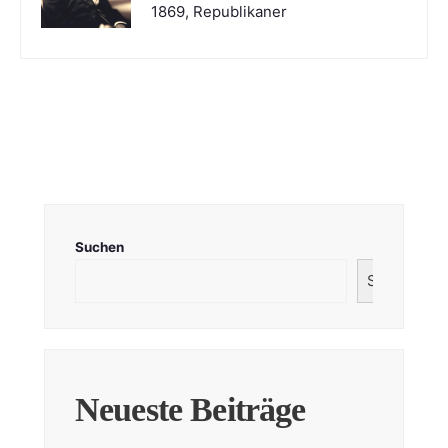
1869, Republikaner
Suchen
Suchen
Neueste Beiträge