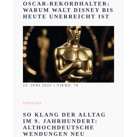
OSCAR-REKORDHALTER:
WARUM WALT DISNEY BIS
HEUTE UNERREICHT IST
23. JUNI 2025
•
VIEWS: 78
SPRACHE
SO KLANG DER ALLTAG
IM 9. JAHRHUNDERT:
ALTHOCHDEUTSCHE
WENDUNGEN NEU