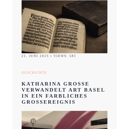
21. JUNI 2025
•
VIEWS: 581
GESCHICHTE
KATHARINA GROSSE
VERWANDELT ART BASEL
IN EIN FARBLICHES
GROSSEREIGNIS