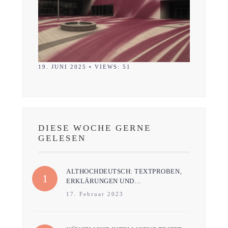
19. JUNI 2025
•
VIEWS: 51
DIESE WOCHE GERNE
GELESEN
ALTHOCHDEUTSCH: TEXTPROBEN,
ERKLÄRUNGEN UND…
17. Februar 2023