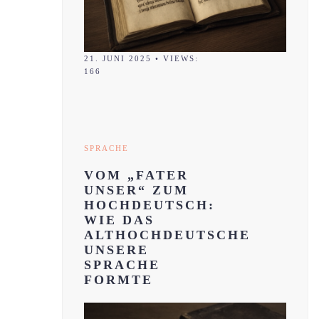
21. JUNI 2025
•
VIEWS:
166
SPRACHE
VOM „FATER
UNSER“ ZUM
HOCHDEUTSCH:
WIE DAS
ALTHOCHDEUTSCHE
UNSERE
SPRACHE
FORMTE