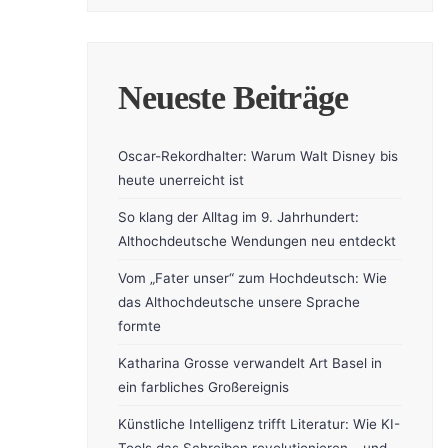
Neueste Beiträge
Oscar-Rekordhalter: Warum Walt Disney bis
heute unerreicht ist
So klang der Alltag im 9. Jahrhundert:
Althochdeutsche Wendungen neu entdeckt
Vom „Fater unser“ zum Hochdeutsch: Wie
das Althochdeutsche unsere Sprache
formte
Katharina Grosse verwandelt Art Basel in
ein farbliches Großereignis
Künstliche Intelligenz trifft Literatur: Wie KI-