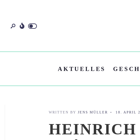
AKTUELLES
GESCH
WRITTEN BY
JENS MÜLLER
•
18. APRIL 
HEINRICH