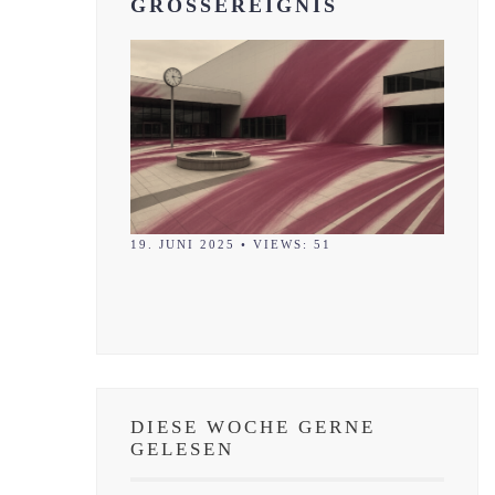
GROSSEREIGNIS
19. JUNI 2025
•
VIEWS: 51
DIESE WOCHE GERNE
GELESEN