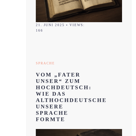
21. JUNI 2025
•
VIEWS:
166
SPRACHE
VOM „FATER
UNSER“ ZUM
HOCHDEUTSCH:
WIE DAS
ALTHOCHDEUTSCHE
UNSERE
SPRACHE
FORMTE