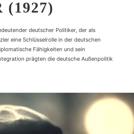
(1927)
deutender deutscher Politiker, der als
er eine Schlüsselrolle in der deutschen
diplomatische Fähigkeiten und sein
tegration prägten die deutsche Außenpolitik