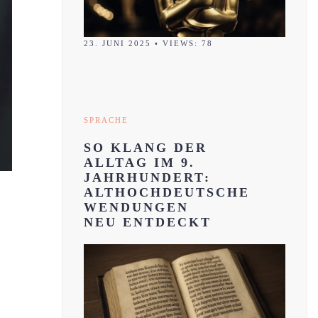
23. JUNI 2025
•
VIEWS: 78
SPRACHE
SO KLANG DER
ALLTAG IM 9.
JAHRHUNDERT:
ALTHOCHDEUTSCHE
WENDUNGEN
NEU ENTDECKT