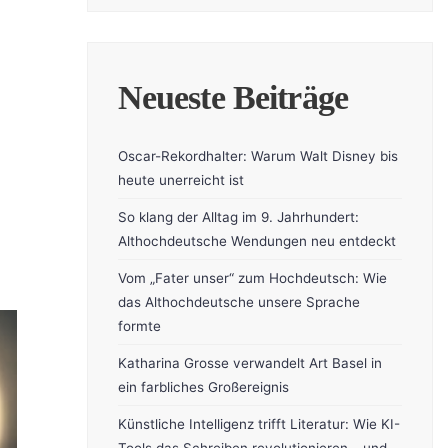
Neueste Beiträge
Oscar-Rekordhalter: Warum Walt Disney bis
heute unerreicht ist
So klang der Alltag im 9. Jahrhundert:
Althochdeutsche Wendungen neu entdeckt
Vom „Fater unser“ zum Hochdeutsch: Wie
das Althochdeutsche unsere Sprache
formte
Katharina Grosse verwandelt Art Basel in
ein farbliches Großereignis
Künstliche Intelligenz trifft Literatur: Wie KI-