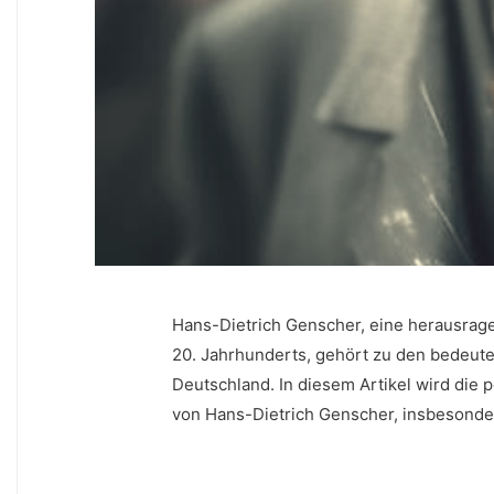
Hans-Dietrich Genscher, eine herausragen
20. Jahrhunderts, gehört zu den bedeut
Deutschland.​ In diesem Artikel wird die 
von Hans-Dietrich Genscher, insbesondere