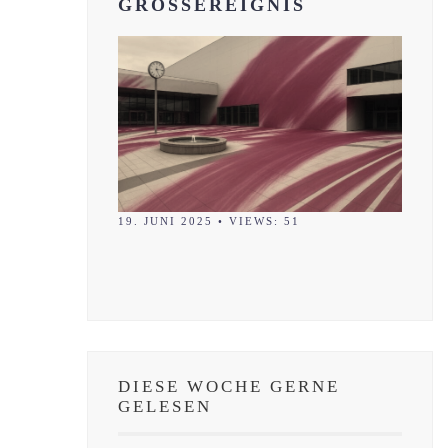
GROSSEREIGNIS
19. JUNI 2025
•
VIEWS: 51
DIESE WOCHE GERNE
GELESEN