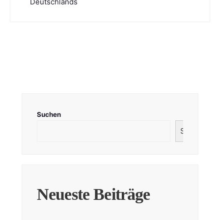
Deutschlands
Suchen
Suchen
Neueste Beiträge