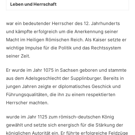
Leben⁣ und Herrschaft
war ‌ein ⁣bedeutender Herrscher des‌ 12. Jahrhunderts
und kämpfte erfolgreich um die Anerkennung seiner ​
Macht im Heiligen Römischen Reich. Als Kaiser setzte er
wichtige Impulse für die Politik und das Rechtssystem
seiner Zeit.
Er wurde im Jahr 1075 in Sachsen geboren⁤ und stammte
aus dem Adelsgeschlecht der Supplinburger.‍ Bereits ⁢in
jungen Jahren zeigte er diplomatisches Geschick und
Führungsqualitäten, die ihn zu einem respektierten
Herrscher machten.
wurde im Jahr ⁢1125 zum römisch-deutschen König
gewählt⁣ und setzte‍ sich energisch für ‍die Stärkung der
königlichen Autorität ein. Er führte ⁢erfolgreiche Feldzüge