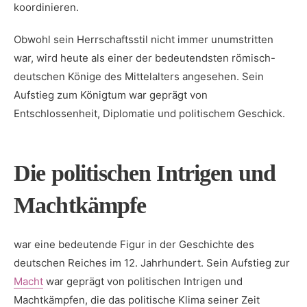
koordinieren.
Obwohl sein Herrschaftsstil nicht immer unumstritten
war, wird heute als ⁢einer der bedeutendsten römisch-
deutschen Könige des‌ Mittelalters angesehen.⁢ Sein ​
Aufstieg zum Königtum​ war ⁤geprägt⁤ von
Entschlossenheit, Diplomatie und politischem Geschick.
Die politischen Intrigen und
Machtkämpfe
‌war eine bedeutende Figur in der Geschichte des
deutschen Reiches im 12. Jahrhundert. Sein Aufstieg zur
Macht
war geprägt von politischen ⁣Intrigen und
Machtkämpfen, die das politische​ Klima ⁤seiner Zeit