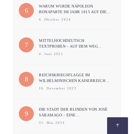
WARUM WURDE NAPOLEON
BONAPARTE IM JAHR 1815 AUF DIE…
4. Oktober 2024
MITTELHOCHDEUTSCH:
TEXTPROBEN – AUF DEM WEG…
4. Juni 2021
REICHSKRIEGSFLAGGE IM
WILHELMINISCHEN KAISERREICH…
16. Dezember 2023
DIE STADT DER BLINDEN VON JOSÉ
SARAMAGO – EINE…
31. Mai 2024
↑