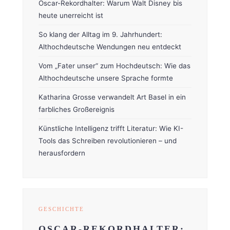
Oscar-Rekordhalter: Warum Walt Disney bis
heute unerreicht ist
So klang der Alltag im 9. Jahrhundert:
Althochdeutsche Wendungen neu entdeckt
Vom „Fater unser“ zum Hochdeutsch: Wie das
Althochdeutsche unsere Sprache formte
Katharina Grosse verwandelt Art Basel in ein
farbliches Großereignis
Künstliche Intelligenz trifft Literatur: Wie KI-
Tools das Schreiben revolutionieren – und
herausfordern
GESCHICHTE
OSCAR-REKORDHALTER: