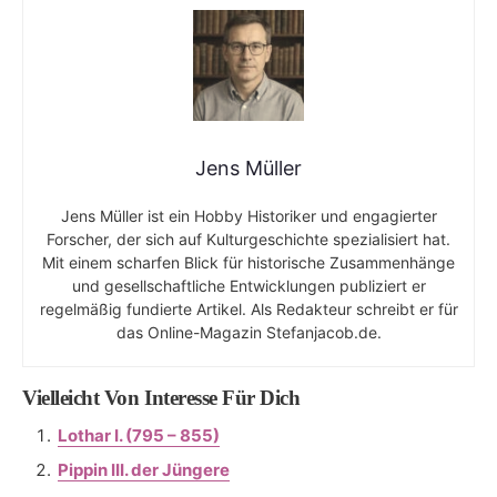
Jens Müller
Jens Müller ist ein Hobby Historiker und engagierter
Forscher, der sich auf Kulturgeschichte spezialisiert hat.
Mit einem scharfen Blick für historische Zusammenhänge
und gesellschaftliche Entwicklungen publiziert er
regelmäßig fundierte Artikel. Als Redakteur schreibt er für
das Online-Magazin Stefanjacob.de.
Vielleicht Von Interesse Für Dich
Lothar I. (795 – 855)
Pippin III. der Jüngere