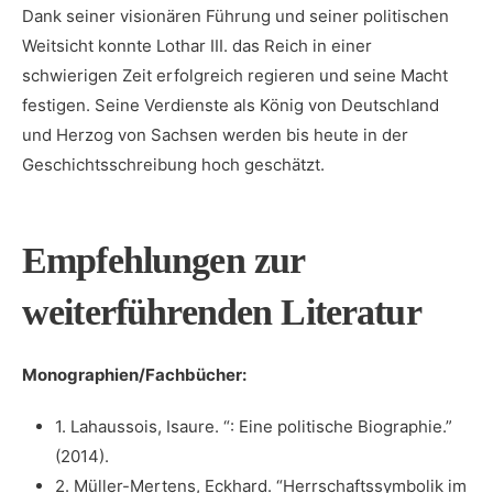
Dank seiner visionären Führung und seiner ⁤politischen
Weitsicht konnte Lothar III. das Reich in einer
schwierigen Zeit erfolgreich regieren und seine Macht
festigen. Seine Verdienste als König von Deutschland
und⁣ Herzog von Sachsen werden bis heute in der
Geschichtsschreibung hoch geschätzt.
Empfehlungen zur
weiterführenden Literatur
Monographien/Fachbücher:
1. ⁢Lahaussois, Isaure. “: Eine politische Biographie.”
(2014).
2. Müller-Mertens, Eckhard. “Herrschaftssymbolik im