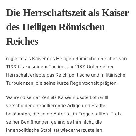
Die Herrschaftszeit als Kaiser
des Heiligen Römischen
Reiches
regierte​ als Kaiser des Heiligen Römischen ⁤Reiches​ von⁢
1133 bis zu seinem Tod im Jahr​ 1137. Unter seiner
Herrschaft erlebte das Reich ‍politische und militärische
Turbulenzen, die seine kurze Regentschaft prägten.
Während seiner Zeit als Kaiser musste Lothar III.
verschiedene rebellierende Adlige und Städte
bekämpfen, die seine Autorität in Frage ​stellten. Trotz
seiner Bemühungen ‌gelang es ihm nicht, ⁣die
innenpolitische Stabilität wiederherzustellen.