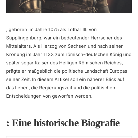
, geboren im Jahre⁤ 1075 als Lothar III. von
Süpplingenburg, war ein bedeutender Herrscher​ des
Mittelalters. Als ‌Herzog von Sachsen und ‍nach seiner
Krönung im Jahr 1133 zum römisch-deutschen König und
später sogar Kaiser des Heiligen Römischen Reiches,
prägte er maßgeblich die politische Landschaft Europas⁤
seiner Zeit. In diesem Artikel soll ein näherer Blick‌ auf‍
das Leben, ⁤die Regierungszeit ⁤und die politischen
Entscheidungen‌ von geworfen werden.
: Eine historische Biografie