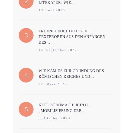
LITERATUR: WIE…
19. Juni 2025
FRÜHNEUHOCHDEUTSCH:
TEXTPROBEN AUS DEN ANFÄNGEN
DES…
14. September 2022
WIE KAM ES ZUR GRÜNDUNG DES
RÖMISCHEN REICHES UND…
22. März 2025
KURT SCHUMACHER 1932:
„MOBILISIERUNG DER…
5. Oktober 2023