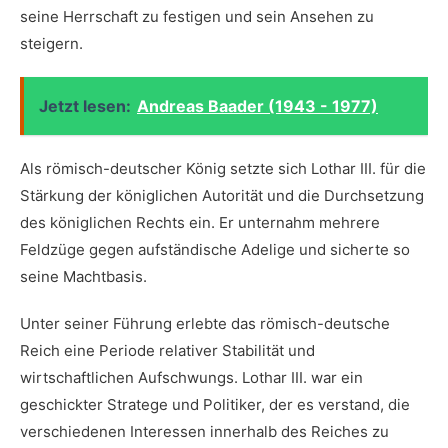
seine Herrschaft zu ‌festigen und sein Ansehen zu
steigern.
Jetzt lesen:
Andreas Baader (1943 - 1977)
Als römisch-deutscher König setzte sich Lothar III. für die
Stärkung ​der königlichen Autorität​ und die Durchsetzung
des ⁤königlichen Rechts ein. Er ⁢unternahm mehrere
Feldzüge gegen aufständische Adelige und sicherte so
seine Machtbasis.
Unter seiner Führung erlebte das römisch-deutsche
Reich eine Periode relativer Stabilität und
wirtschaftlichen ⁤Aufschwungs. Lothar III. war ein
geschickter Stratege und Politiker, der es verstand, die
verschiedenen Interessen ⁤innerhalb des ‍Reiches ⁣zu