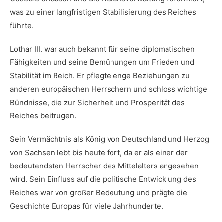
was zu einer langfristigen ​Stabilisierung des Reiches
führte.
Lothar III. ⁣war auch bekannt für seine diplomatischen
Fähigkeiten und seine Bemühungen um Frieden und‍
Stabilität im Reich. Er pflegte‌ enge ‍Beziehungen zu
⁣anderen europäischen ⁣Herrschern und schloss wichtige
Bündnisse, die zur Sicherheit und Prosperität ‍des
Reiches beitrugen.
Sein Vermächtnis als König von Deutschland und ​Herzog
von Sachsen ‍lebt bis heute fort, da er als einer der
bedeutendsten Herrscher des Mittelalters angesehen
wird.⁣ Sein Einfluss auf die politische Entwicklung‍ des
⁤Reiches war von großer Bedeutung und​ prägte die
Geschichte Europas für viele Jahrhunderte.