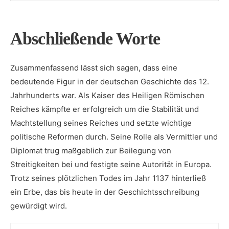
Abschließende Worte
Zusammenfassend lässt sich sagen, dass eine
bedeutende Figur in der deutschen Geschichte des 12.
Jahrhunderts war. Als Kaiser des Heiligen Römischen
Reiches kämpfte er erfolgreich um die Stabilität und⁢
Machtstellung seines Reiches und setzte ‌wichtige
politische Reformen durch. ​Seine Rolle als Vermittler und
Diplomat trug maßgeblich zur Beilegung von
Streitigkeiten bei ‌und festigte seine Autorität in Europa.
Trotz seines plötzlichen Todes im Jahr 1137 hinterließ
ein Erbe, ⁣das bis heute in der Geschichtsschreibung
gewürdigt wird.