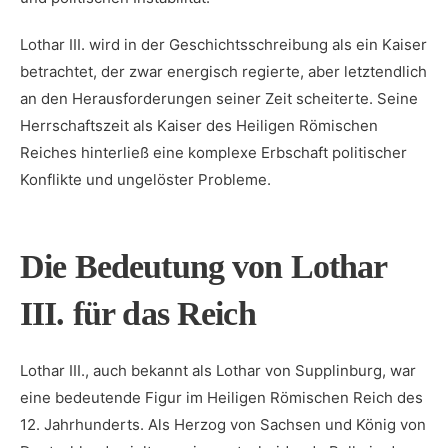
Lothar III. wird in⁣ der Geschichtsschreibung als ein Kaiser
betrachtet, der zwar energisch ⁣regierte, aber ‍letztendlich
an ‌den Herausforderungen seiner Zeit scheiterte. Seine
Herrschaftszeit als Kaiser des Heiligen Römischen
‍Reiches hinterließ eine komplexe Erbschaft‍ politischer
Konflikte und ​ungelöster Probleme.
Die Bedeutung ‌von​ Lothar
III. für das Reich
Lothar III., auch bekannt als‌ Lothar von Supplinburg, war
eine bedeutende Figur im Heiligen Römischen Reich des
12. Jahrhunderts. Als Herzog von Sachsen und König von⁣