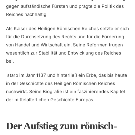
⁤gegen aufständische Fürsten ⁤und prägte die Politik des
Reiches nachhaltig.
Als Kaiser des Heiligen Römischen Reiches setzte er sich
für die Durchsetzung des Rechts und für die Förderung
von Handel⁤ und Wirtschaft ‍ein.​ Seine Reformen trugen
wesentlich zur Stabilität und Entwicklung des Reiches⁢
bei.
⁢ starb im Jahr 1137⁢ und hinterließ‌ ein Erbe, das bis heute
in der Geschichte des Heiligen Römischen Reiches
nachwirkt.⁢ Seine Biografie ‌ist ein faszinierendes Kapitel
der mittelalterlichen Geschichte Europas.
Der Aufstieg zum römisch-