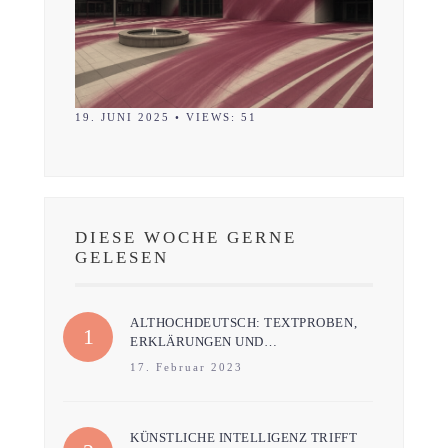
19. JUNI 2025
•
VIEWS: 51
DIESE WOCHE GERNE
GELESEN
ALTHOCHDEUTSCH: TEXTPROBEN,
ERKLÄRUNGEN UND…
17. Februar 2023
KÜNSTLICHE INTELLIGENZ TRIFFT