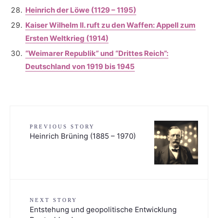
Heinrich der Löwe (1129 – 1195)
Kaiser Wilhelm II. ruft zu den Waffen: Appell zum
Ersten Weltkrieg (1914)
“Weimarer Republik” und “Drittes Reich”:
Deutschland von 1919 bis 1945
PREVIOUS STORY
Heinrich Brüning (1885 – 1970)
NEXT STORY
Entstehung und geopolitische Entwicklung