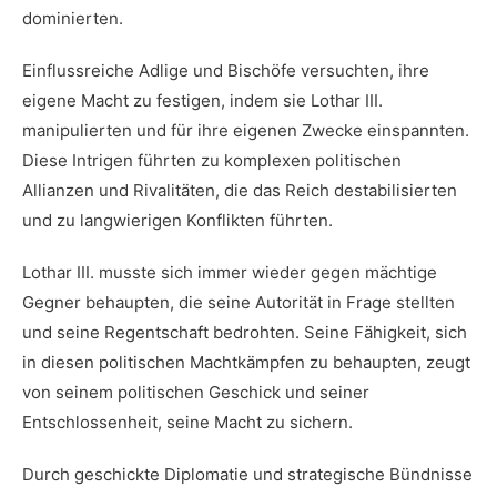
dominierten.
Einflussreiche⁤ Adlige und Bischöfe versuchten, ihre
eigene Macht zu​ festigen, indem sie Lothar III.
manipulierten und ‌für ihre eigenen Zwecke einspannten.
Diese Intrigen​ führten zu komplexen ​politischen
Allianzen und Rivalitäten, die ⁣das Reich destabilisierten
und zu langwierigen Konflikten führten.
Lothar III. musste sich ‍immer wieder gegen ‌mächtige
Gegner behaupten, die seine Autorität ​in Frage stellten
und seine Regentschaft bedrohten. Seine ⁢Fähigkeit, ⁣sich
in⁣ diesen politischen‍ Machtkämpfen‌ zu behaupten, zeugt
von seinem politischen Geschick und seiner
Entschlossenheit, seine Macht zu sichern.
Durch geschickte Diplomatie und strategische Bündnisse