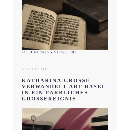
21. JUNI 2025
•
VIEWS: 583
GESCHICHTE
KATHARINA GROSSE
VERWANDELT ART BASEL
IN EIN FARBLICHES
GROSSEREIGNIS