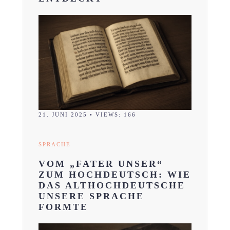
21. JUNI 2025
•
VIEWS: 166
SPRACHE
VOM „FATER UNSER“
ZUM HOCHDEUTSCH: WIE
DAS ALTHOCHDEUTSCHE
UNSERE SPRACHE
FORMTE