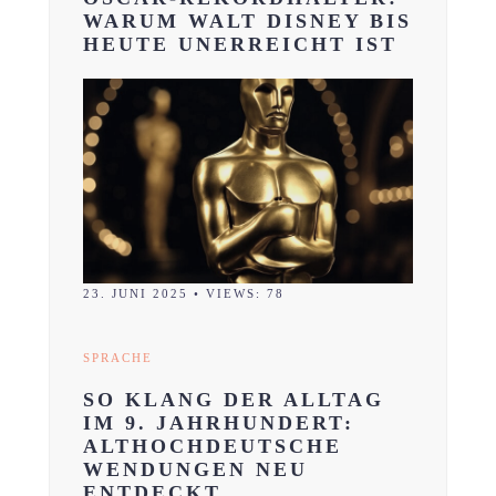
WARUM WALT DISNEY BIS
HEUTE UNERREICHT IST
23. JUNI 2025
•
VIEWS: 78
SPRACHE
SO KLANG DER ALLTAG
IM 9. JAHRHUNDERT:
ALTHOCHDEUTSCHE
WENDUNGEN NEU
ENTDECKT