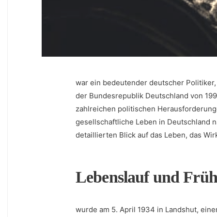
war​ ein bedeutender deutscher Politiker
der Bundesrepublik Deutschland von 1994
zahlreichen politischen Herausforderung
gesellschaftliche Leben‍ in Deutschland na
‍detaillierten Blick auf das Leben, das Wi
Lebenslauf und Früh
wurde am 5. April ⁢1934 in Landshut, eine