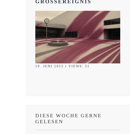
GROSSEREIGNIS
19. JUNI 2025
•
VIEWS: 51
DIESE WOCHE GERNE
GELESEN