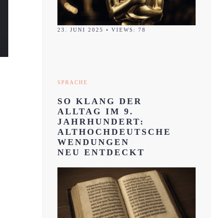
23. JUNI 2025
•
VIEWS: 78
SPRACHE
SO KLANG DER
ALLTAG IM 9.
JAHRHUNDERT:
ALTHOCHDEUTSCHE
WENDUNGEN
NEU ENTDECKT