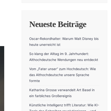
Neueste Beiträge
Oscar-Rekordhalter: Warum Walt Disney bis
heute unerreicht ist
So klang der Alltag im 9. Jahrhundert:
Althochdeutsche Wendungen neu entdeckt
Vom „Fater unser“ zum Hochdeutsch: Wie
das Althochdeutsche unsere Sprache
formte
Katharina Grosse verwandelt Art Basel in
ein farbliches Großereignis
Künstliche Intelligenz trifft Literatur: Wie KI-