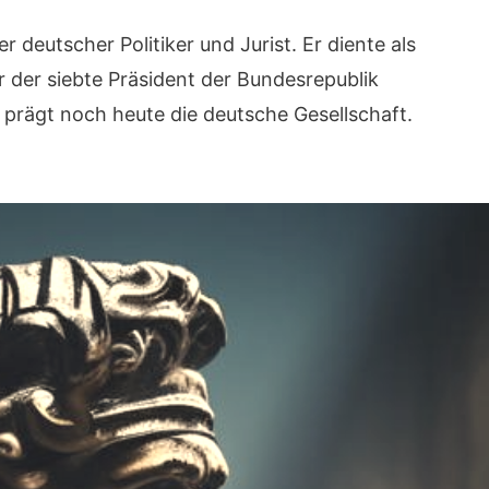
deutscher Politiker und Jurist. Er diente als
 der siebte Präsident der Bundesrepublik
e prägt noch heute die deutsche Gesellschaft.