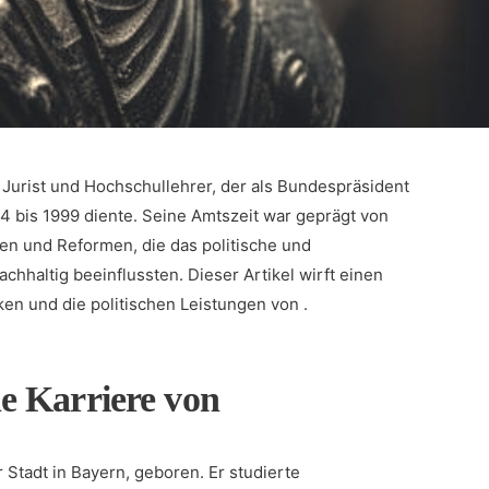
, Jurist und Hochschullehrer, der als Bundespräsident
 bis 1999 diente. Seine Amtszeit war geprägt ⁣von
en und Reformen, die das politische und⁣
chhaltig beeinflussten. Dieser Artikel wirft⁣ einen
rken und die politischen Leistungen von .
e Karriere von
r Stadt in Bayern, geboren. Er studierte