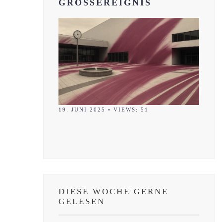
GROSSEREIGNIS
19. JUNI 2025
•
VIEWS: 51
DIESE WOCHE GERNE
GELESEN