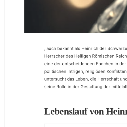
, auch bekannt als Heinrich der Schwarze
Herrscher des Heiligen Römischen ⁣Reiche
eine der entscheidenden Epochen in der
politischen Intrigen, religiösen ⁤Konflikte
untersucht das Leben, die Herrschaft und
seine Rolle in der Gestaltung der mittelal
Lebenslauf von Heinri