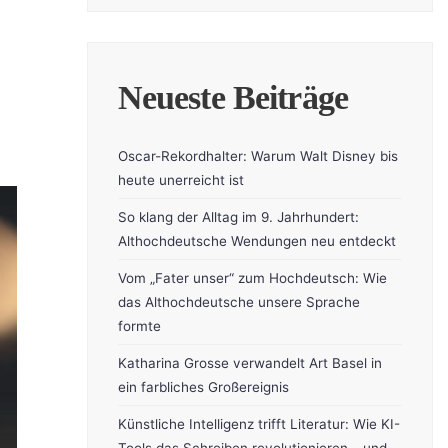
Neueste Beiträge
Oscar-Rekordhalter: Warum Walt Disney bis
heute unerreicht ist
So klang der Alltag im 9. Jahrhundert:
Althochdeutsche Wendungen neu entdeckt
Vom „Fater unser“ zum Hochdeutsch: Wie
das Althochdeutsche unsere Sprache
formte
Katharina Grosse verwandelt Art Basel in
ein farbliches Großereignis
Künstliche Intelligenz trifft Literatur: Wie KI-