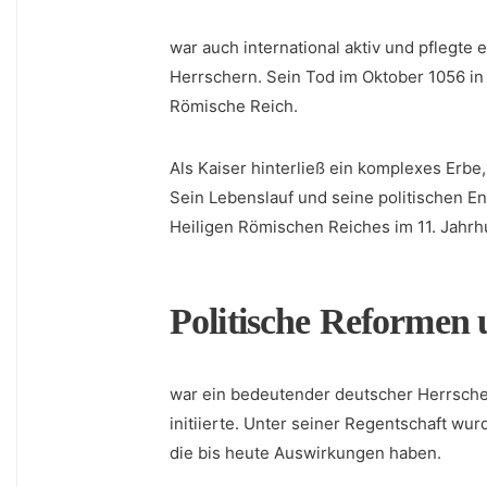
war auch ‌international aktiv und pflegt
Herrschern. Sein Tod im Oktober ‌1056​ in 
Römische Reich.
Als ⁢Kaiser hinterließ ein komplexes Erbe,
Sein‌ Lebenslauf und seine politischen E
Heiligen Römischen Reiches im 11.⁢ Jahrh
Politische Reformen⁣ 
war ein bedeutender deutscher Herrscher 
initiierte. Unter seiner Regentschaft 
die bis heute Auswirkungen haben.