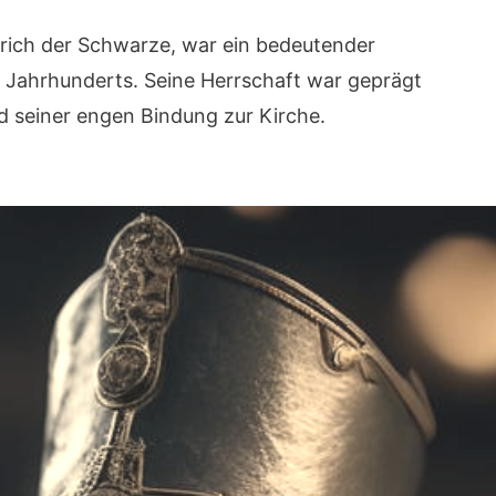
inrich der Schwarze, war ein bedeutender
. Jahrhunderts. Seine Herrschaft war geprägt
 seiner engen Bindung zur Kirche.