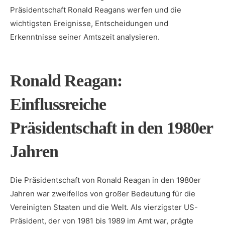
Präsidentschaft Ronald Reagans werfen ⁣und die
wichtigsten Ereignisse, Entscheidungen und
Erkenntnisse seiner Amtszeit analysieren.
Ronald⁢ Reagan:
Einflussreiche
Präsidentschaft in ⁣den ⁢1980er⁢
Jahren
Die Präsidentschaft von Ronald Reagan in ​den 1980er⁢
Jahren war zweifellos von großer⁢ Bedeutung‌ für die
Vereinigten Staaten und die Welt. Als vierzigster US-
Präsident, der ⁣von⁢ 1981 bis 1989‍ im​ Amt war, prägte