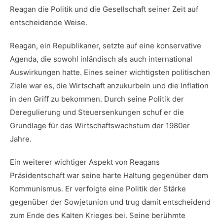
⁤Reagan die Politik ‍und die ⁣Gesellschaft seiner Zeit auf
entscheidende Weise.
Reagan, ein Republikaner, setzte⁤ auf eine⁣ konservative
Agenda,⁣ die sowohl inländisch ​als auch ⁤international
Auswirkungen hatte. Eines seiner wichtigsten politischen‍
Ziele war ⁤es, die Wirtschaft anzukurbeln und die Inflation
in ​den Griff zu bekommen. Durch ⁢seine‌ Politik der
Deregulierung​ und Steuersenkungen schuf er die
Grundlage für das Wirtschaftswachstum der 1980er
‍Jahre.
Ein weiterer wichtiger Aspekt von Reagans
‌Präsidentschaft war seine harte Haltung gegenüber dem
Kommunismus. Er verfolgte eine Politik der Stärke
gegenüber ​der Sowjetunion und trug damit entscheidend​
zum Ende des Kalten Krieges bei.​ Seine berühmte