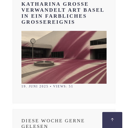
KATHARINA GROSSE
VERWANDELT ART BASEL
IN EIN FARBLICHES
GROSSEREIGNIS
19. JUNI 2025
•
VIEWS: 51
↑
DIESE WOCHE GERNE
GELESEN