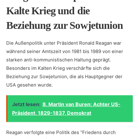
Kalte⁣ Krieg ⁤und die
Beziehung zur⁤ Sowjetunion
Die Außenpolitik unter Präsident Ronald ‌Reagan war
‌während seiner Amtszeit von 1981 bis 1989 von einer
starken ‍anti-kommunistischen Haltung geprägt.
Besonders im Kalten Krieg verschärfte⁢ sich die ​
Beziehung zur Sowjetunion, die als Hauptgegner der
USA gesehen wurde.
Jetzt lesen:
8. Martin van Buren: Achter US-
Präsident, 1829-1837, Demokrat
Reagan verfolgte eine Politik des “Friedens durch