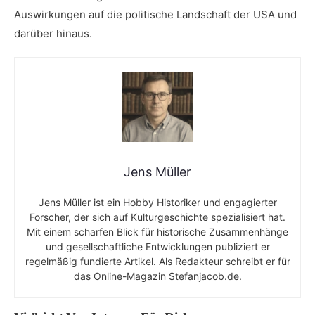
Auswirkungen auf die politische Landschaft der USA und
⁤darüber hinaus.
Jens Müller
Jens Müller ist ein Hobby Historiker und engagierter
Forscher, der sich auf Kulturgeschichte spezialisiert hat.
Mit einem scharfen Blick für historische Zusammenhänge
und gesellschaftliche Entwicklungen publiziert er
regelmäßig fundierte Artikel. Als Redakteur schreibt er für
das Online-Magazin Stefanjacob.de.