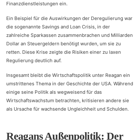
Finanzdienstleistungen ein.
Ein Beispiel‌ für die⁤ Auswirkungen der Deregulierung war
die sogenannte Savings and Loan Crisis, in der⁤
zahlreiche Sparkassen zusammenbrachen und ‍Milliarden
Dollar an‍ Steuergeldern benötigt wurden, um sie zu
retten. Diese Krise zeigte die Risiken einer zu laxen
Regulierung deutlich auf.
Insgesamt⁢ bleibt‌ die Wirtschaftspolitik unter‌ Reagan ‌ein
umstrittenes Thema in der Geschichte der USA. Während
einige seine Politik als wegweisend für das⁣
Wirtschaftswachstum betrachten, kritisieren ‌andere sie
als Ursache für wachsende ​Ungleichheit und Schulden.
Reagans Außenpolitik: Der