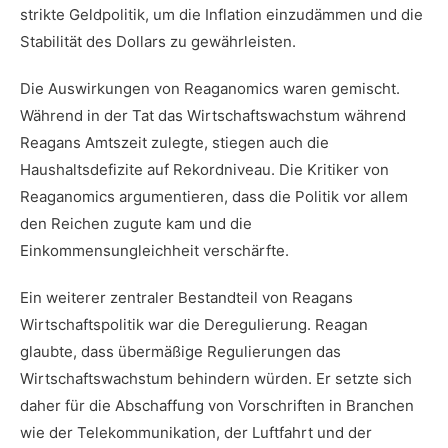
strikte Geldpolitik,​ um die Inflation ​einzudämmen und​ die
Stabilität des Dollars zu gewährleisten.
Die Auswirkungen von Reaganomics waren gemischt.
Während in der Tat⁣ das ⁣Wirtschaftswachstum während
Reagans Amtszeit zulegte, stiegen auch die
Haushaltsdefizite auf Rekordniveau. Die⁢ Kritiker von
Reaganomics⁢ argumentieren, dass die Politik ‍vor allem
den Reichen zugute kam ‍und die
Einkommensungleichheit verschärfte.
Ein ​weiterer zentraler Bestandteil von‌ Reagans
Wirtschaftspolitik war die Deregulierung. Reagan
glaubte,‌ dass übermäßige Regulierungen⁤ das
Wirtschaftswachstum behindern würden. Er setzte sich
daher für die Abschaffung von Vorschriften in Branchen
wie der ‌Telekommunikation, ⁤der Luftfahrt und der ​