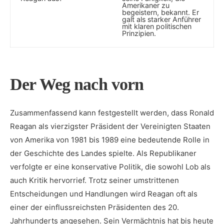
Amerikaner zu
begeistern, bekannt. Er
⁣galt ⁣als starker Anführer
mit klaren politischen
Prinzipien.
Der Weg nach vorn
Zusammenfassend kann festgestellt werden, dass Ronald
Reagan als vierzigster​ Präsident⁣ der Vereinigten Staaten
von Amerika von 1981 bis ⁢1989 eine bedeutende Rolle in
der ⁣Geschichte des ‌Landes spielte.‍ Als Republikaner
verfolgte er eine konservative Politik, die‍ sowohl Lob als
auch Kritik hervorrief. ​Trotz seiner umstrittenen
Entscheidungen und Handlungen wird⁢ Reagan oft als
einer ⁢der einflussreichsten Präsidenten des 20.
Jahrhunderts angesehen. ​Sein Vermächtnis hat bis heute