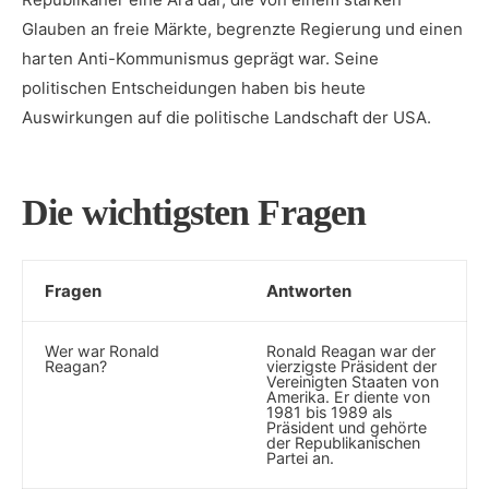
Glauben an freie Märkte, ‌begrenzte Regierung ‌und ‍einen
harten Anti-Kommunismus geprägt war. Seine
‍politischen Entscheidungen haben bis heute
Auswirkungen auf die politische⁣ Landschaft der USA.
Die wichtigsten Fragen
Fragen
Antworten
Wer ⁢war Ronald
Ronald Reagan ⁢war der
Reagan?
vierzigste Präsident der
Vereinigten Staaten von
Amerika. Er diente von
1981 bis 1989 als
Präsident und gehörte
der Republikanischen
Partei an.