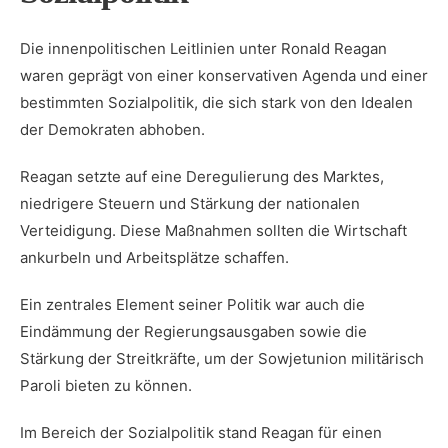
Die innenpolitischen Leitlinien unter Ronald Reagan
waren ​geprägt von einer konservativen Agenda und einer
bestimmten Sozialpolitik, die sich stark von den Idealen
⁣der Demokraten abhoben.
Reagan setzte auf⁤ eine Deregulierung des Marktes,
niedrigere​ Steuern und ‌Stärkung der nationalen
Verteidigung. Diese Maßnahmen sollten die Wirtschaft
ankurbeln‍ und Arbeitsplätze schaffen.
Ein zentrales Element seiner‍ Politik ⁢war auch die
Eindämmung der Regierungsausgaben sowie⁣ die
Stärkung der Streitkräfte, um der Sowjetunion militärisch
Paroli bieten zu ⁣können.
Im Bereich der Sozialpolitik stand Reagan für einen