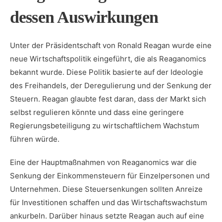
dessen Auswirkungen
Unter der‌ Präsidentschaft von Ronald Reagan wurde ​eine
neue Wirtschaftspolitik eingeführt,⁣ die als Reaganomics
bekannt wurde. Diese Politik basierte ⁣auf der Ideologie
des Freihandels, der ​Deregulierung und ‍der Senkung der
Steuern. Reagan glaubte fest daran, dass ⁣der Markt ‌sich
selbst regulieren könnte und dass eine geringere
⁣Regierungsbeteiligung zu wirtschaftlichem Wachstum
führen würde.
Eine der⁣ Hauptmaßnahmen ‍von Reaganomics war die
Senkung der Einkommensteuern für Einzelpersonen und
Unternehmen.‍ Diese Steuersenkungen ​sollten Anreize ​
für⁤ Investitionen schaffen und das Wirtschaftswachstum ​
ankurbeln. ​Darüber hinaus setzte ⁤Reagan auch auf eine