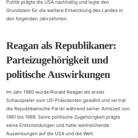
Politik ‍prägte die USA nachhaltig und ‌legte den
Grundstein⁣ für die ⁢weitere Entwicklung ‌des Landes in
den folgenden Jahrzehnten.
Reagan ​als Republikaner:
Parteizugehörigkeit und
politische Auswirkungen
Im Jahr 1980 wurde Ronald Reagan als‌ erster
Schauspieler zum US-Präsidenten gewählt und vertrat
die Republikanische Partei während seiner Amtszeit‌ von
1981 bis 1989. Seine politische Zugehörigkeit prägte
seine Entscheidungen und hatte weitreichende
Auswirkungen auf‌ die USA und die Welt.