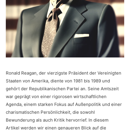
Ronald Reagan, der vierzigste Präsident der Vereinigten
Staaten von Amerika, ⁣diente von 1981 bis 1989 und
gehört der Republikanischen Partei an. Seine Amtszeit
war geprägt⁣ von einer rigorosen wirtschaftlichen
Agenda, einem starken ‍Fokus auf Außenpolitik ‍und einer​
charismatischen Persönlichkeit, die sowohl
‍Bewunderung als ⁤auch Kritik hervorrief. In​ diesem
Artikel werden wir einen genaueren⁣ Blick auf die