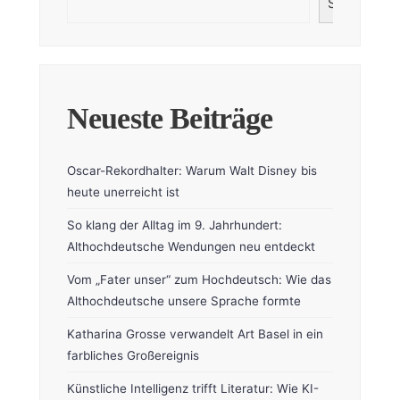
Suchen
Neueste Beiträge
Oscar-Rekordhalter: Warum Walt Disney bis
heute unerreicht ist
So klang der Alltag im 9. Jahrhundert:
Althochdeutsche Wendungen neu entdeckt
Vom „Fater unser“ zum Hochdeutsch: Wie das
Althochdeutsche unsere Sprache formte
Katharina Grosse verwandelt Art Basel in ein
farbliches Großereignis
Künstliche Intelligenz trifft Literatur: Wie KI-