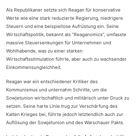
Als‍ Republikaner setzte sich Reagan für⁣ konservative
Werte wie eine stark reduzierte Regierung, niedrigere
Steuern und‌ eine beispiellose Aufrüstung‌ ein. Seine
Wirtschaftspolitik, bekannt als “Reaganomics”, umfasste
massive Steuersenkungen für Unternehmen und
Wohlhabende, was zu einer starken
Wirtschaftsstimulation führte, aber‍ auch zu wachsender
Einkommensungleichheit.
Reagan war ein entschiedener​ Kritiker⁤ des
Kommunismus und unternahm Schritte, ⁤um die‌
Sowjetunion wirtschaftlich und ​militärisch unter Druck⁣ zu
⁢setzen. Seine harte Linie trug zur Verschärfung des
Kalten Krieges bei, führte jedoch letztendlich auch zur
Auflösung der Sowjetunion und⁢ des Warschauer Pakts.