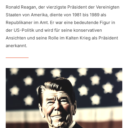
Ronald Reagan, der vierzigste Präsident der Vereinigten
Staaten von Amerika, diente von 1981 bis 1989 als
Republikaner im Amt. Er war eine bedeutende Figur in
der US-Politik und wird für seine konservativen
Ansichten und seine Rolle im Kalten Krieg als Präsident
anerkannt.