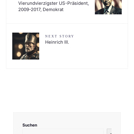
Vierundvierzigster US-Präsident,
2009-2017, Demokrat
NEXT STORY
Heinrich III.
Suchen