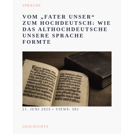
SPRACHE
VOM „FATER UNSER“
ZUM HOCHDEUTSCH: WIE
DAS ALTHOCHDEUTSCHE
UNSERE SPRACHE
FORMTE
21. JUNI 2025
•
VIEWS: 581
GESCHICHTE