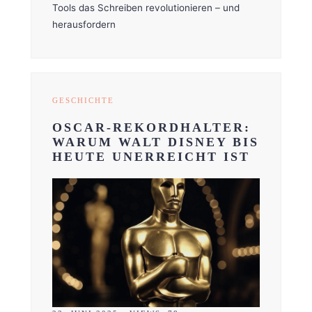
Tools das Schreiben revolutionieren – und
herausfordern
GESCHICHTE
OSCAR-REKORDHALTER:
WARUM WALT DISNEY BIS
HEUTE UNERREICHT IST