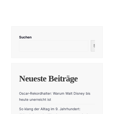
Suchen
Suchen
Neueste Beiträge
Oscar-Rekordhalter: Warum Walt Disney bis
heute unerreicht ist
So klang der Alltag im 9. Jahrhundert: