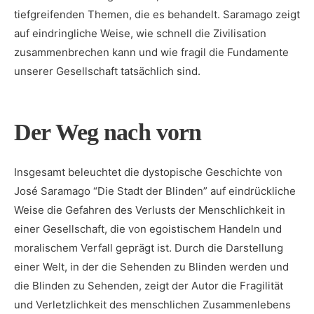
tiefgreifenden Themen, die es behandelt. Saramago‍ zeigt
auf eindringliche Weise, wie​ schnell die Zivilisation
‍zusammenbrechen kann ​und⁤ wie fragil die Fundamente
unserer Gesellschaft tatsächlich sind.
Der Weg nach vorn
Insgesamt beleuchtet die dystopische Geschichte von
José⁣ Saramago “Die Stadt ‍der Blinden” auf eindrückliche
‌Weise ⁣die Gefahren ⁤des Verlusts der Menschlichkeit in⁤
einer​ Gesellschaft, die von ⁢egoistischem⁤ Handeln und
moralischem Verfall geprägt ist. Durch die Darstellung
einer Welt, ​in der die Sehenden zu Blinden werden und
die Blinden ​zu Sehenden, ⁣zeigt der‍ Autor⁣ die Fragilität
und Verletzlichkeit des menschlichen ⁣Zusammenlebens