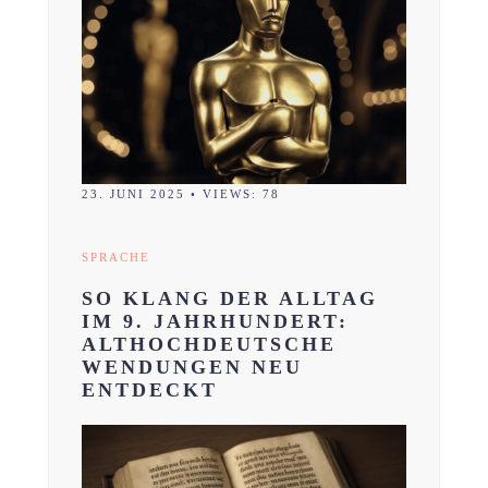
23. JUNI 2025
•
VIEWS: 78
SPRACHE
SO KLANG DER ALLTAG
IM 9. JAHRHUNDERT:
ALTHOCHDEUTSCHE
WENDUNGEN NEU
ENTDECKT