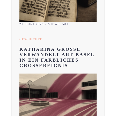
21. JUNI 2025
•
VIEWS: 581
GESCHICHTE
KATHARINA GROSSE
VERWANDELT ART BASEL
IN EIN FARBLICHES
GROSSEREIGNIS