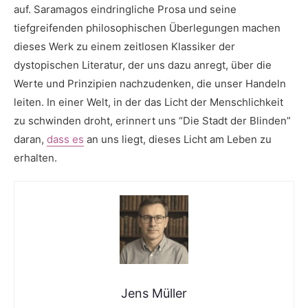
auf. Saramagos ⁢eindringliche Prosa und seine
tiefgreifenden philosophischen Überlegungen machen
dieses ⁢Werk zu einem zeitlosen Klassiker der
dystopischen Literatur, der uns dazu anregt, über die⁢
Werte und Prinzipien nachzudenken, die‍ unser Handeln
leiten. In einer Welt, in der das ​Licht der ​Menschlichkeit
zu ⁣schwinden droht, erinnert ‌uns “Die Stadt ⁣der ​Blinden”
daran,
dass es
an uns liegt, dieses Licht am ⁢Leben zu
erhalten.
Jens Müller