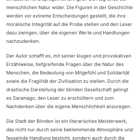
menschlichen Natur wider. Die Figuren in der Geschichte
werden vor extreme Entscheidungen gestellt, die ihre
moralische Integrität auf die Probe stellen und den Leser
dazu zwingen, über die eigenen Werte ‍und Handlungen
nachzudenken.
Der Autor schafft‌ es, mit seiner klugen und provokativen
Erzählweise, tiefgreifende Fragen über​ die Natur des
Menschen, die Bedeutung von Mitgefühl⁣ und Solidarität
‍sowie die Fragilität der Zivilisation zu stellen.​ Durch die
drastische Darstellung der blinden Gesellschaft gelingt
es Saramago, ⁢den Leser ​zu erschüttern und zum
Nachdenken über die eigene Menschlichkeit anzuregen.
Die ⁤Stadt der Blinden ist ein ‌literarisches Meisterwerk,
das nicht nur durch seine beklemmende Atmosphäre und
fesselnde Handlung besticht, sondern auch durch die‍