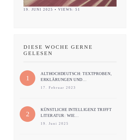
19. JUNI 2025
•
VIEWS: 51
DIESE WOCHE GERNE
GELESEN
ALTHOCHDEUTSCH: TEXTPROBEN,
ERKLÄRUNGEN UND…
17. Februar 2023
KÜNSTLICHE INTELLIGENZ TRIFFT
LITERATUR: WIE…
19. Juni 2025