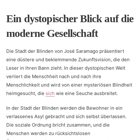
Ein dystopischer‍ Blick auf die
moderne Gesellschaft
Die Stadt der​ Blinden ⁢von José Saramago präsentiert
eine düstere ​und beklemmende Zukunftsvision, die den
Leser in ihren Bann​ zieht.⁢ In dieser dystopischen Welt
verliert die Menschheit nach und nach ihre
Menschlichkeit und wird von einer mysteriösen Blindheit
heimgesucht, die ​
sich
wie eine Seuche ausbreitet.
In ​der⁢ Stadt der Blinden werden die Bewohner in ein
verlassenes Asyl gebracht und sich selbst überlassen.
Die soziale Ordnung bricht zusammen, und die
Menschen werden zu rücksichtslosen