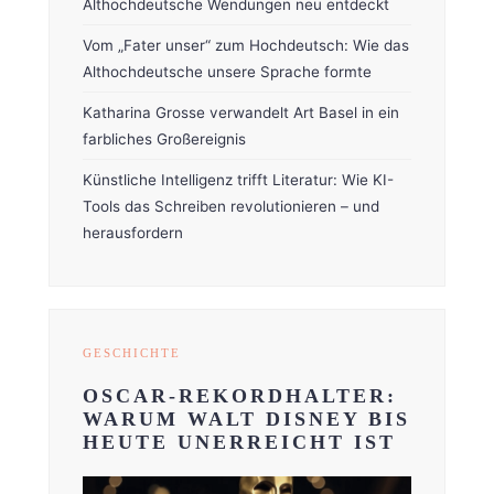
Althochdeutsche Wendungen neu entdeckt
Vom „Fater unser“ zum Hochdeutsch: Wie das
Althochdeutsche unsere Sprache formte
Katharina Grosse verwandelt Art Basel in ein
farbliches Großereignis
Künstliche Intelligenz trifft Literatur: Wie KI-
Tools das Schreiben revolutionieren – und
herausfordern
GESCHICHTE
OSCAR-REKORDHALTER:
WARUM WALT DISNEY BIS
HEUTE UNERREICHT IST