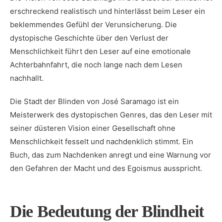
erschreckend realistisch und hinterlässt beim Leser ein⁣
beklemmendes Gefühl der Verunsicherung. Die
dystopische ​Geschichte über den Verlust der
Menschlichkeit führt den​ Leser ⁣auf eine emotionale
Achterbahnfahrt,⁢ die⁣ noch lange nach dem​ Lesen
nachhallt.
Die Stadt der Blinden von José Saramago ist ein
Meisterwerk des dystopischen Genres, das den ⁣Leser mit
seiner düsteren ⁤Vision einer Gesellschaft ohne
Menschlichkeit fesselt und nachdenklich stimmt. Ein
Buch, das zum ⁤Nachdenken​ anregt und⁣ eine Warnung vor
den Gefahren der Macht und ⁢des Egoismus ausspricht.
Die ‍Bedeutung der Blindheit⁣