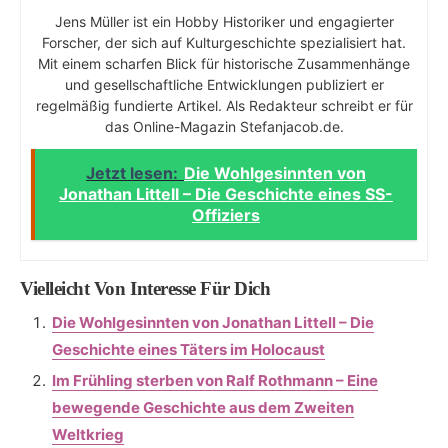
Jens Müller ist ein Hobby Historiker und engagierter
Forscher, der sich auf Kulturgeschichte spezialisiert hat.
Mit einem scharfen Blick für historische Zusammenhänge
und gesellschaftliche Entwicklungen publiziert er
regelmäßig fundierte Artikel. Als Redakteur schreibt er für
das Online-Magazin Stefanjacob.de.
Jetzt lesen:
Die Wohlgesinnten von
Jonathan Littell – Die Geschichte eines SS-
Offiziers
Vielleicht Von Interesse Für Dich
Die Wohlgesinnten von Jonathan Littell – Die
Geschichte eines Täters im Holocaust
Im Frühling sterben von Ralf Rothmann – Eine
bewegende Geschichte aus dem Zweiten
Weltkrieg