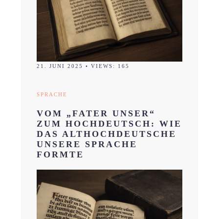
21. JUNI 2025
•
VIEWS: 165
SPRACHE
VOM „FATER UNSER“
ZUM HOCHDEUTSCH: WIE
DAS ALTHOCHDEUTSCHE
UNSERE SPRACHE
FORMTE