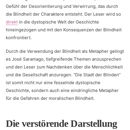
⁣Gefühl der​ Desorientierung und⁣ Verwirrung, das durch
die⁢ Blindheit der ​Charaktere entsteht. Der Leser wird so
direkt
in die dystopische Welt‌ der Geschichte
hineingezogen und mit den Konsequenzen der Blindheit
konfrontiert.
Durch die ⁣Verwendung der Blindheit als Metapher gelingt
es José Saramago, tiefgreifende Themen ‍anzusprechen
und den Leser‍ zum Nachdenken über ⁤die Menschlichkeit
und die ⁤Gesellschaft anzuregen. “Die Stadt der Blinden”
ist somit nicht nur eine ‍fesselnde dystopische
Geschichte, sondern auch eine eindringliche Metapher
für⁣ die Gefahren der moralischen Blindheit.
Die ‍verstörende Darstellung