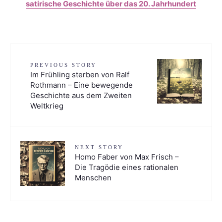
satirische Geschichte über das 20. Jahrhundert
PREVIOUS STORY
Im Frühling sterben von Ralf
Rothmann – Eine bewegende
Geschichte aus dem Zweiten
Weltkrieg
NEXT STORY
Homo Faber von Max Frisch –
Die Tragödie eines rationalen
Menschen