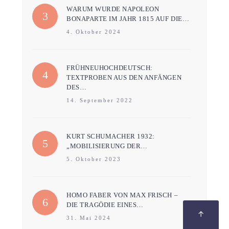
WARUM WURDE NAPOLEON
BONAPARTE IM JAHR 1815 AUF DIE…
4. Oktober 2024
FRÜHNEUHOCHDEUTSCH:
TEXTPROBEN AUS DEN ANFÄNGEN
DES…
14. September 2022
KURT SCHUMACHER 1932:
„MOBILISIERUNG DER…
5. Oktober 2023
HOMO FABER VON MAX FRISCH –
DIE TRAGÖDIE EINES…
↑
31. Mai 2024