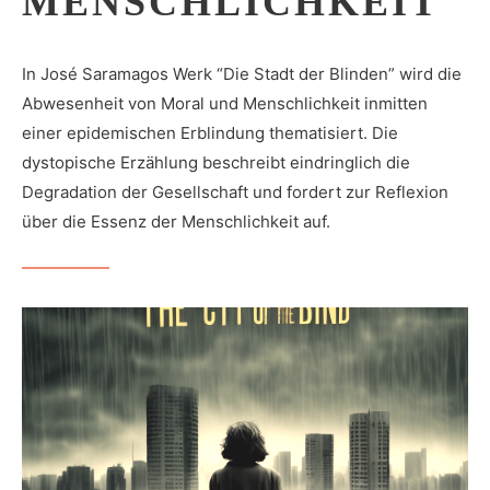
MENSCHLICHKEIT
In José Saramagos Werk “Die Stadt der Blinden” wird die
Abwesenheit von Moral und Menschlichkeit inmitten
einer epidemischen Erblindung thematisiert. Die
dystopische Erzählung beschreibt eindringlich die
Degradation der Gesellschaft und fordert zur Reflexion
über die Essenz der Menschlichkeit auf.