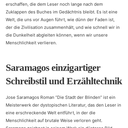
erschaffen, die dem Leser noch lange nach dem
Zuklappen des Buches im‌ Gedächtnis bleibt. Es ist eine
Welt, die uns​ vor Augen führt, wie dünn der Faden ist,
der die Zivilisation zusammenhält, und wie schnell wir in
die Dunkelheit abgleiten können, wenn wir unsere
Menschlichkeit​ verlieren.
Saramagos ⁤einzigartiger
Schreibstil und ‍Erzähltechnik
Jose Saramagos Roman “Die ⁣Stadt der⁣ Blinden” ist ein
Meisterwerk der⁢ dystopischen Literatur, das den Leser in
eine erschreckende Welt entführt, in der die
Menschlichkeit auf brutale Weise verloren geht.