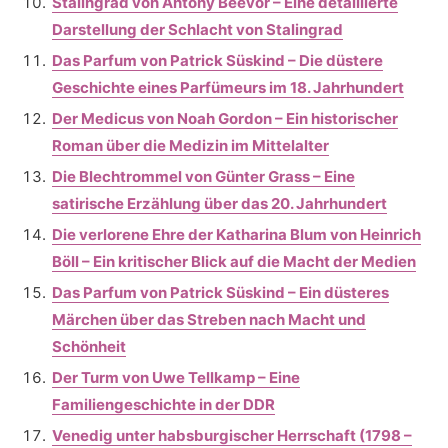
Stalingrad von Antony Beevor – Eine detaillierte
Darstellung der Schlacht von Stalingrad
Das Parfum von Patrick Süskind – Die düstere
Geschichte eines Parfümeurs im 18. Jahrhundert
Der Medicus von Noah Gordon – Ein historischer
Roman über die Medizin im Mittelalter
Die Blechtrommel von Günter Grass – Eine
satirische Erzählung über das 20. Jahrhundert
Die verlorene Ehre der Katharina Blum von Heinrich
Böll – Ein kritischer Blick auf die Macht der Medien
Das Parfum von Patrick Süskind – Ein düsteres
Märchen über das Streben nach Macht und
Schönheit
Der Turm von Uwe Tellkamp – Eine
Familiengeschichte in der DDR
Venedig unter habsburgischer Herrschaft (1798 –