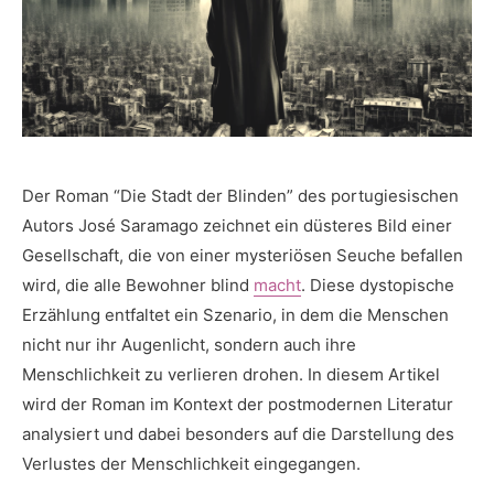
Der Roman “Die Stadt ‍der Blinden”⁣ des portugiesischen
Autors José Saramago zeichnet ein düsteres Bild einer
Gesellschaft, die⁣ von einer mysteriösen Seuche befallen
wird, die alle⁤ Bewohner blind
macht
. ‌Diese dystopische
Erzählung entfaltet⁢ ein Szenario, in dem die Menschen
nicht nur‍ ihr Augenlicht, sondern auch ihre
Menschlichkeit zu verlieren drohen. In ⁢diesem Artikel
wird der ⁢Roman im Kontext der postmodernen Literatur
analysiert und dabei besonders auf ‌die Darstellung des
Verlustes der Menschlichkeit eingegangen.