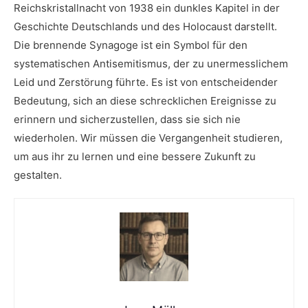
Reichskristallnacht von 1938 ein ​dunkles Kapitel in der
Geschichte Deutschlands und‍ des Holocaust darstellt.​
Die brennende Synagoge ist ein Symbol für den
systematischen ‌Antisemitismus, der zu‌ unermesslichem
Leid und Zerstörung führte.⁢ Es ist von entscheidender
Bedeutung, sich an diese schrecklichen Ereignisse zu
erinnern und⁢ sicherzustellen, dass​ sie ⁣sich nie
wiederholen. Wir müssen die Vergangenheit studieren,
um aus ihr zu lernen und eine bessere​ Zukunft zu
gestalten.