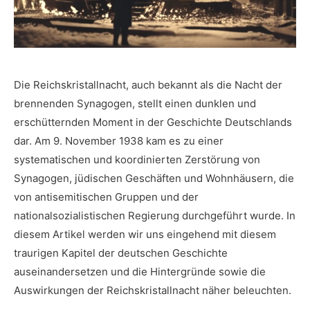
Die Reichskristallnacht, auch bekannt als die Nacht der
brennenden Synagogen, stellt einen dunklen und
erschütternden Moment in der Geschichte Deutschlands
dar. Am 9. November 1938 kam es zu einer
systematischen und koordinierten Zerstörung ⁢von
Synagogen, jüdischen Geschäften und Wohnhäusern, die
von antisemitischen Gruppen und der
nationalsozialistischen Regierung durchgeführt wurde. In
diesem Artikel werden⁤ wir uns eingehend mit diesem
traurigen ⁣Kapitel der deutschen Geschichte⁣
auseinandersetzen und die Hintergründe sowie die
⁢Auswirkungen der Reichskristallnacht näher‌ beleuchten.