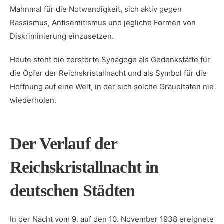
Mahnmal für die Notwendigkeit, sich aktiv gegen
Rassismus, Antisemitismus⁢ und jegliche Formen von
Diskriminierung einzusetzen.
Heute⁢ steht die⁤ zerstörte Synagoge als Gedenkstätte für⁢
die Opfer der Reichskristallnacht⁢ und als Symbol ⁤für die⁢
Hoffnung auf eine Welt, in der sich solche Gräueltaten nie
wiederholen.
Der Verlauf der​
Reichskristallnacht in
deutschen Städten
In der Nacht vom 9. auf den 10. November 1938⁢ ereignete