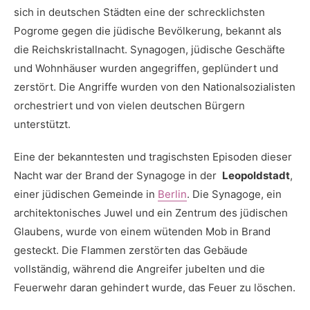
sich‌ in deutschen Städten eine der schrecklichsten
Pogrome gegen die jüdische Bevölkerung, bekannt als‍
die Reichskristallnacht. Synagogen, jüdische ‌Geschäfte
‍und Wohnhäuser wurden angegriffen, geplündert und
zerstört. Die Angriffe wurden von den⁢ Nationalsozialisten
orchestriert und von vielen deutschen Bürgern
unterstützt.
Eine der bekanntesten und tragischsten ⁤Episoden dieser
Nacht war der Brand ​der Synagoge in der ‌
Leopoldstadt
,
einer jüdischen Gemeinde in
Berlin
. Die Synagoge, ein
architektonisches Juwel und ‍ein Zentrum des jüdischen
Glaubens, wurde von einem wütenden Mob ⁤in Brand
gesteckt. Die Flammen zerstörten das Gebäude
vollständig, während die Angreifer jubelten und ​die
Feuerwehr daran gehindert wurde, das Feuer zu löschen.