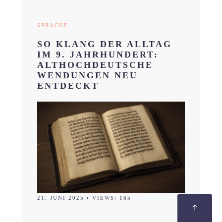
SPRACHE
SO KLANG DER ALLTAG
IM 9. JAHRHUNDERT:
ALTHOCHDEUTSCHE
WENDUNGEN NEU
ENTDECKT
21. JUNI 2025
•
VIEWS: 165
↑