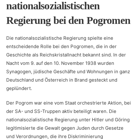
nationalsozialistischen
Regierung bei ‍den Pogromen
Die nationalsozialistische Regierung⁣ spielte eine
entscheidende Rolle bei den Pogromen, die in der
Geschichte als Reichskristallnacht bekannt sind. ⁢In der
Nacht vom 9. auf den 10. November 1938 wurden
Synagogen, jüdische Geschäfte und‍ Wohnungen⁣ in ‌ganz
Deutschland und Österreich in⁣ Brand gesteckt und
geplündert.
Der Pogrom war eine vom Staat orchestrierte Aktion, bei
der SA-⁢ und SS-Truppen⁣ aktiv ⁣beteiligt‍ waren. Die⁣
nationalsozialistische Regierung unter Hitler und Göring
legitimisierte die Gewalt gegen Juden durch Gesetze
und Verordnungen, die ihre​ Diskriminierung