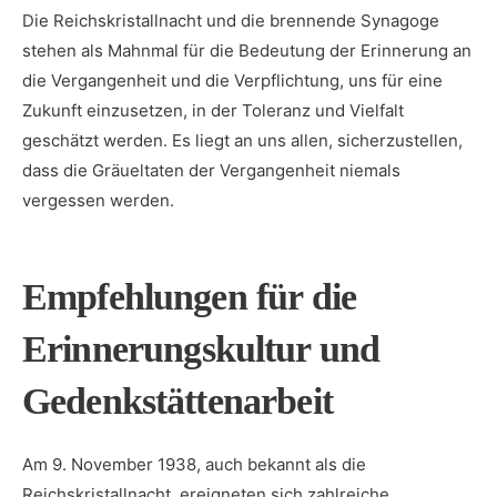
Die ‍Reichskristallnacht⁢ und die brennende Synagoge
stehen als Mahnmal für die Bedeutung ‍der Erinnerung an
die Vergangenheit und die Verpflichtung, uns ‌für eine
Zukunft einzusetzen,​ in der Toleranz und Vielfalt‌
geschätzt werden. Es liegt an uns allen, sicherzustellen,
dass die Gräueltaten der Vergangenheit niemals⁣
vergessen werden.
Empfehlungen für die
Erinnerungskultur und
Gedenkstättenarbeit
Am 9. November 1938, auch bekannt als die
‍Reichskristallnacht, ereigneten sich​ zahlreiche