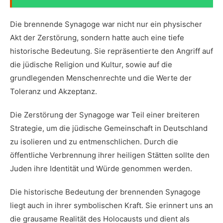
Die ⁣brennende Synagoge war nicht nur ein physischer
Akt ⁣der Zerstörung, sondern hatte ‍auch eine tiefe
historische ​Bedeutung. Sie repräsentierte den Angriff auf
die jüdische Religion und Kultur, sowie auf die
grundlegenden Menschenrechte und die Werte der
Toleranz und ​Akzeptanz.
Die Zerstörung der Synagoge war Teil einer breiteren
Strategie, um die⁣ jüdische Gemeinschaft ​in Deutschland
zu⁤ isolieren und zu entmenschlichen. Durch die
öffentliche Verbrennung ihrer heiligen Stätten sollte den
Juden‌ ihre Identität und Würde genommen werden.
Die historische Bedeutung der brennenden Synagoge
liegt auch in ihrer symbolischen Kraft.⁣ Sie erinnert uns an
die grausame Realität des Holocausts und dient als