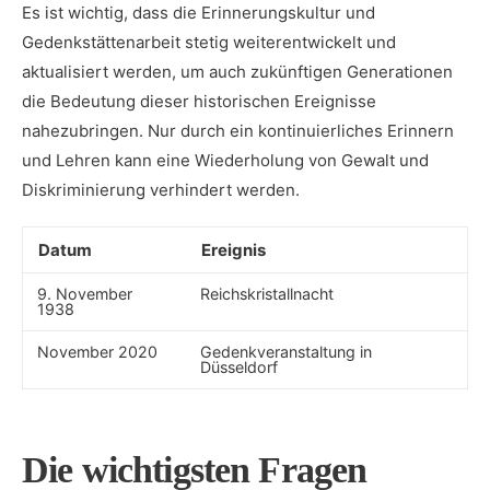
Es⁤ ist wichtig, dass die Erinnerungskultur und
Gedenkstättenarbeit stetig‍ weiterentwickelt und⁢
aktualisiert werden, um auch ​zukünftigen Generationen
die Bedeutung dieser historischen Ereignisse
nahezubringen.⁢ Nur durch ein kontinuierliches Erinnern
und Lehren ​kann eine Wiederholung von Gewalt und
Diskriminierung verhindert werden.
Datum
Ereignis
9. November
Reichskristallnacht
⁤1938
November 2020
Gedenkveranstaltung in
Düsseldorf
Die wichtigsten‌ Fragen