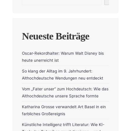
Neueste Beiträge
Oscar-Rekordhalter: Warum Walt Disney bis
heute unerreicht ist
So klang der Alltag im 9. Jahrhundert:
Althochdeutsche Wendungen neu entdeckt
Vom „Fater unser“ zum Hochdeutsch: Wie das
Althochdeutsche unsere Sprache formte
Katharina Grosse verwandelt Art Basel in ein
farbliches Großereignis
Künstliche Intelligenz trifft Literatur: Wie KI-