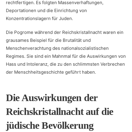
rechtfertigen. Es folgten Massenverhaftungen,​
Deportationen und die Einrichtung von
Konzentrationslagern für Juden.
Die Pogrome während der Reichskristallnacht waren ein
grausames Beispiel für die Brutalität und‍
Menschenverachtung des nationalsozialistischen
Regimes. ⁤Sie sind ein Mahnmal für die Auswirkungen von
Hass und Intoleranz, die ‍zu den​ schlimmsten Verbrechen
der Menschheitsgeschichte geführt‍ haben.
Die Auswirkungen der
Reichskristallnacht‍ auf die‍
jüdische Bevölkerung