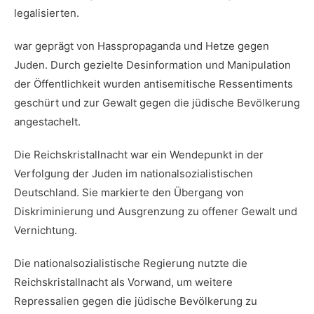
legalisierten.
war geprägt‌ von Hasspropaganda und ⁢Hetze gegen
Juden. Durch ⁤gezielte Desinformation und ⁤Manipulation
⁤der Öffentlichkeit wurden antisemitische Ressentiments
geschürt und zur Gewalt⁣ gegen⁢ die jüdische Bevölkerung
angestachelt.
Die Reichskristallnacht war ein Wendepunkt in der ​
Verfolgung der Juden im nationalsozialistischen
Deutschland. Sie markierte den Übergang von
Diskriminierung und Ausgrenzung zu offener Gewalt und
Vernichtung.
Die nationalsozialistische Regierung nutzte die
Reichskristallnacht als Vorwand, um weitere
Repressalien gegen die jüdische Bevölkerung zu‌