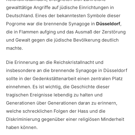
gewalttätige ​Angriffe⁢ auf jüdische Einrichtungen ⁢in
Deutschland. Eines der ⁣bekanntesten Symbole dieser
Pogrome war die brennende Synagoge in
Düsseldorf
,
die in Flammen aufging⁤ und ‌das ⁣Ausmaß der Zerstörung
und Gewalt gegen die jüdische Bevölkerung deutlich
machte.
Die Erinnerung ⁣an ‌die Reichskristallnacht und
insbesondere an die brennende Synagoge in Düsseldorf ​
sollte in ⁢der Gedenkstättenarbeit einen zentralen ‌Platz
einnehmen. Es ist wichtig, die ⁣Geschichte dieser
tragischen Ereignisse lebendig zu halten und
Generationen über‍ Generationen daran zu erinnern,‍
welche schrecklichen Folgen der Hass und die
Diskriminierung ‍gegenüber einer religiösen Minderheit
haben können.