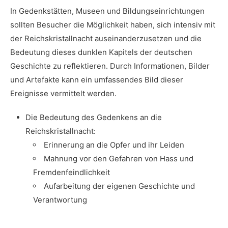
In Gedenkstätten, Museen und Bildungseinrichtungen
sollten Besucher die Möglichkeit⁤ haben, sich intensiv ⁣mit
der Reichskristallnacht auseinanderzusetzen und die
Bedeutung dieses⁤ dunklen Kapitels der deutschen
Geschichte zu reflektieren. Durch Informationen, Bilder
und Artefakte kann ⁢ein ⁤umfassendes Bild dieser
Ereignisse‍ vermittelt⁢ werden.
Die Bedeutung des Gedenkens an die
Reichskristallnacht:
Erinnerung⁢ an die Opfer und ihr ‍Leiden
Mahnung vor den Gefahren von ⁣Hass und
Fremdenfeindlichkeit
Aufarbeitung der ⁤eigenen Geschichte und
Verantwortung