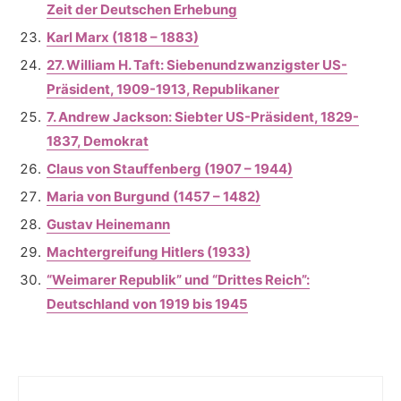
Zeit der Deutschen Erhebung
Karl Marx (1818 – 1883)
27. William H. Taft: Siebenundzwanzigster US-
Präsident, 1909-1913, Republikaner
7. Andrew Jackson: Siebter US-Präsident, 1829-
1837, Demokrat
Claus von Stauffenberg (1907 – 1944)
Maria von Burgund (1457 – 1482)
Gustav Heinemann
Machtergreifung Hitlers (1933)
“Weimarer Republik” und “Drittes Reich”:
Deutschland von 1919 bis 1945