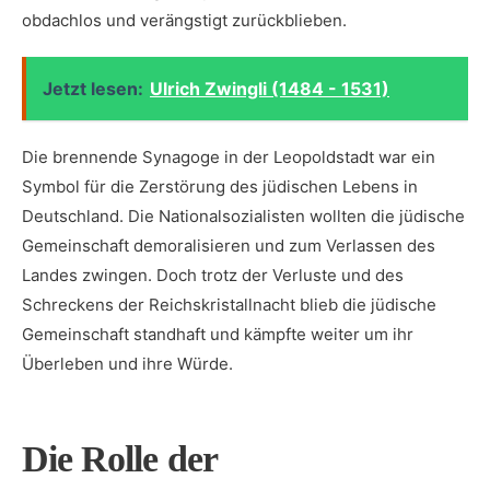
obdachlos und verängstigt zurückblieben.
Jetzt lesen:
Ulrich Zwingli (1484 - 1531)
Die brennende Synagoge in der Leopoldstadt war ein
Symbol‌ für die Zerstörung des jüdischen ⁢Lebens in
Deutschland. Die Nationalsozialisten wollten die jüdische
Gemeinschaft demoralisieren und zum Verlassen des
Landes zwingen. Doch trotz ⁣der Verluste und ‌des
Schreckens der Reichskristallnacht blieb die⁣ jüdische
Gemeinschaft standhaft und kämpfte weiter um ihr
Überleben und ihre⁤ Würde.
Die ⁢Rolle‌ der