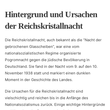
Hintergrund und Ursachen
der Reichskristallnacht
Die Reichskristallnacht, ⁤auch bekannt als die “Nacht der
gebrochenen ⁣Glasscheiben”, war eine vom
nationalsozialistischen​ Regime​ organisierte
Pogromnacht gegen die jüdische Bevölkerung in
Deutschland. Sie fand in der ⁤Nacht vom 9. auf den 10.
November 1938 statt​ und markiert einen dunklen
Moment in der Geschichte des Landes.
Die⁢ Ursachen für die Reichskristallnacht sind
vielschichtig und reichen bis in die Anfänge ​des
Nationalsozialismus zurück. Einige wichtige Hintergründe