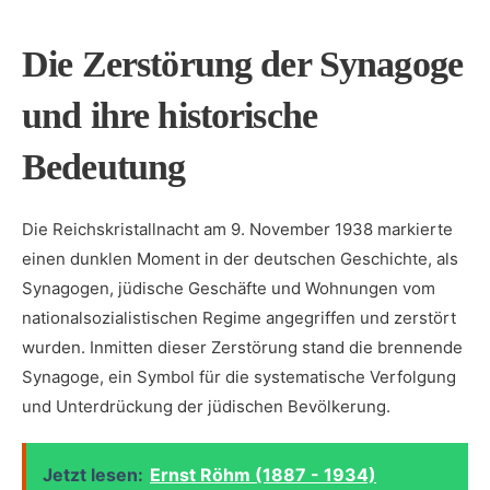
Die Zerstörung der Synagoge
und ihre historische​
Bedeutung
Die​ Reichskristallnacht am ⁤9. November 1938 ‍markierte
einen dunklen Moment in ⁤der deutschen Geschichte, als
Synagogen, ⁤jüdische Geschäfte und ​Wohnungen vom
nationalsozialistischen Regime angegriffen​ und zerstört
wurden.⁢ Inmitten ‌dieser Zerstörung stand die brennende​
Synagoge, ein Symbol für die systematische Verfolgung
und Unterdrückung der jüdischen Bevölkerung.
Jetzt lesen:
Ernst Röhm (1887 - 1934)