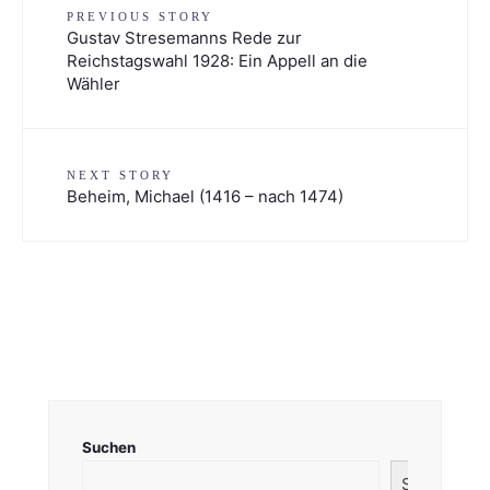
PREVIOUS STORY
Gustav Stresemanns Rede zur
Reichstagswahl 1928: Ein Appell an die
Wähler
NEXT STORY
Beheim, Michael (1416 – nach 1474)
Suchen
Suchen