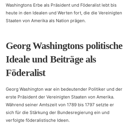
Washingtons Erbe als Präsident ‌und ‍Föderalist ⁣lebt bis
heute⁣ in den Idealen und Werten fort,​ die die‌ Vereinigten
Staaten von Amerika ‍als ‌Nation⁤ prägen.
Georg Washingtons politische
Ideale ‌und ‌Beiträge als‍
Föderalist
Georg Washington war ein ‍bedeutender Politiker​ und der
erste ⁤Präsident der ​Vereinigten Staaten von Amerika.⁤
Während seiner Amtszeit ⁣von⁤ 1789‌ bis ⁣1797 setzte ​er
sich ​für ⁤die‌ Stärkung der Bundesregierung ein und
verfolgte föderalistische Ideen.