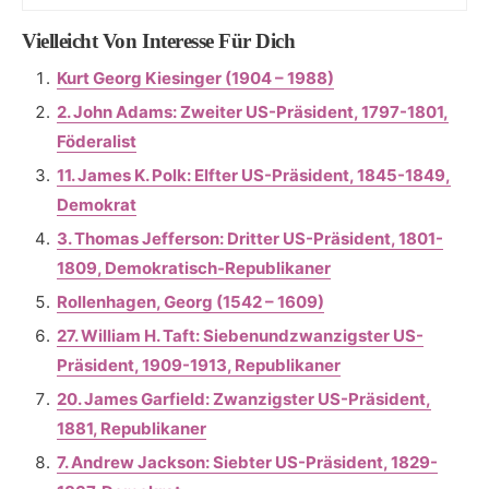
Vielleicht Von Interesse Für Dich
Kurt Georg Kiesinger (1904 – 1988)
2. John Adams: Zweiter US-Präsident, 1797-1801,
Föderalist
11. James K. Polk: Elfter US-Präsident, 1845-1849,
Demokrat
3. Thomas Jefferson: Dritter US-Präsident, 1801-
1809, Demokratisch-Republikaner
Rollenhagen, Georg (1542 – 1609)
27. William H. Taft: Siebenundzwanzigster US-
Präsident, 1909-1913, Republikaner
20. James Garfield: Zwanzigster US-Präsident,
1881, Republikaner
7. Andrew Jackson: Siebter US-Präsident, 1829-