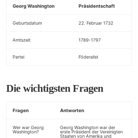
Georg Washington
Präsidentschaft
Geburtsdatum
22. Februar 1732
Amtszeit
1789-1797
Partei
Föderalist
Die‌ wichtigsten Fragen
Fragen
Antworten
Wer war⁣ Georg⁣
Georg ​Washington war der
Washington?
erste⁣ Präsident ⁣der ⁣Vereinigten
‌Staaten von Amerika‍ und