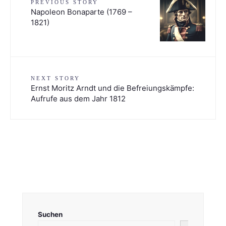
PREVIOUS STORY
Napoleon Bonaparte (1769 –
1821)
NEXT STORY
Ernst Moritz Arndt und die Befreiungskämpfe:
Aufrufe aus dem Jahr 1812
Suchen