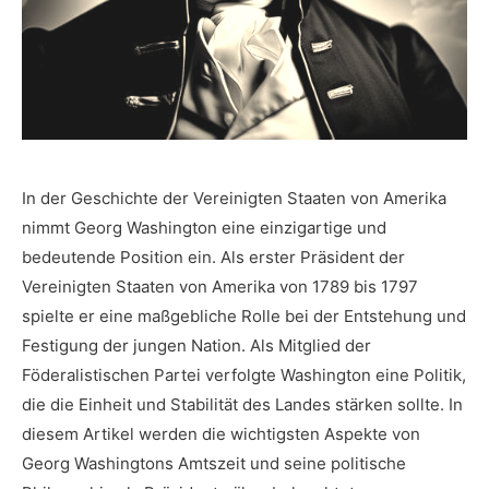
In der Geschichte der Vereinigten Staaten von Amerika
nimmt Georg Washington‍ eine​ einzigartige und
bedeutende Position ein. Als⁢ erster⁢ Präsident der
Vereinigten Staaten von⁣ Amerika ‍von 1789 bis 1797
spielte ‌er eine maßgebliche​ Rolle⁢ bei der Entstehung und
‍Festigung der jungen Nation. Als Mitglied‍ der
‌Föderalistischen Partei verfolgte Washington eine Politik,
die⁤ die ⁣Einheit und Stabilität des⁢ Landes stärken sollte.‌ In
diesem⁤ Artikel werden die wichtigsten⁢ Aspekte von⁤
Georg Washingtons ‌Amtszeit und seine politische