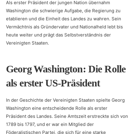
Als erster Präsident der jungen Nation übernahm
Washington die schwierige ‌Aufgabe, die Regierung⁢ zu
etablieren‍ und die Einheit⁣ des​ Landes zu ‌wahren. Sein
Vermächtnis als Gründervater⁣ und Nationalheld ⁢lebt ‍bis
heute⁣ weiter und‌ prägt das Selbstverständnis​ der
Vereinigten⁤ Staaten.
Georg ⁣Washington: Die Rolle‍
als erster US-Präsident
In der ⁢Geschichte der‍ Vereinigten ​Staaten spielte‌ Georg
Washington eine‍ entscheidende Rolle als erster
Präsident des Landes. Seine Amtszeit erstreckte sich von
1789 bis 1797,⁤ und⁤ er ​war ein​ Mitglied ​der
Föderalistischen Partei, die sich für eine⁣ starke