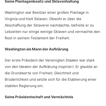
Seine Plantagenbesitz und Sklavenhaltung
Washington war Besitzer ⁤einer großen‍ Plantage in⁣
Virginia⁢ und hielt Sklaven. Obwohl er über die
Abschaffung der‌ Sklaverei‌ nachdachte, befreite er zu
Lebzeiten nur einige​ wenige Sklaven und ​vermachte ‌den
Rest in ​seinem ​Testament​ der Freiheit.
Washington als Mann der Aufklärung
Der erste Präsident​ der Vereinigten​ Staaten war ⁢stark
von den‌ Idealen⁢ der Aufklärung ⁢inspiriert.⁣ Er glaubte an
die⁢ Grundwerte von Freiheit, ⁤Gleichheit und
Brüderlichkeit und setzte sich für die Etablierung einer
stabilen Regierung‍ ein.
Seine Präsidentschaft⁤ und‍ Vermächtnis