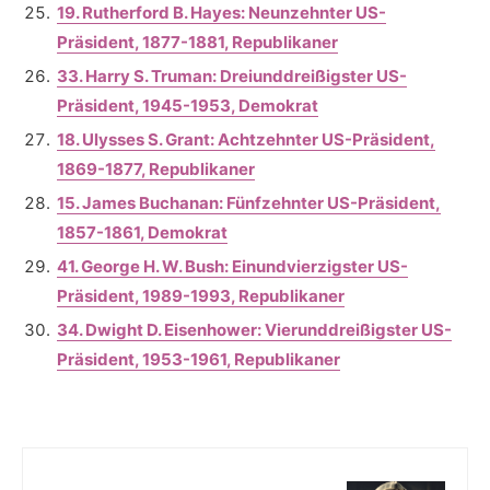
19. Rutherford B. Hayes: Neunzehnter US-
Präsident, 1877-1881, Republikaner
33. Harry S. Truman: Dreiunddreißigster US-
Präsident, 1945-1953, Demokrat
18. Ulysses S. Grant: Achtzehnter US-Präsident,
1869-1877, Republikaner
15. James Buchanan: Fünfzehnter US-Präsident,
1857-1861, Demokrat
41. George H. W. Bush: Einundvierzigster US-
Präsident, 1989-1993, Republikaner
34. Dwight D. Eisenhower: Vierunddreißigster US-
Präsident, 1953-1961, Republikaner