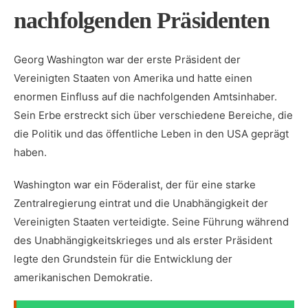
nachfolgenden Präsidenten
Georg Washington​ war der erste Präsident der
Vereinigten‌ Staaten von Amerika und hatte einen
enormen Einfluss auf die nachfolgenden Amtsinhaber.
⁣Sein‌ Erbe erstreckt sich‍ über verschiedene Bereiche, die
‌die Politik und das⁤ öffentliche Leben in den USA geprägt
haben.
Washington war​ ein Föderalist,‍ der für eine ‌starke
Zentralregierung eintrat ‌und⁢ die‌ Unabhängigkeit der
Vereinigten Staaten ‍verteidigte. Seine‌ Führung während
des⁢ Unabhängigkeitskrieges und als‍ erster​ Präsident
legte den Grundstein für die⁣ Entwicklung der
⁤amerikanischen ⁤Demokratie.