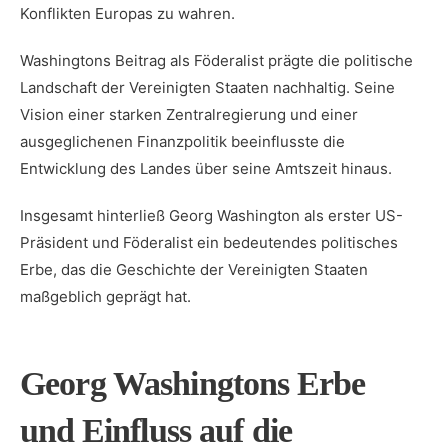
Konflikten ⁢Europas zu wahren.
Washingtons Beitrag als Föderalist‌ prägte ⁢die politische
⁣Landschaft der Vereinigten Staaten ‌nachhaltig. ‌Seine⁣
Vision einer starken Zentralregierung und einer
ausgeglichenen Finanzpolitik​ beeinflusste die
Entwicklung des⁣ Landes⁣ über ⁢seine Amtszeit hinaus.
Insgesamt hinterließ​ Georg Washington als ‌erster US-
Präsident und ⁢Föderalist ein bedeutendes politisches
⁤Erbe, das die‌ Geschichte der Vereinigten⁣ Staaten
maßgeblich‍ geprägt hat.
Georg Washingtons ⁢Erbe
und⁢ Einfluss auf die⁤