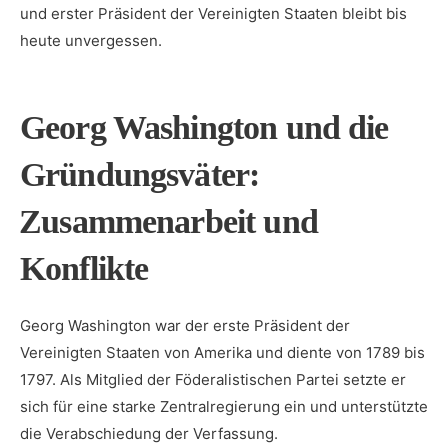
und erster⁤ Präsident​ der Vereinigten Staaten bleibt bis
heute unvergessen.
Georg Washington‍ und die
Gründungsväter:
⁤Zusammenarbeit und
Konflikte
Georg Washington war der ‍erste Präsident der
Vereinigten Staaten von ⁣Amerika und diente von 1789 bis
⁣1797.⁢ Als Mitglied der Föderalistischen⁣ Partei setzte‌ er
sich für eine starke⁢ Zentralregierung⁣ ein und unterstützte
die⁤ Verabschiedung der Verfassung.