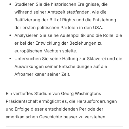
Studieren Sie die historischen Ereignisse, die
während seiner⁢ Amtszeit stattfanden,⁢ wie ‌die
Ratifizierung der ‌Bill of Rights und die ​Entstehung
‍der ersten politischen Parteien ​in den USA.
Analysieren ​Sie seine ⁤Außenpolitik ⁢und die Rolle, ​die
‌er ​bei der ‍Entwicklung ​der Beziehungen zu
‍europäischen Mächten spielte.
Untersuchen Sie seine Haltung ⁢zur‌ Sklaverei und die
Auswirkungen seiner⁤ Entscheidungen auf die
Afroamerikaner seiner Zeit.
Ein vertieftes Studium von Georg ⁣Washingtons
Präsidentschaft ermöglicht es, die‍ Herausforderungen
⁣und Erfolge dieser entscheidenden Periode der
amerikanischen Geschichte besser zu‍ verstehen.