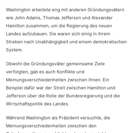
Washington arbeitete eng ⁤mit anderen Gründungsvätern
wie John ⁤Adams, Thomas ‌Jefferson und Alexander
Hamilton ‌zusammen, ⁣um die Regierung‌ des neuen
Landes aufzubauen. Sie waren sich‌ einig ⁣in ihrem
Streben nach Unabhängigkeit und einem demokratischen
System.
Obwohl⁤ die‌ Gründungsväter gemeinsame Ziele
verfolgten, gab es auch⁢ Konflikte und
Meinungsverschiedenheiten⁤ zwischen ihnen.‌ Ein⁢
Beispiel‍ dafür​ war ‍der⁢ Streit zwischen ⁢Hamilton und
Jefferson über⁢ die Rolle der Bundesregierung und⁤ die
Wirtschaftspolitik ​des Landes.
Während⁢ Washington als‌ Präsident versuchte, die
Meinungsverschiedenheiten zwischen den