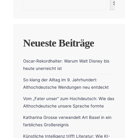
Suchen
Neueste Beiträge
Oscar-Rekordhalter: Warum Walt Disney bis
heute unerreicht ist
So klang der Alltag im 9. Jahrhundert:
Althochdeutsche Wendungen neu entdeckt
Vom „Fater unser“ zum Hochdeutsch: Wie das
Althochdeutsche unsere Sprache formte
Katharina Grosse verwandelt Art Basel in ein
farbliches Großereignis
Künstliche Intelligenz trifft Literatur: Wie KI-