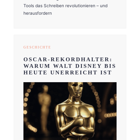
Tools das Schreiben revolutionieren – und
herausfordern
GESCHICHTE
OSCAR-REKORDHALTER:
WARUM WALT DISNEY BIS
HEUTE UNERREICHT IST