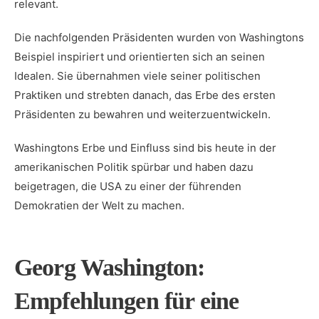
relevant.
Die nachfolgenden Präsidenten wurden ‌von Washingtons
​Beispiel inspiriert und orientierten sich⁢ an seinen
Idealen. Sie übernahmen viele seiner politischen
Praktiken und strebten danach,⁢ das Erbe des ersten
Präsidenten zu ‌bewahren‍ und‍ weiterzuentwickeln.
Washingtons ‌Erbe⁢ und Einfluss ‌sind bis heute in ⁤der
amerikanischen ‍Politik spürbar und haben‌ dazu
‍beigetragen, ‌die USA zu⁤ einer der führenden
Demokratien​ der Welt ‍zu⁣ machen.
Georg Washington:
Empfehlungen für eine⁤