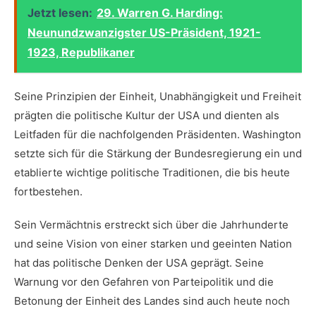
Jetzt lesen:
29. Warren G. Harding:
Neunundzwanzigster US-Präsident, 1921-
1923, Republikaner
Seine ‌Prinzipien der Einheit,​ Unabhängigkeit und Freiheit
prägten die politische ⁣Kultur der USA und​ dienten ⁢als
⁢Leitfaden für die nachfolgenden Präsidenten. Washington
setzte sich für die Stärkung der Bundesregierung ein ⁣und
etablierte ‌wichtige politische ‌Traditionen, die bis heute
fortbestehen.
Sein‌ Vermächtnis erstreckt sich ​über​ die⁣ Jahrhunderte
und seine Vision von⁣ einer starken und geeinten Nation‌
hat das politische Denken der USA geprägt. Seine
Warnung vor den Gefahren von Parteipolitik und ⁤die
⁤Betonung der ⁣Einheit des ‍Landes sind auch heute noch