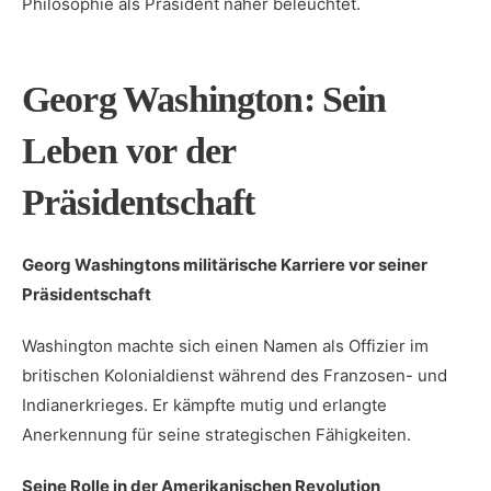
Philosophie als Präsident‍ näher ⁢beleuchtet.
Georg⁢ Washington:⁢ Sein
Leben vor der
Präsidentschaft
Georg Washingtons ⁣militärische Karriere vor seiner
Präsidentschaft
Washington machte sich ‌einen Namen als Offizier im
britischen Kolonialdienst während des Franzosen- und
Indianerkrieges. ⁤Er kämpfte⁣ mutig ⁢und erlangte
Anerkennung ⁢für seine⁢ strategischen Fähigkeiten.
Seine Rolle in der⁣ Amerikanischen Revolution