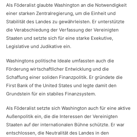
Als Föderalist glaubte Washington ⁢an die Notwendigkeit
einer ⁣starken ​Zentralregierung, um ⁢die Einheit und
Stabilität des Landes zu​ gewährleisten. Er unterstützte
die‍ Verabschiedung der Verfassung ⁤der Vereinigten
Staaten und setzte sich‍ für eine starke Exekutive,
Legislative und Judikative ⁤ein.
Washingtons⁢ politische‍ Ideale umfassten auch die
Förderung⁣ wirtschaftlicher⁢ Entwicklung und⁣ die
Schaffung einer soliden Finanzpolitik. Er gründete die
First Bank of the United States⁢ und legte damit den
Grundstein für ein stabiles ⁤Finanzsystem.
Als Föderalist setzte sich Washington auch für⁣ eine aktive
Außenpolitik ein, die die ⁣Interessen der ⁣Vereinigten
Staaten⁣ auf der internationalen Bühne⁢ schützte. Er ​war
entschlossen, die Neutralität des Landes in den