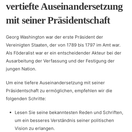
vertiefte Auseinandersetzung‌
mit seiner⁤ Präsidentschaft
Georg Washington war der‍ erste Präsident der‌
Vereinigten‍ Staaten, der von 1789 bis 1797 im ‍Amt war.
Als Föderalist war​ er ein⁤ entscheidender Akteur bei der
Ausarbeitung der Verfassung und der Festigung der‍
jungen Nation.
Um eine tiefere Auseinandersetzung mit seiner⁣
Präsidentschaft​ zu⁢ ermöglichen,⁣ empfehlen​ wir die
folgenden Schritte:
Lesen Sie ⁢seine bekanntesten Reden⁣ und Schriften,
um ein besseres⁤ Verständnis seiner⁤ politischen⁣
Vision ⁢zu erlangen.