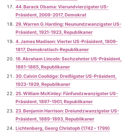
44. Barack Obama: Vierundvierzigster US-
Präsident, 2009-2017, Demokrat
29. Warren G. Harding: Neunundzwanzigster US-
Präsident, 1921-1923, Republikaner
4. James Madison: Vierter US-Präsident, 1809-
1817, Demokratisch-Republikaner
16. Abraham Lincoln: Sechzehnter US-Präsident,
1861-1865, Republikaner
30. Calvin Coolidge: Dreißigster US-Präsident,
1923-1929, Republikaner
25. William McKinley: Fünfundzwanzigster US-
Präsident, 1897-1901, Republikaner
23. Benjamin Harrison: Dreiundzwanzigster US-
Präsident, 1889-1893, Republikaner
Lichtenberg, Georg Christoph (1742 – 1799)