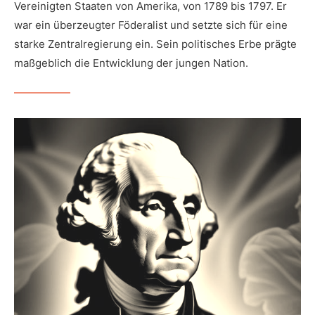
Vereinigten Staaten von Amerika, von 1789 bis 1797. Er
war ein überzeugter Föderalist und setzte sich für eine
starke Zentralregierung ein. Sein politisches Erbe prägte
maßgeblich die Entwicklung der jungen Nation.