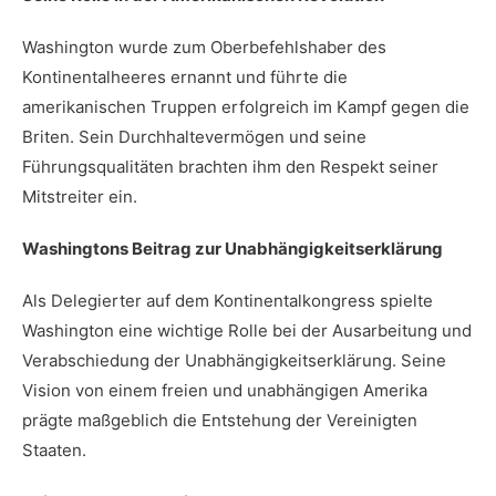
Washington wurde⁢ zum Oberbefehlshaber des
Kontinentalheeres⁣ ernannt⁢ und führte⁤ die
amerikanischen Truppen erfolgreich im Kampf gegen die
⁣Briten. Sein ‌Durchhaltevermögen ⁣und‌ seine
Führungsqualitäten brachten ‌ihm den ⁤Respekt seiner
Mitstreiter ein.
Washingtons Beitrag zur​ Unabhängigkeitserklärung
Als Delegierter ‍auf dem Kontinentalkongress⁣ spielte⁤
Washington eine ​wichtige Rolle bei ⁤der Ausarbeitung und
⁢Verabschiedung der⁣ Unabhängigkeitserklärung. ⁣Seine‍
Vision von einem⁢ freien‍ und unabhängigen Amerika
prägte maßgeblich die Entstehung der Vereinigten​
Staaten.