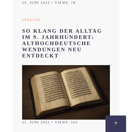
23. JUNI 2025
•
VIEWS: 78
SPRACHE
SO KLANG DER ALLTAG
IM 9. JAHRHUNDERT:
ALTHOCHDEUTSCHE
WENDUNGEN NEU
ENTDECKT
21. JUNI 2025
•
VIEWS: 165
↑