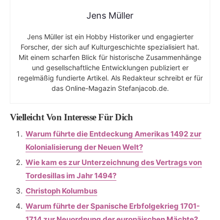
Jens Müller
Jens Müller ist ein Hobby Historiker und engagierter
Forscher, der sich auf Kulturgeschichte spezialisiert hat.
Mit einem scharfen Blick für historische Zusammenhänge
und gesellschaftliche Entwicklungen publiziert er
regelmäßig fundierte Artikel. Als Redakteur schreibt er für
das Online-Magazin Stefanjacob.de.
Vielleicht Von Interesse Für Dich
Warum führte die Entdeckung Amerikas 1492 zur
Kolonialisierung der Neuen Welt?
Wie kam es zur Unterzeichnung des Vertrags von
Tordesillas im Jahr 1494?
Christoph Kolumbus
Warum führte der Spanische Erbfolgekrieg 1701-
1714 zur Neuordnung der europäischen Mächte?