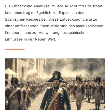
Die Entdeckung Amerikas im Jahr 1492 durch Christoph
Kolumbus trug maßgeblich zur Expansion des
Spanischen Reiches bei. Diese Entdeckung führte zu
einer umfassenden Kolonialisierung des amerikanischen
Kontinents und zur Ausweitung des spanischen
Einflusses in der Neuen Welt.