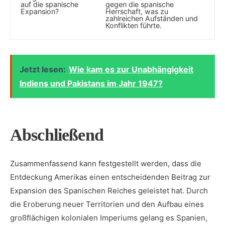
auf die spanische
gegen ‍die spanische⁣
Expansion?
Herrschaft, was zu
zahlreichen Aufständen und
Konflikten führte.
Jetzt lesen:
Wie kam es zur Unabhängigkeit
Indiens und Pakistans im Jahr 1947?
Abschließend
Zusammenfassend kann festgestellt werden, ‍dass die
Entdeckung ‍Amerikas einen entscheidenden Beitrag zur
Expansion des Spanischen Reiches geleistet hat. Durch
die Eroberung neuer‍ Territorien und den Aufbau eines
großflächigen‌ kolonialen Imperiums⁣ gelang es Spanien,