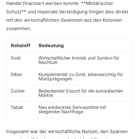
Handel finanziert werden konnte. ⁣**Militärischer
⁣Schutz** und imperiale Verteidigung ‍hingen also direkt
‍mit den wirtschaftlichen Gewinnen aus den Kolonien​
zusammen.
Rohstoff
Bedeutung
Gold
Wirtschaftlicher ⁤Antrieb und Symbol für
Reichtum
Silber
Komplementär zu ‌Gold, lebenswichtig für
Münzprägungen
Zucker
Bedeutender‍ Export für die europäischen
Märkte
Tabak
Neu entdecktes Genussmittel mit
steigender Nachfrage
Insgesamt war der ⁢wirtschaftliche Nutzen,‌ den Spanien