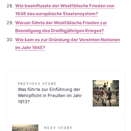
Wie beeinflusste der Westfälische Frieden von
1648 das europäische Staatensystem?
Warum führte der Westfälische Frieden zur
Beendigung des Dreißigjährigen Krieges?
Wie kam es zur Gründung der Vereinten Nationen
im Jahr 1945?
PREVIOUS STORY
Was führte zur Einführung der
Wehrpflicht in Preußen im Jahr
1813?
NEXT STORY