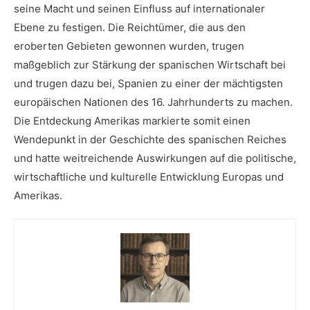
seine​ Macht und seinen⁣ Einfluss auf internationaler
Ebene zu festigen. Die Reichtümer, die aus den
eroberten Gebieten gewonnen ⁣wurden, trugen ​
maßgeblich zur Stärkung der spanischen‌ Wirtschaft⁢ bei
und‍ trugen dazu⁢ bei, Spanien zu einer der mächtigsten
europäischen ​Nationen des​ 16. Jahrhunderts zu machen.‍
Die Entdeckung⁢ Amerikas markierte somit einen‍
Wendepunkt in der Geschichte des spanischen Reiches
und hatte weitreichende Auswirkungen auf die politische,
wirtschaftliche und kulturelle⁣ Entwicklung ⁣Europas ⁣und
Amerikas.