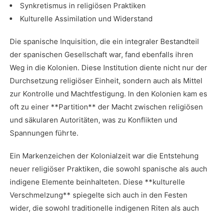
Synkretismus in religiösen ⁢Praktiken
Kulturelle Assimilation und‌ Widerstand
Die spanische Inquisition, die ‌ein integraler Bestandteil
der spanischen Gesellschaft ⁣war, fand ebenfalls ihren⁤
Weg in die Kolonien. Diese​ Institution‍ diente nicht nur der
Durchsetzung religiöser Einheit, sondern auch als Mittel
zur Kontrolle und Machtfestigung. In den Kolonien kam es
oft zu einer **Partition** der⁤ Macht zwischen religiösen
und säkularen ⁢Autoritäten, was zu⁢ Konflikten und
Spannungen führte.
Ein Markenzeichen der Kolonialzeit war die Entstehung
neuer religiöser Praktiken,‍ die sowohl spanische als auch​
indigene Elemente ‌beinhalteten. Diese **kulturelle
Verschmelzung** spiegelte sich auch in den Festen
wider, die sowohl traditionelle indigenen Riten als auch