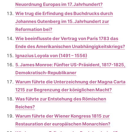
Neuordnung Europas im 17. Jahrhundert?
Wie trug die Erfindung des Buchdrucks durch
Johannes Gutenberg im 15. Jahrhundert zur
Reformation bei?
Wie beeinflusste der Vertrag von Paris 1783 das
Ende des Amerikanischen Unabhängigkeitskriegs?
Ignazius Loyola von (1491 – 1556)
5. James Monroe: Fünfter US-Präsident, 1817-1825,
Demokratisch-Republikaner
Warum führte die Unterzeichnung der Magna Carta
1215 zur Begrenzung der königlichen Macht?
Was führte zur Entstehung des Römischen
Reiches?
Warum führte der Wiener Kongress 1815 zur
Restauration der europäischen Monarchien?