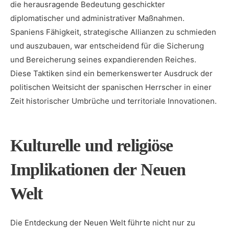
die herausragende Bedeutung geschickter
diplomatischer und administrativer Maßnahmen.
Spaniens Fähigkeit, strategische​ Allianzen zu schmieden
und auszubauen,​ war ‍entscheidend für die Sicherung​
und‍ Bereicherung seines expandierenden Reiches.​
Diese Taktiken sind ein bemerkenswerter Ausdruck der
politischen Weitsicht der spanischen Herrscher ‌in ⁣einer
‌Zeit historischer⁣ Umbrüche und territoriale Innovationen.
Kulturelle und religiöse
Implikationen der Neuen ​
Welt
Die Entdeckung der Neuen Welt‍ führte⁢ nicht nur zu