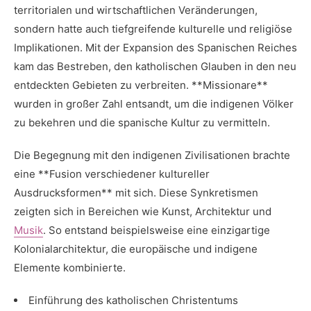
territorialen⁢ und wirtschaftlichen Veränderungen,⁣
sondern ⁢hatte auch tiefgreifende kulturelle und religiöse
Implikationen. Mit der Expansion des ⁣Spanischen Reiches
kam das Bestreben, den katholischen Glauben‌ in den neu
entdeckten Gebieten zu⁢ verbreiten. **Missionare**
wurden ​in ‌großer Zahl entsandt, um die indigenen Völker
zu bekehren und die spanische Kultur zu vermitteln.
Die Begegnung mit den indigenen Zivilisationen brachte
eine **Fusion verschiedener⁢ kultureller⁤
Ausdrucksformen** mit sich. Diese Synkretismen
zeigten sich in ‌Bereichen wie Kunst, Architektur und
Musik
. So​ entstand beispielsweise eine⁢ einzigartige
Kolonialarchitektur,‌ die⁣ europäische ⁣und indigene
Elemente⁢ kombinierte.
Einführung des katholischen Christentums