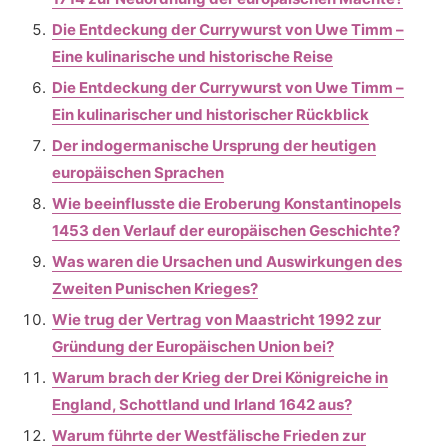
Die Entdeckung der Currywurst von Uwe Timm –
Eine kulinarische und historische Reise
Die Entdeckung der Currywurst von Uwe Timm –
Ein kulinarischer und historischer Rückblick
Der indogermanische Ursprung der heutigen
europäischen Sprachen
Wie beeinflusste die Eroberung Konstantinopels
1453 den Verlauf der europäischen Geschichte?
Was waren die Ursachen und Auswirkungen des
Zweiten Punischen Krieges?
Wie trug der Vertrag von Maastricht 1992 zur
Gründung der Europäischen Union bei?
Warum brach der Krieg der Drei Königreiche in
England, Schottland und Irland 1642 aus?
Warum führte der Westfälische Frieden zur