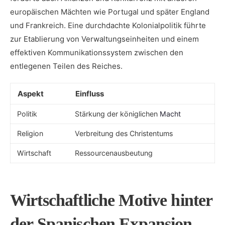
europäischen Mächten wie ‌Portugal und später England
und Frankreich. Eine ‌durchdachte Kolonialpolitik führte
zur⁤ Etablierung von Verwaltungseinheiten⁤ und einem
effektiven ‍Kommunikationssystem zwischen den
entlegenen ‌Teilen ⁣des‌ Reiches.
Aspekt
Einfluss
Politik
Stärkung der königlichen
Macht
Religion
Verbreitung des⁣ Christentums
Wirtschaft
Ressourcenausbeutung
Wirtschaftliche Motive hinter
der Spanischen Expansion