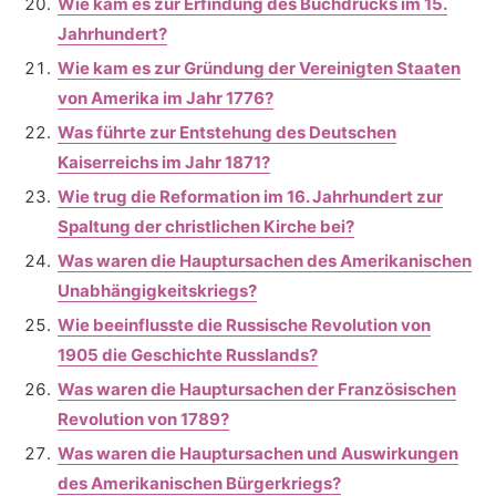
Wie kam es zur Erfindung des Buchdrucks im 15.
Jahrhundert?
Wie kam es zur Gründung der Vereinigten Staaten
von Amerika im Jahr 1776?
Was führte zur Entstehung des Deutschen
Kaiserreichs im Jahr 1871?
Wie trug die Reformation im 16. Jahrhundert zur
Spaltung der christlichen Kirche bei?
Was waren die Hauptursachen des Amerikanischen
Unabhängigkeitskriegs?
Wie beeinflusste die Russische Revolution von
1905 die Geschichte Russlands?
Was waren die Hauptursachen der Französischen
Revolution von 1789?
Was waren die Hauptursachen und Auswirkungen
des Amerikanischen Bürgerkriegs?