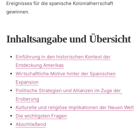
Ereignisses ‌für⁢ die spanische‍ Kolonialherrschaft
gewinnen.
Inhaltsangabe und Übersicht
Einführung in den historischen⁢ Kontext der
Entdeckung Amerikas
Wirtschaftliche Motive hinter der Spanischen
‌Expansion
Politische ‌Strategien und Allianzen im Zuge der ​
Eroberung
Kulturelle und religiöse Implikationen der Neuen Welt
Die wichtigsten Fragen
Abschließend