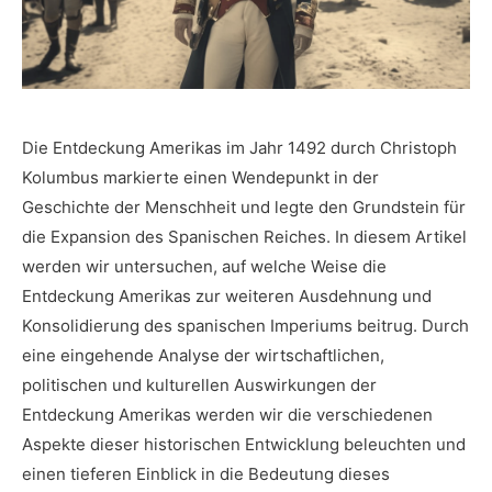
Die Entdeckung⁤ Amerikas im Jahr ⁣1492 durch Christoph
Kolumbus markierte​ einen Wendepunkt in der
Geschichte der Menschheit und legte den Grundstein für
die Expansion des‌ Spanischen Reiches. In diesem Artikel
werden wir untersuchen,​ auf welche Weise die
Entdeckung Amerikas zur weiteren Ausdehnung und
Konsolidierung des spanischen Imperiums beitrug. Durch
eine eingehende Analyse der wirtschaftlichen,
politischen und kulturellen Auswirkungen der
Entdeckung Amerikas ⁤werden wir die verschiedenen
Aspekte dieser historischen Entwicklung beleuchten und
einen tieferen Einblick in die Bedeutung dieses