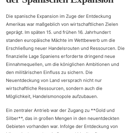
Die spanische Expansion im Zuge der Entdeckung
Amerikas war maßgeblich von wirtschaftlichen Zielen
geprägt. Im späten 15. und frühen 16. Jahrhundert
standen‌ europäische Mächte im Wettbewerb um die
Erschließung neuer ‍Handelsrouten und Ressourcen. Die
finanzielle Lage Spaniens erforderte⁤ dringend neue
‌Einnahmequellen, um ​die königlichen Ambitionen und
⁣den militärischen Einfluss zu sichern. Die
Neuentdeckung von Land versprach⁣ nicht nur
wirtschaftliche Ressourcen, sondern auch die
Möglichkeit, Handelsmonopole‍ aufzubauen.
Ein zentraler Antrieb‌ war der Zugang zu **Gold und
Silber**, das in großen⁤ Mengen in den neuentdeckten⁣
Gebieten vorhanden⁤ war. Infolge der ⁤Entdeckung von‌