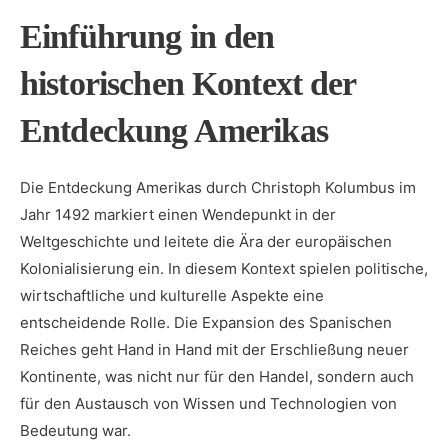
Einführung in den
historischen Kontext der
Entdeckung Amerikas
Die Entdeckung Amerikas durch Christoph Kolumbus im
Jahr ⁣1492 markiert einen‌ Wendepunkt in der
Weltgeschichte und leitete die Ära der europäischen
Kolonialisierung ​ein. In diesem Kontext spielen​ politische,
wirtschaftliche und kulturelle ⁤Aspekte eine
entscheidende Rolle. Die Expansion des Spanischen
Reiches geht Hand in Hand mit der Erschließung⁤ neuer ​
Kontinente, was nicht⁤ nur für den ‌Handel, ⁣sondern auch
für ⁤den ⁢Austausch von Wissen und⁢ Technologien ‍von
Bedeutung war.