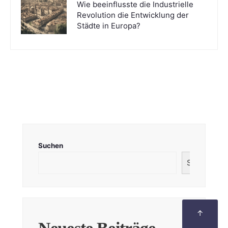
Wie beeinflusste die Industrielle
Revolution die Entwicklung der
Städte in Europa?
Suchen
Suchen
↑