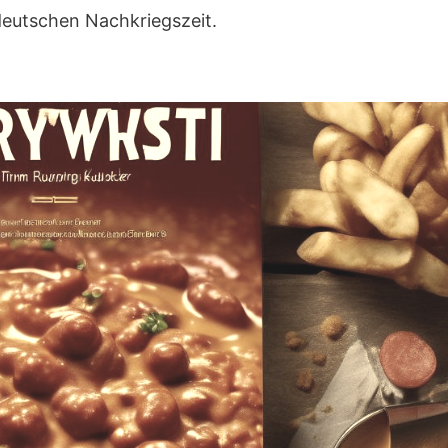
deutschen Nachkriegszeit.