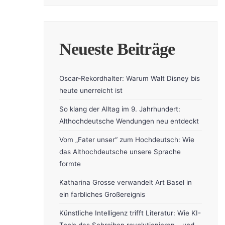
Neueste Beiträge
Oscar-Rekordhalter: Warum Walt Disney bis
heute unerreicht ist
So klang der Alltag im 9. Jahrhundert:
Althochdeutsche Wendungen neu entdeckt
Vom „Fater unser“ zum Hochdeutsch: Wie
das Althochdeutsche unsere Sprache
formte
Katharina Grosse verwandelt Art Basel in
ein farbliches Großereignis
Künstliche Intelligenz trifft Literatur: Wie KI-