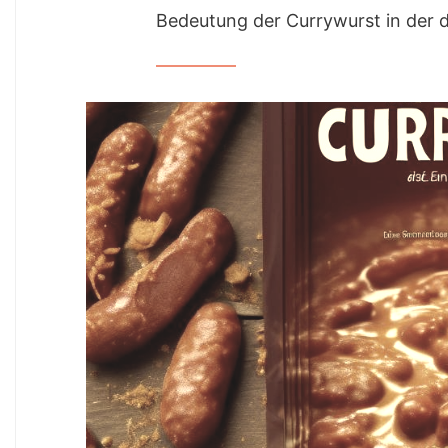
Bedeutung der Currywurst in der 