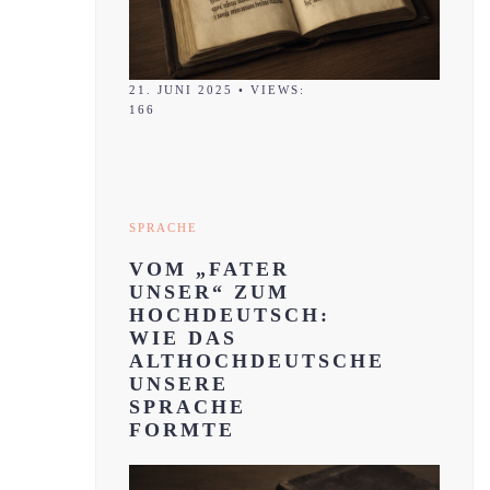
21. JUNI 2025
•
VIEWS:
166
SPRACHE
VOM „FATER
UNSER“ ZUM
HOCHDEUTSCH:
WIE DAS
ALTHOCHDEUTSCHE
UNSERE
SPRACHE
FORMTE