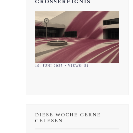
GROSSEREIGNIS
19. JUNI 2025
•
VIEWS: 51
DIESE WOCHE GERNE
GELESEN