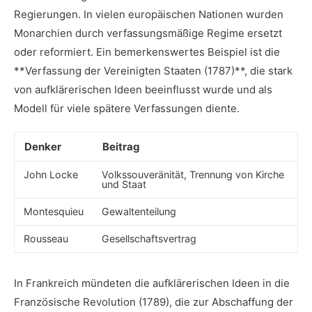
Regierungen. In vielen europäischen‌ Nationen wurden
Monarchien durch verfassungsmäßige Regime ersetzt
oder reformiert. ⁤Ein‍ bemerkenswertes Beispiel ‌ist die
**Verfassung der Vereinigten Staaten (1787)**, die stark
von aufklärerischen Ideen beeinflusst ⁤wurde ⁢und als
Modell für ‌viele spätere Verfassungen diente.
Denker
Beitrag
John Locke
Volkssouveränität, Trennung von Kirche
und Staat
Montesquieu
Gewaltenteilung
Rousseau
Gesellschaftsvertrag
In Frankreich mündeten⁢ die⁢ aufklärerischen Ideen in die
Französische ⁤Revolution (1789), die zur Abschaffung der