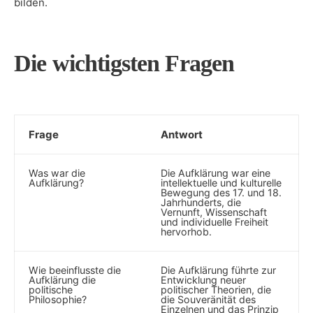
bilden.
Die wichtigsten Fragen
Frage
Antwort
Was war die
Die Aufklärung war eine​
Aufklärung?
intellektuelle und kulturelle
Bewegung des ‌17.​ und 18.
Jahrhunderts, die
Vernunft, Wissenschaft
und individuelle Freiheit
hervorhob.
Wie beeinflusste die
Die ‍Aufklärung führte zur
Aufklärung die
Entwicklung neuer
politische
politischer Theorien, die
Philosophie?
die ‌Souveränität des
Einzelnen und das Prinzip