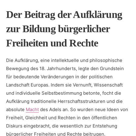
Der Beitrag der​ Aufklärung
zur Bildung bürgerlicher‍
Freiheiten⁤ und Rechte
Die⁤ Aufklärung, eine intellektuelle und philosophische
Bewegung ⁤des 18. Jahrhunderts, legte ⁣den Grundstein
für ‌bedeutende Veränderungen in der politischen ​
Landschaft Europas. Indem ‍sie Vernunft, Wissenschaft
und individuelle Selbstbestimmung ‍betonte, focht die
Aufklärung ‍traditionelle Herrschaftsstrukturen und die
absolute
Macht
‍des Adels an. So wurden neue ‍Ideen von
Freiheit, Gleichheit und Rechten​ in den öffentlichen
Diskurs eingebracht, ‌die wesentlich zur Entstehung
bürgerlicher ​Freiheiten und Rechte‌ beitrugen.