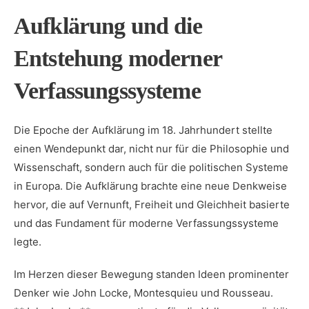
Aufklärung und​ die
Entstehung moderner
Verfassungssysteme
Die ‍Epoche der Aufklärung im 18. Jahrhundert stellte
einen ⁣Wendepunkt ⁣dar, nicht nur für die⁤ Philosophie und⁤
Wissenschaft,⁣ sondern auch für‍ die politischen⁤ Systeme
‍in Europa. Die Aufklärung brachte ‌eine neue ⁢Denkweise
hervor, die auf​ Vernunft,​ Freiheit und Gleichheit⁢ basierte⁢
und das Fundament für moderne Verfassungssysteme⁣
legte.
Im ⁢Herzen dieser Bewegung⁤ standen Ideen‍ prominenter
Denker wie ‌John Locke, Montesquieu und Rousseau.