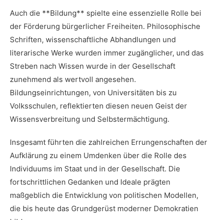
Auch die **Bildung** spielte ‌eine essenzielle Rolle bei
der Förderung bürgerlicher Freiheiten.⁤ Philosophische⁣
Schriften, ‌wissenschaftliche Abhandlungen und
literarische Werke⁣ wurden​ immer zugänglicher, und das
Streben nach Wissen wurde in der Gesellschaft
zunehmend als wertvoll angesehen.
Bildungseinrichtungen, ‍von⁤ Universitäten bis zu
Volksschulen, reflektierten diesen neuen Geist der
Wissensverbreitung‍ und‍ Selbstermächtigung.
Insgesamt⁤ führten die zahlreichen Errungenschaften der⁣
Aufklärung zu einem Umdenken ⁢über die Rolle des
Individuums ⁢im Staat und in der Gesellschaft.‍ Die
fortschrittlichen​ Gedanken und Ideale prägten
⁣maßgeblich die Entwicklung von ⁤politischen Modellen,
die bis heute das Grundgerüst moderner Demokratien