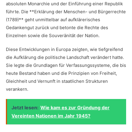
absoluten Monarchie und der Einführung⁤ einer Republik
führte. Die **Erklärung ‌der Menschen- und Bürgerrechte‌
(1789)** geht unmittelbar auf aufklärerisches
Gedankengut zurück und betonte die Rechte des
Einzelnen sowie die Souveränität der Nation.
Diese Entwicklungen in ​Europa zeigten, ⁣wie tiefgreifend
die Aufklärung die politische Landschaft verändert hatte.
Sie legte die Grundlagen für Verfassungssysteme,⁤ die bis
heute Bestand haben und die Prinzipien von Freiheit,
Gleichheit und Vernunft in ⁤staatlichen Strukturen
verankern.
Jetzt lesen:
Wie kam es zur Gründung der
Vereinten Nationen im Jahr 1945?