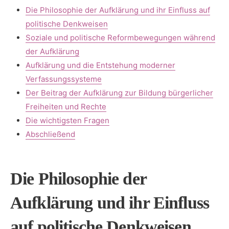
Die Philosophie ‌der Aufklärung und⁤ ihr Einfluss⁣ auf
⁢politische Denkweisen
Soziale⁣ und⁤ politische Reformbewegungen während
der Aufklärung
Aufklärung⁢ und die Entstehung moderner
Verfassungssysteme
Der Beitrag der Aufklärung zur Bildung bürgerlicher
Freiheiten und Rechte
Die​ wichtigsten Fragen
Abschließend
Die Philosophie der
Aufklärung ‌und ihr Einfluss
auf politische Denkweisen