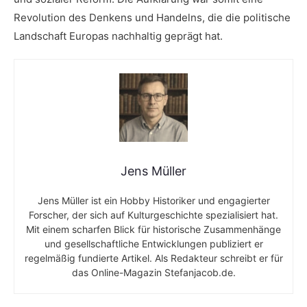
‍Revolution des Denkens‌ und Handelns, die die politische
Landschaft Europas nachhaltig ‌geprägt hat.
Jens Müller
Jens Müller ist ein Hobby Historiker und engagierter
Forscher, der sich auf Kulturgeschichte spezialisiert hat.
Mit einem scharfen Blick für historische Zusammenhänge
und gesellschaftliche Entwicklungen publiziert er
regelmäßig fundierte Artikel. Als Redakteur schreibt er für
das Online-Magazin Stefanjacob.de.