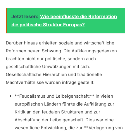
Jetzt lesen:
Wie beeinflusste die Reformation
die politische Struktur Europas?
Darüber hinaus erhielten ⁢soziale und wirtschaftliche
Reformen neuen‌ Schwung. Die Aufklärungsgedanken
brachten nicht nur politische, ⁣sondern auch
gesellschaftliche Umwälzungen mit sich.
Gesellschaftliche⁣ Hierarchien und traditionelle​
Machtverhältnisse wurden⁢ infrage gestellt:
**Feudalismus und ​Leibeigenschaft:**⁢ In vielen⁣
europäischen‌ Ländern führte die Aufklärung ‌zur
Kritik an ‌den feudalen Strukturen⁣ und zur
Abschaffung der Leibeigenschaft. ⁢Dies war eine
wesentliche Entwicklung, die zur **Verlagerung von