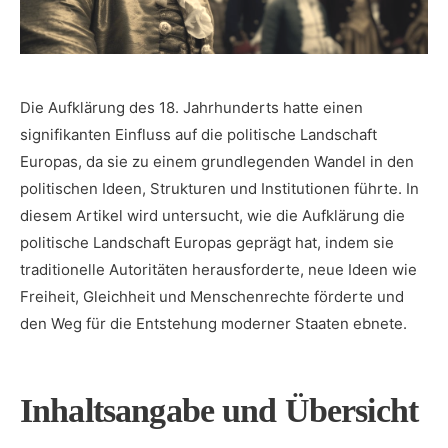
Die Aufklärung ⁢des ⁢18.‍ Jahrhunderts hatte⁤ einen
signifikanten Einfluss auf die politische Landschaft
Europas, da sie zu‍ einem​ grundlegenden Wandel in den
politischen Ideen, Strukturen und Institutionen‍ führte.⁣ In⁣
diesem Artikel wird ‍untersucht, ⁤wie die Aufklärung die
politische Landschaft Europas geprägt hat, indem sie
traditionelle ​Autoritäten herausforderte, neue ‌Ideen ​wie
Freiheit,‌ Gleichheit und Menschenrechte förderte und
den Weg für die Entstehung moderner ⁢Staaten ⁤ebnete.
Inhaltsangabe und Übersicht