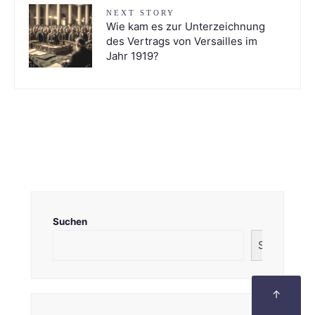
NEXT STORY
Wie kam es zur Unterzeichnung
des Vertrags von Versailles im
Jahr 1919?
Suchen
Suchen
↑