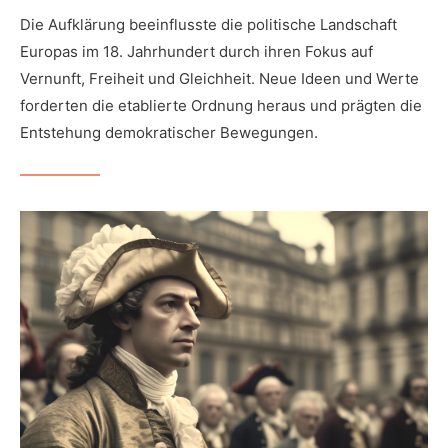
Die Aufklärung beeinflusste die politische Landschaft
Europas im 18. Jahrhundert durch ihren Fokus auf
Vernunft, Freiheit und Gleichheit. Neue Ideen und Werte
forderten die etablierte Ordnung heraus und prägten die
Entstehung demokratischer Bewegungen.