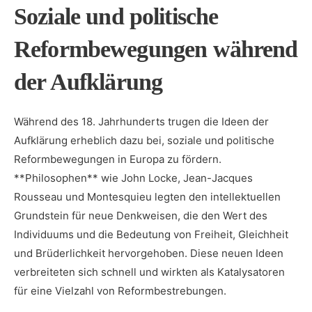
Soziale und politische⁣
Reformbewegungen während
der Aufklärung
Während des⁣ 18. Jahrhunderts‌ trugen die Ideen der
Aufklärung erheblich dazu bei, ⁢soziale und⁣ politische
Reformbewegungen in Europa zu fördern.
**Philosophen** ‍wie⁣ John Locke, Jean-Jacques
Rousseau und‌ Montesquieu legten den intellektuellen
Grundstein für neue Denkweisen, die den Wert​ des‍
Individuums und ‌die ‍Bedeutung von Freiheit, Gleichheit
und Brüderlichkeit hervorgehoben.⁤ Diese neuen⁤ Ideen
verbreiteten sich ‍schnell und wirkten⁢ als Katalysatoren
für eine Vielzahl von Reformbestrebungen.