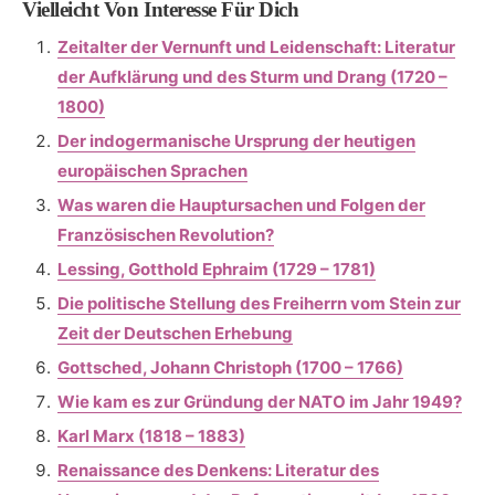
Vielleicht Von Interesse Für Dich
Zeitalter der Vernunft und Leidenschaft: Literatur
der Aufklärung und des Sturm und Drang (1720 –
1800)
Der indogermanische Ursprung der heutigen
europäischen Sprachen
Was waren die Hauptursachen und Folgen der
Französischen Revolution?
Lessing, Gotthold Ephraim (1729 – 1781)
Die politische Stellung des Freiherrn vom Stein zur
Zeit der Deutschen Erhebung
Gottsched, Johann Christoph (1700 – 1766)
Wie kam es zur Gründung der NATO im Jahr 1949?
Karl Marx (1818 – 1883)
Renaissance des Denkens: Literatur des