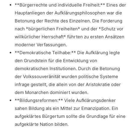
**Bürgerrechte und individuelle Freiheit:** Eines ‌der
⁢Hauptanliegen der Aufklärungsphilosophen ​war die
‍Betonung ⁤der Rechte des Einzelnen. Die⁣ Forderung
nach ‌*bürgerlichen⁢ Freiheiten* und der *Schutz⁢ vor
willkürlicher Herrschaft* führten zu ersten Ansätzen
moderner Verfassungen.
**Demokratische Teilhabe:** Die⁤ Aufklärung legte
den Grundstein für die Entwicklung von
demokratischen‍ Institutionen. Durch die Betonung
‍der Volkssouveränität ⁣wurden ​politische Systeme
⁤infrage gestellt,⁢ die⁣ allein von der ⁢Aristokratie oder
dem Monarchen dominiert wurden.
**Bildungsreformen:** Viele Aufklärungsdenker
sahen Bildung als ein ​Mittel zur Emanzipation. Ein
aufgeklärtes Bürgertum sollte die Grundlage für eine
aufgeklärte ​Nation bilden.