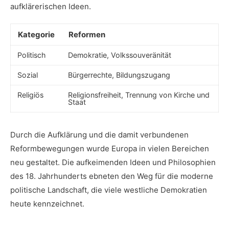
aufklärerischen Ideen.
Kategorie
Reformen
Politisch
Demokratie, Volkssouveränität
Sozial
Bürgerrechte, Bildungszugang
Religiös
Religionsfreiheit, ​Trennung ‌von⁤ Kirche und
Staat
Durch die Aufklärung und​ die damit verbundenen
Reformbewegungen wurde Europa in vielen Bereichen
neu gestaltet.⁤ Die aufkeimenden Ideen und Philosophien
des 18. Jahrhunderts ebneten den Weg für die⁣ moderne
politische ‍Landschaft, die viele westliche Demokratien
heute kennzeichnet.