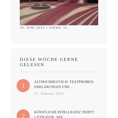
19. JUNI 2025
•
VIEWS: 51
DIESE WOCHE GERNE
GELESEN
ALTHOCHDEUTSCH: TEXTPROBEN,
ERKLÄRUNGEN UND…
17. Februar 2023
KÜNSTLICHE INTELLIGENZ TRIFFT
LITERATUR: WIE…