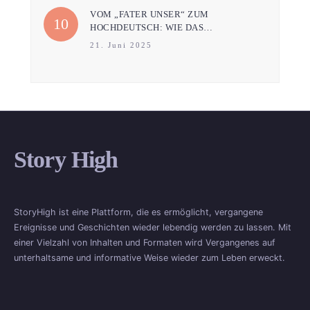
VOM „FATER UNSER“ ZUM
HOCHDEUTSCH: WIE DAS…
21. Juni 2025
Story High
StoryHigh ist eine Plattform, die es ermöglicht, vergangene
Ereignisse und Geschichten wieder lebendig werden zu lassen. Mit
einer Vielzahl von Inhalten und Formaten wird Vergangenes auf
unterhaltsame und informative Weise wieder zum Leben erweckt.