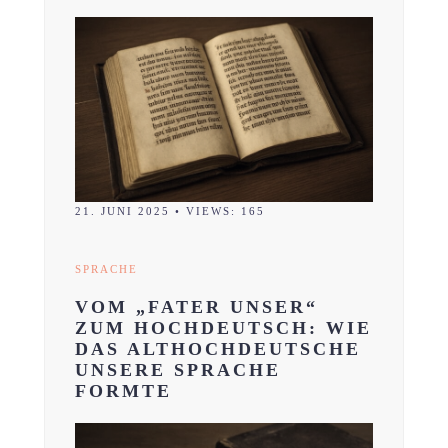
21. JUNI 2025
•
VIEWS: 165
SPRACHE
VOM „FATER UNSER“
ZUM HOCHDEUTSCH: WIE
DAS ALTHOCHDEUTSCHE
UNSERE SPRACHE
FORMTE