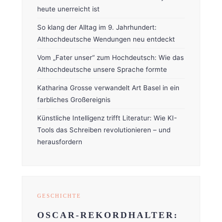
heute unerreicht ist
So klang der Alltag im 9. Jahrhundert:
Althochdeutsche Wendungen neu entdeckt
Vom „Fater unser“ zum Hochdeutsch: Wie das
Althochdeutsche unsere Sprache formte
Katharina Grosse verwandelt Art Basel in ein
farbliches Großereignis
Künstliche Intelligenz trifft Literatur: Wie KI-
Tools das Schreiben revolutionieren – und
herausfordern
GESCHICHTE
OSCAR-REKORDHALTER: