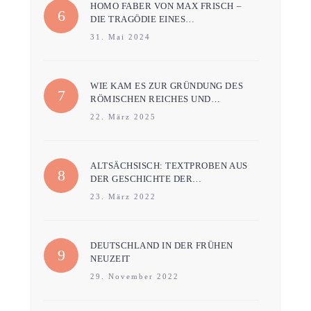
HOMO FABER VON MAX FRISCH –
DIE TRAGÖDIE EINES…
31. Mai 2024
WIE KAM ES ZUR GRÜNDUNG DES
RÖMISCHEN REICHES UND…
22. März 2025
ALTSÄCHSISCH: TEXTPROBEN AUS
DER GESCHICHTE DER…
23. März 2022
DEUTSCHLAND IN DER FRÜHEN
NEUZEIT
29. November 2022