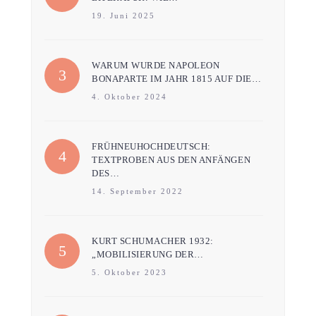
19. Juni 2025
WARUM WURDE NAPOLEON
BONAPARTE IM JAHR 1815 AUF DIE…
4. Oktober 2024
FRÜHNEUHOCHDEUTSCH:
TEXTPROBEN AUS DEN ANFÄNGEN
DES…
14. September 2022
KURT SCHUMACHER 1932:
„MOBILISIERUNG DER…
5. Oktober 2023