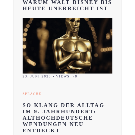
WARUM WALT DISNEY BIS
HEUTE UNERREICHT IST
23. JUNI 2025
•
VIEWS: 78
SPRACHE
SO KLANG DER ALLTAG
IM 9. JAHRHUNDERT:
ALTHOCHDEUTSCHE
WENDUNGEN NEU
ENTDECKT