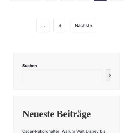
Beiträge
…
9
Nächste
Suchen
Suchen
Neueste Beiträge
Oscar-Rekordhalter: Warum Walt Disney bis