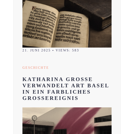
21. JUNI 2025
•
VIEWS: 583
GESCHICHTE
KATHARINA GROSSE
VERWANDELT ART BASEL
IN EIN FARBLICHES
GROSSEREIGNIS