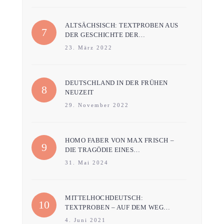
ALTSÄCHSISCH: TEXTPROBEN AUS
DER GESCHICHTE DER…
23. März 2022
DEUTSCHLAND IN DER FRÜHEN
NEUZEIT
29. November 2022
HOMO FABER VON MAX FRISCH –
DIE TRAGÖDIE EINES…
31. Mai 2024
MITTELHOCHDEUTSCH:
TEXTPROBEN – AUF DEM WEG…
4. Juni 2021