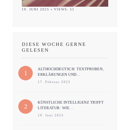
19. JUNI 2025
•
VIEWS: 51
DIESE WOCHE GERNE
GELESEN
ALTHOCHDEUTSCH: TEXTPROBEN,
ERKLÄRUNGEN UND…
17. Februar 2023
KÜNSTLICHE INTELLIGENZ TRIFFT
LITERATUR: WIE…
19. Juni 2025