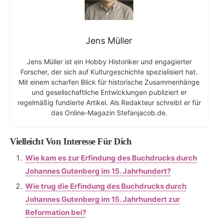
Jens Müller
Jens Müller ist ein Hobby Historiker und engagierter
Forscher, der sich auf Kulturgeschichte spezialisiert hat.
Mit einem scharfen Blick für historische Zusammenhänge
und gesellschaftliche Entwicklungen publiziert er
regelmäßig fundierte Artikel. Als Redakteur schreibt er für
das Online-Magazin Stefanjacob.de.
Vielleicht Von Interesse Für Dich
Wie kam es zur Erfindung des Buchdrucks durch
Johannes Gutenberg im 15. Jahrhundert?
Wie trug die Erfindung des Buchdrucks durch
Johannes Gutenberg im 15. Jahrhundert zur
Reformation bei?