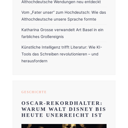
Althochdeutsche Wendungen neu entdeckt
Vom „Fater unser“ zum Hochdeutsch: Wie das
Althochdeutsche unsere Sprache formte
Katharina Grosse verwandelt Art Basel in ein
farbliches Großereignis
Künstliche Intelligenz trifft Literatur: Wie KI-
Tools das Schreiben revolutionieren – und
herausfordern
GESCHICHTE
OSCAR-REKORDHALTER:
WARUM WALT DISNEY BIS
HEUTE UNERREICHT IST