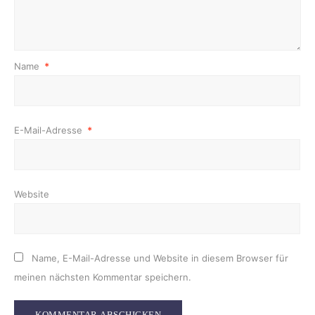
Name
*
E-Mail-Adresse
*
Website
Name, E-Mail-Adresse und Website in diesem Browser für
meinen nächsten Kommentar speichern.