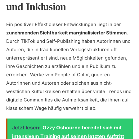
und Inklusion
Ein positiver Effekt dieser Entwicklungen liegt in der
zunehmenden Sichtbarkeit marginalisierter Stimmen
.
Durch TikTok und Self-Publishing haben Autorinnen und
Autoren, die in traditionellen Verlagsstrukturen oft
unterrepräsentiert sind, neue Möglichkeiten gefunden,
ihre Geschichten zu erzählen und ein Publikum zu
erreichen. Werke von People of Color, queeren
Autorinnen und Autoren oder solchen aus nicht-
westlichen Kulturkreisen erhalten über virale Trends und
digitale Communities die Aufmerksamkeit, die ihnen auf
klassischem Wege häufig verwehrt blieb.
Jetzt lesen:
Ozzy Osbourne bereitet sich mit
intensivem Training auf seinen letzten Auftritt