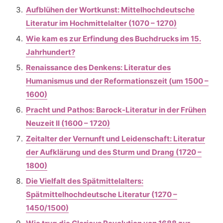
Aufblühen der Wortkunst: Mittelhochdeutsche
Literatur im Hochmittelalter (1070 – 1270)
Wie kam es zur Erfindung des Buchdrucks im 15.
Jahrhundert?
Renaissance des Denkens: Literatur des
Humanismus und der Reformationszeit (um 1500 –
1600)
Pracht und Pathos: Barock-Literatur in der Frühen
Neuzeit II (1600 – 1720)
Zeitalter der Vernunft und Leidenschaft: Literatur
der Aufklärung und des Sturm und Drang (1720 –
1800)
Die Vielfalt des Spätmittelalters:
Spätmittelhochdeutsche Literatur (1270 –
1450/1500)