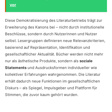
vor
Diese Demokratisierung des Literaturbetriebs trägt zur
Erweiterung des Kanons bei – nicht durch institutionelle
Beschlüsse, sondern durch Nutzerinnen und Nutzer
selbst. Lesergruppen definieren neue Relevanzkriterien,
basierend auf Repräsentation, Identifikation und
gesellschaftlicher Aktualität. Bücher werden nicht mehr
nur als ästhetische Produkte, sondern als
soziale
Statements
und Ausdrucksformen individueller wie
kollektiver Erfahrungen wahrgenommen. Die Literatur
erhält dadurch neue Funktionen im gesellschaftlichen
Diskurs – als Spiegel, Impulsgeber und Plattform für
Stimmen, die zuvor kaum gehört wurden.