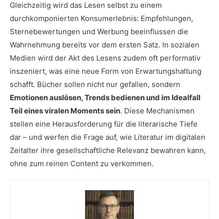
Gleichzeitig wird das Lesen selbst zu einem
durchkomponierten Konsumerlebnis: Empfehlungen,
Sternebewertungen und Werbung beeinflussen die
Wahrnehmung bereits vor dem ersten Satz. In sozialen
Medien wird der Akt des Lesens zudem oft performativ
inszeniert, was eine neue Form von Erwartungshaltung
schafft. Bücher sollen nicht nur gefallen, sondern
Emotionen auslösen, Trends bedienen und im Idealfall
Teil eines viralen Moments sein
. Diese Mechanismen
stellen eine Herausforderung für die literarische Tiefe
dar – und werfen die Frage auf, wie Literatur im digitalen
Zeitalter ihre gesellschaftliche Relevanz bewahren kann,
ohne zum reinen Content zu verkommen.