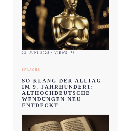
23. JUNI 2025
•
VIEWS: 78
SPRACHE
SO KLANG DER ALLTAG
IM 9. JAHRHUNDERT:
ALTHOCHDEUTSCHE
WENDUNGEN NEU
ENTDECKT