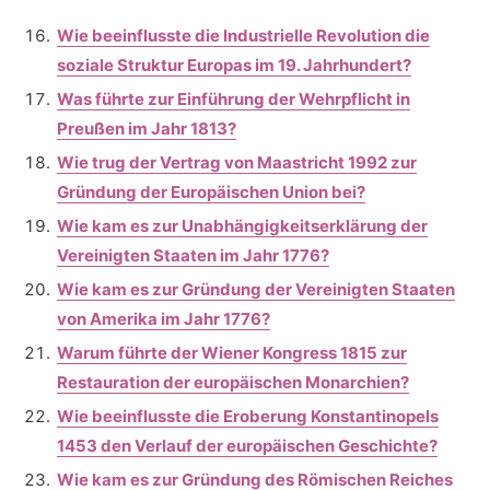
Wie beeinflusste die Industrielle Revolution die
soziale Struktur Europas im 19. Jahrhundert?
Was führte zur Einführung der Wehrpflicht in
Preußen im Jahr 1813?
Wie trug der Vertrag von Maastricht 1992 zur
Gründung der Europäischen Union bei?
Wie kam es zur Unabhängigkeitserklärung der
Vereinigten Staaten im Jahr 1776?
Wie kam es zur Gründung der Vereinigten Staaten
von Amerika im Jahr 1776?
Warum führte der Wiener Kongress 1815 zur
Restauration der europäischen Monarchien?
Wie beeinflusste die Eroberung Konstantinopels
1453 den Verlauf der europäischen Geschichte?
Wie kam es zur Gründung des Römischen Reiches