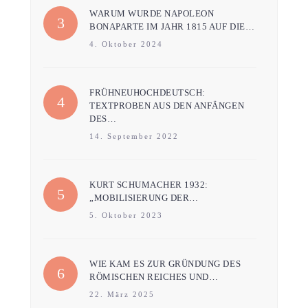
WARUM WURDE NAPOLEON
BONAPARTE IM JAHR 1815 AUF DIE…
4. Oktober 2024
FRÜHNEUHOCHDEUTSCH:
TEXTPROBEN AUS DEN ANFÄNGEN
DES…
14. September 2022
KURT SCHUMACHER 1932:
„MOBILISIERUNG DER…
5. Oktober 2023
WIE KAM ES ZUR GRÜNDUNG DES
RÖMISCHEN REICHES UND…
22. März 2025