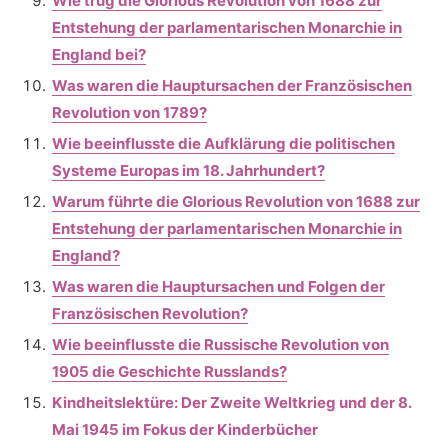
Wie trug die Glorious Revolution von 1688 zur
Entstehung der parlamentarischen Monarchie in
England bei?
Was waren die Hauptursachen der Französischen
Revolution von 1789?
Wie beeinflusste die Aufklärung die politischen
Systeme Europas im 18. Jahrhundert?
Warum führte die Glorious Revolution von 1688 zur
Entstehung der parlamentarischen Monarchie in
England?
Was waren die Hauptursachen und Folgen der
Französischen Revolution?
Wie beeinflusste die Russische Revolution von
1905 die Geschichte Russlands?
Kindheitslektüre: Der Zweite Weltkrieg und der 8.
Mai 1945 im Fokus der Kinderbücher