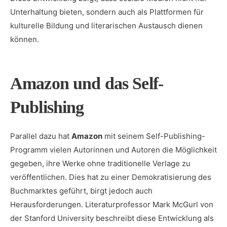
Unterhaltung bieten, sondern auch als Plattformen für
kulturelle Bildung und literarischen Austausch dienen
können.
Amazon und das Self-
Publishing
Parallel dazu hat
Amazon
mit seinem Self-Publishing-
Programm vielen Autorinnen und Autoren die Möglichkeit
gegeben, ihre Werke ohne traditionelle Verlage zu
veröffentlichen. Dies hat zu einer Demokratisierung des
Buchmarktes geführt, birgt jedoch auch
Herausforderungen. Literaturprofessor Mark McGurl von
der Stanford University beschreibt diese Entwicklung als