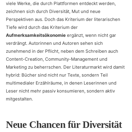
viele Werke, die durch Plattformen entdeckt werden,
zeichnen sich durch Diversität, Mut und neue
Perspektiven aus. Doch das Kriterium der literarischen
Tiefe wird durch das Kriterium der
Aufmerksamkeitsökonomie
ergänzt, wenn nicht gar
verdrängt. Autorinnen und Autoren sehen sich
zunehmend in der Pflicht, neben dem Schreiben auch
Content-Creation, Community-Management und
Marketing zu beherrschen. Der Literaturmarkt wird damit
hybrid: Bücher sind nicht nur Texte, sondern Teil
multimedialer Erzählräume, in denen Leserinnen und
Leser nicht mehr passiv konsumieren, sondern aktiv
mitgestalten.
Neue Chancen für Diversität