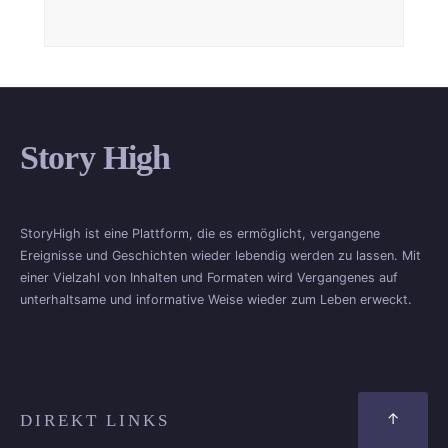
Story High
StoryHigh ist eine Plattform, die es ermöglicht, vergangene
Ereignisse und Geschichten wieder lebendig werden zu lassen. Mit
einer Vielzahl von Inhalten und Formaten wird Vergangenes auf
unterhaltsame und informative Weise wieder zum Leben erweckt.
↑
DIREKT LINKS