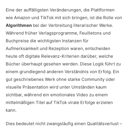
Eine der auffälligsten Veränderungen, die Plattformen
wie Amazon und TikTok mit sich bringen, ist die Rolle von
Algorithmen
bei der Verbreitung literarischer Werke.
Während früher Verlagsprogramme, Feuilletons und
Buchpreise die wichtigsten Instanzen für
Aufmerksamkeit und Rezeption waren, entscheiden
heute oft digitale Relevanz-Kriterien darüber, welche
Bücher überhaupt gesehen werden. Diese Logik führt zu
einem grundlegend anderen Verständnis von Erfolg. Ein
gut geschriebenes Werk ohne starke Community oder
visuelle Präsentation wird unter Umständen kaum
sichtbar, während ein emotionales Video zu einem
mittelmäßigen Titel auf TikTok virale Erfolge erzielen
kann.
Dies bedeutet nicht zwangsläufig einen Qualitätsverlust –