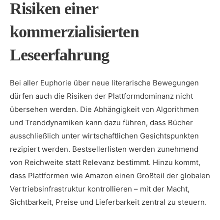
Risiken einer
kommerzialisierten
Leseerfahrung
Bei aller Euphorie über neue literarische Bewegungen
dürfen auch die Risiken der Plattformdominanz nicht
übersehen werden. Die Abhängigkeit von Algorithmen
und Trenddynamiken kann dazu führen, dass Bücher
ausschließlich unter wirtschaftlichen Gesichtspunkten
rezipiert werden. Bestsellerlisten werden zunehmend
von Reichweite statt Relevanz bestimmt. Hinzu kommt,
dass Plattformen wie Amazon einen Großteil der globalen
Vertriebsinfrastruktur kontrollieren – mit der Macht,
Sichtbarkeit, Preise und Lieferbarkeit zentral zu steuern.