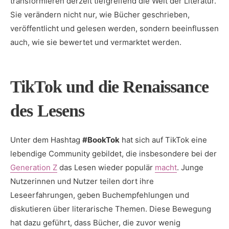
transformieren derzeit tiefgreifend die Welt der Literatur.
Sie verändern nicht nur, wie Bücher geschrieben,
veröffentlicht und gelesen werden, sondern beeinflussen
auch, wie sie bewertet und vermarktet werden.
TikTok und die Renaissance
des Lesens
Unter dem Hashtag
#BookTok
hat sich auf TikTok eine
lebendige Community gebildet, die insbesondere bei der
Generation Z
das Lesen wieder populär
macht
. Junge
Nutzerinnen und Nutzer teilen dort ihre
Leseerfahrungen, geben Buchempfehlungen und
diskutieren über literarische Themen. Diese Bewegung
hat dazu geführt, dass Bücher, die zuvor wenig