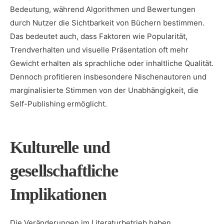
Bedeutung, während Algorithmen und Bewertungen
durch Nutzer die Sichtbarkeit von Büchern bestimmen.
Das bedeutet auch, dass Faktoren wie Popularität,
Trendverhalten und visuelle Präsentation oft mehr
Gewicht erhalten als sprachliche oder inhaltliche Qualität.
Dennoch profitieren insbesondere Nischenautoren und
marginalisierte Stimmen von der Unabhängigkeit, die
Self-Publishing ermöglicht.
Kulturelle und
gesellschaftliche
Implikationen
Die Veränderungen im Literaturbetrieb haben