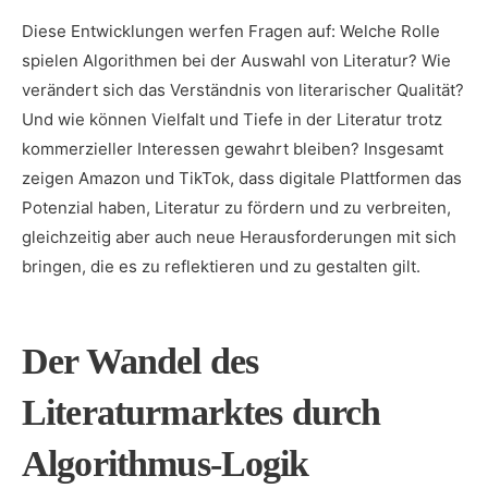
Diese Entwicklungen werfen Fragen auf: Welche Rolle
spielen Algorithmen bei der Auswahl von Literatur? Wie
verändert sich das Verständnis von literarischer Qualität?
Und wie können Vielfalt und Tiefe in der Literatur trotz
kommerzieller Interessen gewahrt bleiben? Insgesamt
zeigen Amazon und TikTok, dass digitale Plattformen das
Potenzial haben, Literatur zu fördern und zu verbreiten,
gleichzeitig aber auch neue Herausforderungen mit sich
bringen, die es zu reflektieren und zu gestalten gilt.
Der Wandel des
Literaturmarktes durch
Algorithmus-Logik