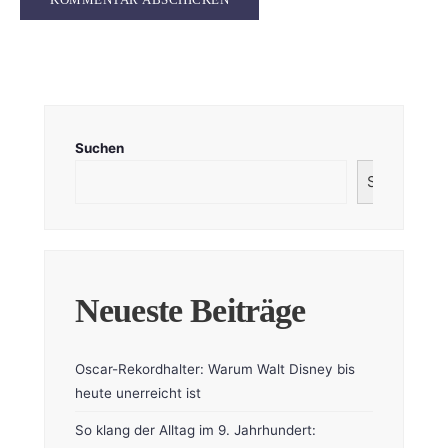
Suchen
Suchen
Neueste Beiträge
Oscar-Rekordhalter: Warum Walt Disney bis
heute unerreicht ist
So klang der Alltag im 9. Jahrhundert: