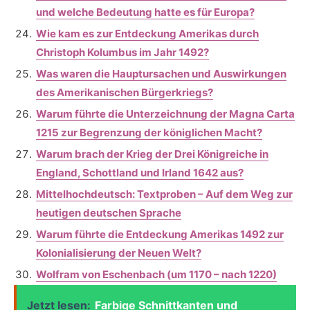
und welche Bedeutung hatte es für Europa?
Wie kam es zur Entdeckung Amerikas durch
Christoph Kolumbus im Jahr 1492?
Was waren die Hauptursachen und Auswirkungen
des Amerikanischen Bürgerkriegs?
Warum führte die Unterzeichnung der Magna Carta
1215 zur Begrenzung der königlichen Macht?
Warum brach der Krieg der Drei Königreiche in
England, Schottland und Irland 1642 aus?
Mittelhochdeutsch: Textproben – Auf dem Weg zur
heutigen deutschen Sprache
Warum führte die Entdeckung Amerikas 1492 zur
Kolonialisierung der Neuen Welt?
Wolfram von Eschenbach (um 1170 – nach 1220)
Jetzt lesen:
Farbige Schnittkanten und