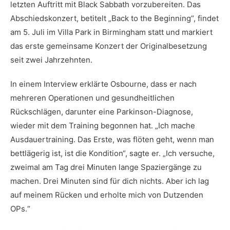
letzten Auftritt mit Black Sabbath vorzubereiten. Das
Abschiedskonzert, betitelt „Back to the Beginning“, findet
am 5. Juli im Villa Park in Birmingham statt und markiert
das erste gemeinsame Konzert der Originalbesetzung
seit zwei Jahrzehnten.
In einem Interview erklärte Osbourne, dass er nach
mehreren Operationen und gesundheitlichen
Rückschlägen, darunter eine Parkinson-Diagnose,
wieder mit dem Training begonnen hat. „Ich mache
Ausdauertraining. Das Erste, was flöten geht, wenn man
bettlägerig ist, ist die Kondition“, sagte er. „Ich versuche,
zweimal am Tag drei Minuten lange Spaziergänge zu
machen. Drei Minuten sind für dich nichts. Aber ich lag
auf meinem Rücken und erholte mich von Dutzenden
OPs.“