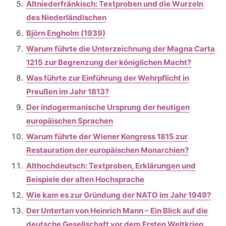
Altniederfränkisch: Textproben und die Wurzeln
des Niederländischen
Björn Engholm (1939)
Warum führte die Unterzeichnung der Magna Carta
1215 zur Begrenzung der königlichen Macht?
Was führte zur Einführung der Wehrpflicht in
Preußen im Jahr 1813?
Der indogermanische Ursprung der heutigen
europäischen Sprachen
Warum führte der Wiener Kongress 1815 zur
Restauration der europäischen Monarchien?
Althochdeutsch: Textproben, Erklärungen und
Beispiele der alten Hochsprache
Wie kam es zur Gründung der NATO im Jahr 1949?
Der Untertan von Heinrich Mann – Ein Blick auf die
deutsche Gesellschaft vor dem Ersten Weltkrieg