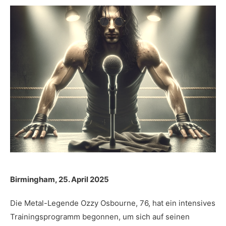
Birmingham, 25. April 2025
Die Metal-Legende Ozzy Osbourne, 76, hat ein intensives
Trainingsprogramm begonnen, um sich auf seinen