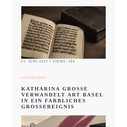
21. JUNI 2025
•
VIEWS: 584
GESCHICHTE
KATHARINA GROSSE
VERWANDELT ART BASEL
IN EIN FARBLICHES
GROSSEREIGNIS