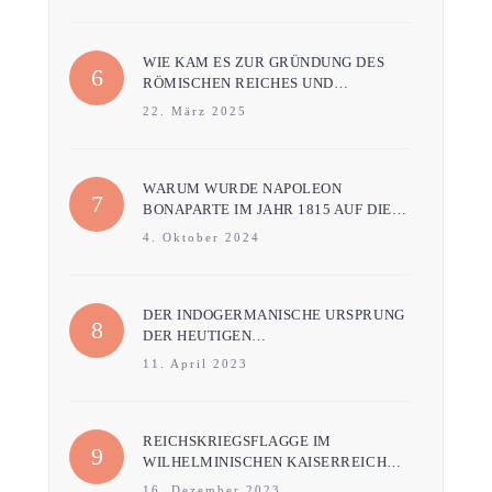
WIE KAM ES ZUR GRÜNDUNG DES
RÖMISCHEN REICHES UND…
22. März 2025
WARUM WURDE NAPOLEON
BONAPARTE IM JAHR 1815 AUF DIE…
4. Oktober 2024
DER INDOGERMANISCHE URSPRUNG
DER HEUTIGEN…
11. April 2023
REICHSKRIEGSFLAGGE IM
WILHELMINISCHEN KAISERREICH…
16. Dezember 2023