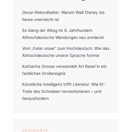
Oscar-Rekordhalter: Warum Walt Disney bis
heute unerreicht ist
So klang der Alltag im 9. Jahrhundert:
Althochdeutsche Wendungen neu entdeckt
Vom „Fater unser“ zum Hochdeutsch: Wie das
Althochdeutsche unsere Sprache formte
Katharina Grosse verwandelt Art Basel in ein
farbliches Großereignis
Künstliche Intelligenz trifft Literatur: Wie KI-
Tools das Schreiben revolutionieren – und
herausfordern
GESCHICHTE