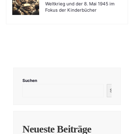
Weltkrieg und der 8. Mai 1945 im
Fokus der Kinderbücher
Suchen
Suchen
Neueste Beiträge