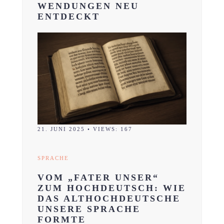
WENDUNGEN NEU
ENTDECKT
21. JUNI 2025
•
VIEWS: 167
SPRACHE
VOM „FATER UNSER“
ZUM HOCHDEUTSCH: WIE
DAS ALTHOCHDEUTSCHE
UNSERE SPRACHE
FORMTE