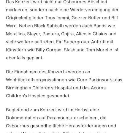
Das Konzert wird nicht nur Osbournes Abschied
markieren, sondern auch eine Wiedervereinigung der
Originalmitglieder Tony Iommi, Geezer Butler und Bill
Ward. Neben Black Sabbath werden auch Bands wie
Metallica, Slayer, Pantera, Gojira, Alice in Chains und
viele weitere auftreten. Ein Supergroup-Auftritt mit
Künstlern wie Billy Corgan, Slash und Tom Morello ist
ebenfalls geplant.
Die Einnahmen des Konzerts werden an
Wohltätigkeitsorganisationen wie Cure Parkinson’s, das
Birmingham Children’s Hospital und das Acorns
Children’s Hospice gespendet.
Begleitend zum Konzert wird im Herbst eine
Dokumentation auf Paramount+ erscheinen, die
Osbournes gesundheitliche Herausforderungen und