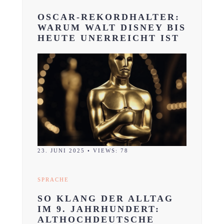
OSCAR-REKORDHALTER:
WARUM WALT DISNEY BIS
HEUTE UNERREICHT IST
23. JUNI 2025
•
VIEWS: 78
SPRACHE
SO KLANG DER ALLTAG
IM 9. JAHRHUNDERT:
ALTHOCHDEUTSCHE