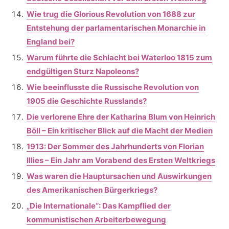
Wie trug die Glorious Revolution von 1688 zur
Entstehung der parlamentarischen Monarchie in
England bei?
Warum führte die Schlacht bei Waterloo 1815 zum
endgültigen Sturz Napoleons?
Wie beeinflusste die Russische Revolution von
1905 die Geschichte Russlands?
Die verlorene Ehre der Katharina Blum von Heinrich
Böll – Ein kritischer Blick auf die Macht der Medien
1913: Der Sommer des Jahrhunderts von Florian
Illies – Ein Jahr am Vorabend des Ersten Weltkriegs
Was waren die Hauptursachen und Auswirkungen
des Amerikanischen Bürgerkriegs?
„Die Internationale“: Das Kampflied der
kommunistischen Arbeiterbewegung