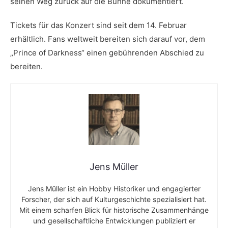
seinen Weg zurück auf die Bühne dokumentiert.
Tickets für das Konzert sind seit dem 14. Februar
erhältlich. Fans weltweit bereiten sich darauf vor, dem
„Prince of Darkness“ einen gebührenden Abschied zu
bereiten.
Jens Müller
Jens Müller ist ein Hobby Historiker und engagierter
Forscher, der sich auf Kulturgeschichte spezialisiert hat.
Mit einem scharfen Blick für historische Zusammenhänge
und gesellschaftliche Entwicklungen publiziert er