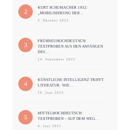
KURT SCHUMACHER 1932:
„MOBILISIERUNG DER…
5. Oktober 2023
FRÜHNEUHOCHDEUTSCH:
TEXTPROBEN AUS DEN ANFÄNGEN
DES…
14. September 2022
KÜNSTLICHE INTELLIGENZ TRIFFT
LITERATUR: WIE…
19. Juni 2025
MITTELHOCHDEUTSCH:
TEXTPROBEN – AUF DEM WEG…
4. Juni 2021