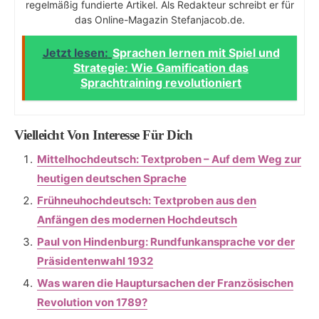
regelmäßig fundierte Artikel. Als Redakteur schreibt er für
das Online-Magazin Stefanjacob.de.
Jetzt lesen:
Sprachen lernen mit Spiel und
Strategie: Wie Gamification das
Sprachtraining revolutioniert
Vielleicht Von Interesse Für Dich
Mittelhochdeutsch: Textproben – Auf dem Weg zur
heutigen deutschen Sprache
Frühneuhochdeutsch: Textproben aus den
Anfängen des modernen Hochdeutsch
Paul von Hindenburg: Rundfunkansprache vor der
Präsidentenwahl 1932
Was waren die Hauptursachen der Französischen
Revolution von 1789?