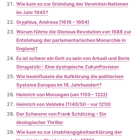
Wie kam es zur Gründung der Vereinten Nationen
im Jahr 1945?
Gryphius, Andreas (1616 – 1664)
Warum führte die Glorious Revolution von 1688 zur
Entstehung der parlamentarischen Monarchie in
England?
Es ist schwer ein Gott zu sein von Arkadi und Boris
Strugatzki – Eine dystopische Zukunftsvision
Wie beeinflusste die Aufklärung die politischen
Systeme Europas im 18. Jahrhundert?
Heinrich von Morungen (um 1150 – 1222)
Heinrich von Veldeke (1140/50 – vor 1210)
Der Schwarm von Frank Schätzing – Ein
ökologischer Thriller
Wie kam es zur Unabhängigkeitserklärung der