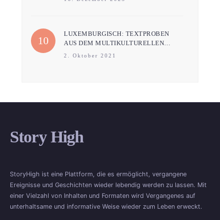
LUXEMBURGISCH: TEXTPROBEN
AUS DEM MULTIKULTURELLEN…
2. Oktober 2021
Story High
StoryHigh ist eine Plattform, die es ermöglicht, vergangene
Ereignisse und Geschichten wieder lebendig werden zu lassen. Mit
einer Vielzahl von Inhalten und Formaten wird Vergangenes auf
unterhaltsame und informative Weise wieder zum Leben erweckt.