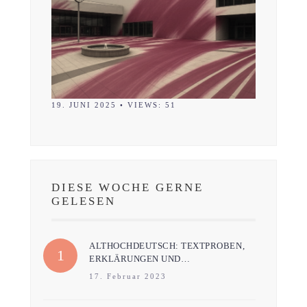
19. JUNI 2025
•
VIEWS: 51
DIESE WOCHE GERNE
GELESEN
ALTHOCHDEUTSCH: TEXTPROBEN,
ERKLÄRUNGEN UND…
17. Februar 2023