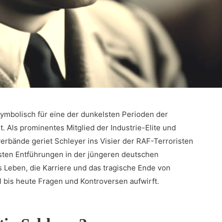
ymbolisch für eine der dunkelsten Perioden der
 Als prominentes Mitglied ⁣der Industrie-Elite und
erbände geriet Schleyer ins Visier ⁤der RAF-Terroristen
hsten‍ Entführungen in ​der jüngeren deutschen
s Leben, die Karriere und das tragische Ende von
 bis heute Fragen und Kontroversen aufwirft.