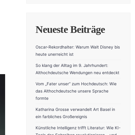
Neueste Beiträge
Oscar-Rekordhalter: Warum Walt Disney bis
heute unerreicht ist
So klang der Alltag im 9. Jahrhundert:
Althochdeutsche Wendungen neu entdeckt
Vom „Fater unser“ zum Hochdeutsch: Wie
das Althochdeutsche unsere Sprache
formte
Katharina Grosse verwandelt Art Basel in
ein farbliches Großereignis
Künstliche Intelligenz trifft Literatur: Wie KI-