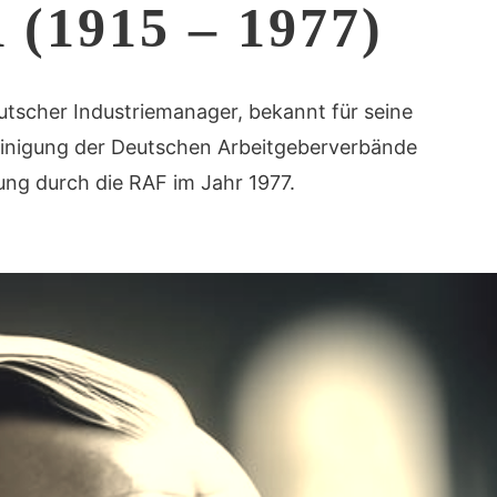
1915 – 1977)
utscher Industriemanager, bekannt für seine
reinigung der Deutschen Arbeitgeberverbände
ng durch die RAF im Jahr 1977.