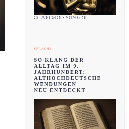
23. JUNI 2025
•
VIEWS: 78
SPRACHE
SO KLANG DER
ALLTAG IM 9.
JAHRHUNDERT:
ALTHOCHDEUTSCHE
WENDUNGEN
NEU ENTDECKT