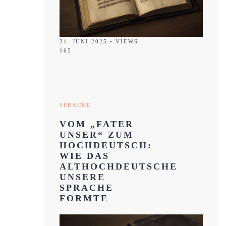
21. JUNI 2025
•
VIEWS:
165
SPRACHE
VOM „FATER
UNSER“ ZUM
HOCHDEUTSCH:
WIE DAS
ALTHOCHDEUTSCHE
UNSERE
SPRACHE
FORMTE