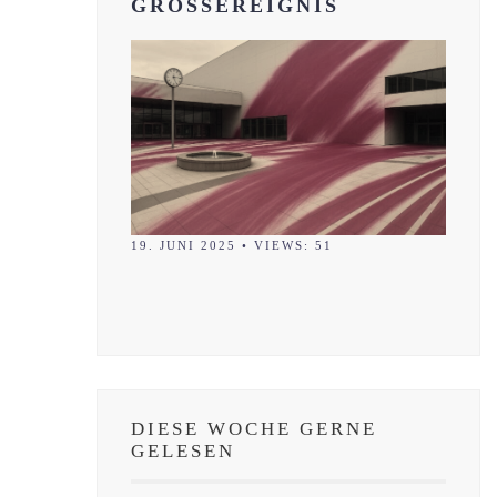
GROSSEREIGNIS
19. JUNI 2025
•
VIEWS: 51
DIESE WOCHE GERNE
GELESEN