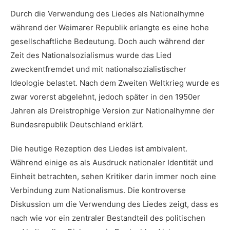
Durch die Verwendung des Liedes als Nationalhymne
während der ‌Weimarer​ Republik erlangte es eine‍ hohe⁤
gesellschaftliche Bedeutung. Doch auch während der
Zeit des Nationalsozialismus ​wurde ‌das Lied‍
zweckentfremdet und mit⁣ nationalsozialistischer
Ideologie belastet. Nach dem Zweiten Weltkrieg⁤ wurde es
zwar⁣ vorerst abgelehnt, jedoch später in den 1950er
Jahren als ⁤Dreistrophige Version zur‍ Nationalhymne der
Bundesrepublik Deutschland erklärt.
Die ⁣heutige Rezeption des Liedes ist ambivalent.
Während einige ‌es als Ausdruck nationaler Identität und
Einheit betrachten, ‌sehen Kritiker darin immer noch eine
Verbindung zum Nationalismus. Die kontroverse
Diskussion um die Verwendung des Liedes zeigt, dass es
nach wie vor ein zentraler Bestandteil des politischen⁣