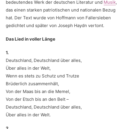
bedeutendes Werk der deutschen Literatur und⁣
Musik
,
das einen starken patriotischen und nationalen⁣ Bezug
hat. ‌Der Text wurde von Hoffmann⁢ von Fallersleben
gedichtet und später von Joseph Haydn ⁤vertont.
Das Lied in voller Länge
1.
Deutschland, Deutschland über alles,
Über alles in der Welt,
Wenn es stets zu Schutz und Trutze
Brüderlich zusammenhält,
Von der Maas bis an die Memel,
Von der Etsch bis an den Belt –
Deutschland, Deutschland über alles,
Über alles in der Welt.
2.