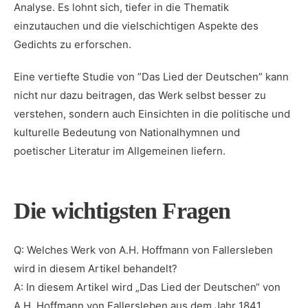
Analyse. Es lohnt sich, tiefer in die⁣ Thematik
einzutauchen und die vielschichtigen Aspekte ‌des
Gedichts ⁢zu erforschen.
Eine ‌vertiefte Studie von ​”Das ​Lied der Deutschen” kann
nicht nur dazu beitragen, das Werk selbst besser zu
verstehen,⁣ sondern auch Einsichten in die⁢ politische und
kulturelle Bedeutung von Nationalhymnen und
poetischer Literatur im Allgemeinen liefern.
Die‍ wichtigsten Fragen
Q: Welches Werk von A.H. Hoffmann von Fallersleben
wird in diesem Artikel behandelt?
A: In diesem Artikel wird ‌„Das Lied‌ der Deutschen“ von
A.H. Hoffmann von Fallersleben aus dem Jahr 1841