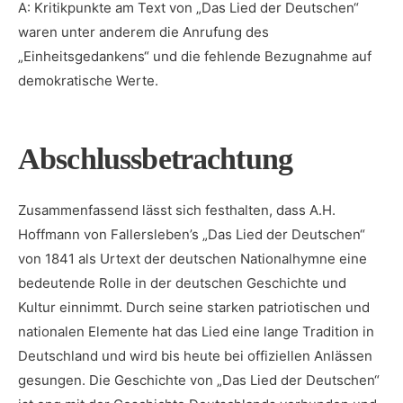
A: ⁤Kritikpunkte am Text von „Das Lied der Deutschen“
waren⁢ unter anderem die​ Anrufung des
„Einheitsgedankens“ und die fehlende‍ Bezugnahme‍ auf
demokratische Werte.
Abschlussbetrachtung
Zusammenfassend lässt‌ sich festhalten, dass A.H.
‍Hoffmann von Fallersleben’s „Das ⁢Lied der Deutschen“‍
von 1841 als ‌Urtext der deutschen Nationalhymne eine
bedeutende Rolle in der deutschen Geschichte und
Kultur einnimmt. Durch ⁣seine starken patriotischen‌ und
nationalen Elemente hat ‌das⁣ Lied eine lange Tradition in
Deutschland und wird bis heute bei offiziellen Anlässen
gesungen.​ Die Geschichte von „Das Lied der Deutschen“