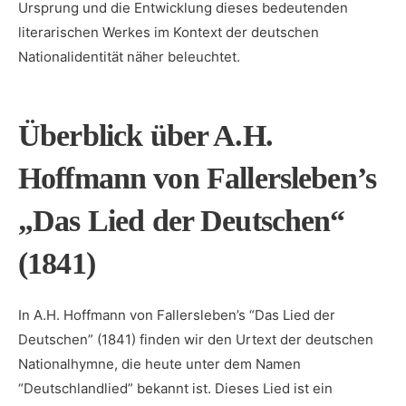
Ursprung und die‌ Entwicklung dieses bedeutenden
literarischen Werkes im​ Kontext der deutschen
Nationalidentität näher‌ beleuchtet.
Überblick über A.H.
Hoffmann von Fallersleben’s
„Das Lied der Deutschen“
(1841)
In A.H. Hoffmann von Fallersleben’s “Das Lied der
Deutschen” (1841)⁢ finden wir ⁣den Urtext der deutschen
Nationalhymne, die ‌heute unter dem Namen
“Deutschlandlied” bekannt ist. Dieses‍ Lied ist ein