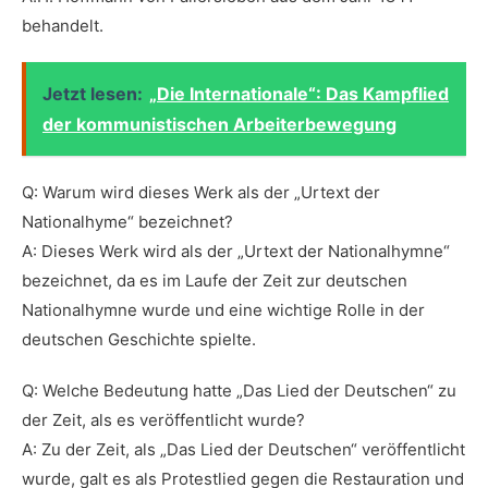
behandelt.
Jetzt lesen:
„Die Internationale“: Das Kampflied
der kommunistischen Arbeiterbewegung
Q: Warum wird dieses⁤ Werk als der „Urtext der
Nationalhyme“ bezeichnet?
A: Dieses ‌Werk wird als der „Urtext der ⁢Nationalhymne“
bezeichnet, da‍ es im ‌Laufe der Zeit⁤ zur deutschen
Nationalhymne wurde und eine wichtige ‌Rolle in der
deutschen ⁣Geschichte spielte.
Q: Welche Bedeutung‌ hatte „Das Lied der Deutschen“ zu
der ‌Zeit, als es veröffentlicht ​wurde?
A: Zu der Zeit, als „Das ​Lied der Deutschen“‍ veröffentlicht
wurde, galt es als Protestlied gegen die Restauration und