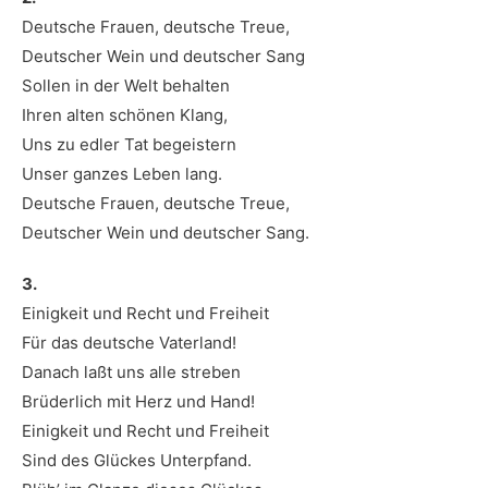
Deutsche Frauen, deutsche Treue,
Deutscher Wein und deutscher Sang
Sollen in der Welt behalten
Ihren alten schönen Klang,
Uns zu edler Tat begeistern
Unser ganzes Leben lang.
Deutsche Frauen, deutsche Treue,
Deutscher Wein und deutscher Sang.
3.
Einigkeit und Recht und Freiheit
Für das deutsche Vaterland!
Danach laßt uns alle streben
Brüderlich mit Herz und Hand!
Einigkeit und Recht und Freiheit
Sind des Glückes Unterpfand.