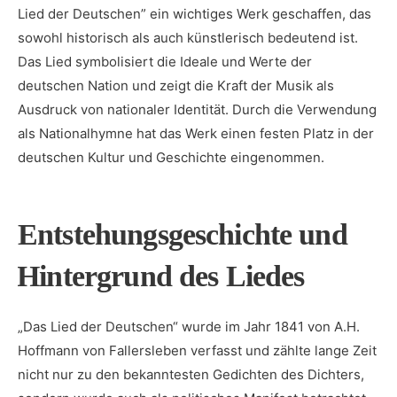
Lied der Deutschen” ein wichtiges Werk geschaffen, das
sowohl historisch als auch künstlerisch bedeutend ist.
Das Lied symbolisiert die Ideale und Werte der
deutschen⁤ Nation und zeigt die Kraft der ⁣Musik als ​
Ausdruck von nationaler Identität. Durch die Verwendung
als Nationalhymne hat⁣ das Werk einen​ festen Platz in der​
deutschen ⁢Kultur und Geschichte eingenommen.
Entstehungsgeschichte und
⁣Hintergrund des Liedes
„Das ‍Lied der Deutschen“ wurde⁣ im Jahr 1841 ⁤von A.H.
Hoffmann von Fallersleben verfasst und zählte​ lange Zeit
nicht nur zu den‍ bekanntesten Gedichten des Dichters,