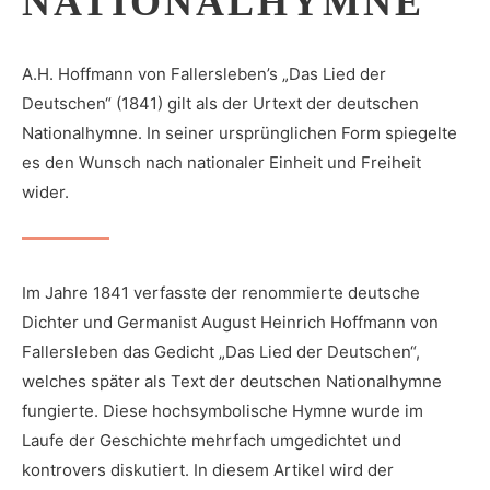
NATIONALHYMNE
A.H. Hoffmann von Fallersleben’s „Das Lied der
Deutschen“ (1841) gilt als der Urtext der deutschen
Nationalhymne. In seiner ursprünglichen Form spiegelte
es den Wunsch nach nationaler Einheit und Freiheit
wider.
Im Jahre 1841 verfasste​ der renommierte deutsche
Dichter und Germanist August Heinrich Hoffmann von​
Fallersleben⁢ das Gedicht „Das Lied⁢ der Deutschen“,
‌welches später als Text der deutschen Nationalhymne
fungierte. Diese⁣ hochsymbolische Hymne ‍wurde im
⁢Laufe ‍der Geschichte mehrfach umgedichtet und
kontrovers diskutiert. ‌In diesem ⁢Artikel wird der