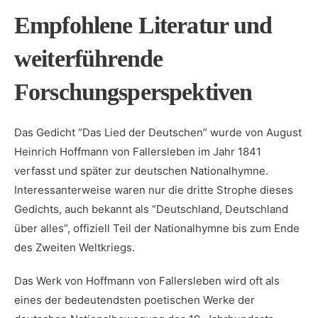
Empfohlene Literatur und
weiterführende
Forschungsperspektiven
Das Gedicht “Das ‍Lied⁤ der Deutschen” wurde von​ August
Heinrich Hoffmann von Fallersleben im Jahr 1841​
verfasst und später zur deutschen Nationalhymne. ​
Interessanterweise waren nur die dritte Strophe dieses
Gedichts, auch bekannt als “Deutschland, Deutschland‌
über alles”,​ offiziell Teil der Nationalhymne bis zum Ende
des Zweiten Weltkriegs.
Das Werk von⁢ Hoffmann von Fallersleben wird‌ oft als
eines der bedeutendsten poetischen ⁢Werke der