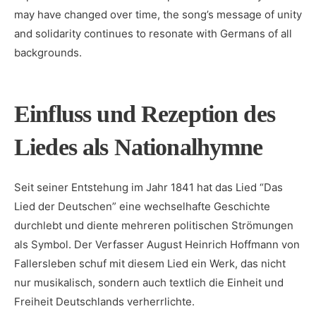
may have​ changed over time, the song’s message of unity
and solidarity continues to resonate ‍with‍ Germans of all
backgrounds.
Einfluss und Rezeption des
Liedes als Nationalhymne
Seit seiner ‌Entstehung im Jahr 1841 hat das⁤ Lied “Das
Lied der Deutschen” eine ⁣wechselhafte Geschichte
durchlebt und diente mehreren politischen Strömungen⁣
als Symbol. Der ⁣Verfasser August Heinrich​ Hoffmann von
Fallersleben schuf mit diesem ⁤Lied ein Werk,‍ das nicht⁢
nur ⁣musikalisch, sondern auch‍ textlich die ⁤Einheit und
Freiheit Deutschlands ⁢verherrlichte.