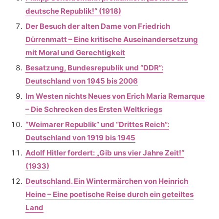
deutsche Republik!“ (1918)
Der Besuch der alten Dame von Friedrich
Dürrenmatt – Eine kritische Auseinandersetzung
mit Moral und Gerechtigkeit
Besatzung, Bundesrepublik und “DDR”:
Deutschland von 1945 bis 2006
Im Westen nichts Neues von Erich Maria Remarque
– Die Schrecken des Ersten Weltkriegs
“Weimarer Republik” und “Drittes Reich”:
Deutschland von 1919 bis 1945
Adolf Hitler fordert: „Gib uns vier Jahre Zeit!“
(1933)
Deutschland. Ein Wintermärchen von Heinrich
Heine – Eine poetische Reise durch ein geteiltes
Land