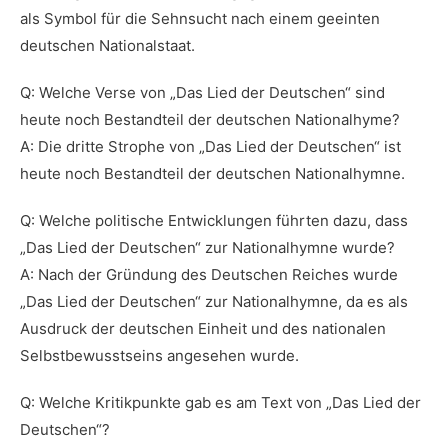
als Symbol für die Sehnsucht nach einem geeinten
deutschen Nationalstaat.
Q: Welche⁣ Verse von „Das Lied der Deutschen“ sind ​
heute ⁢noch Bestandteil der‌ deutschen Nationalhyme?
A: Die dritte Strophe von „Das Lied der⁣ Deutschen“ ist
heute noch Bestandteil der deutschen Nationalhymne.
Q:⁣ Welche ‌politische Entwicklungen führten ⁤dazu, dass
„Das Lied ⁣der Deutschen“ zur Nationalhymne wurde?
A: Nach der Gründung des Deutschen Reiches wurde
⁣„Das Lied der Deutschen“ zur‍ Nationalhymne, da es als
Ausdruck der deutschen Einheit ‍und des nationalen
Selbstbewusstseins angesehen‌ wurde.
Q:⁣ Welche Kritikpunkte gab es am Text von „Das Lied ‌der
Deutschen“?