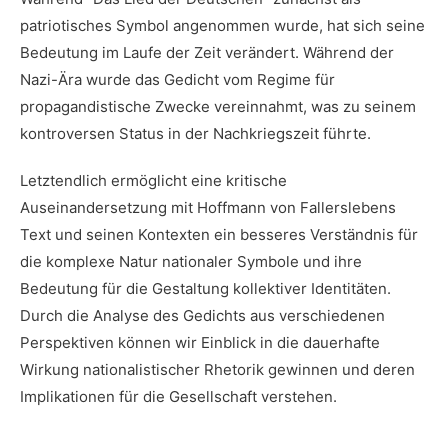
patriotisches Symbol angenommen wurde, hat sich seine
Bedeutung im Laufe der Zeit verändert. Während der
Nazi-Ära wurde das Gedicht vom Regime für
propagandistische Zwecke vereinnahmt, was zu seinem
kontroversen Status in der Nachkriegszeit führte.
Letztendlich ermöglicht eine kritische
Auseinandersetzung mit Hoffmann von Fallerslebens
Text und seinen Kontexten ein besseres Verständnis für
die komplexe Natur nationaler Symbole und ihre
Bedeutung für die Gestaltung kollektiver Identitäten.
Durch die Analyse des Gedichts aus verschiedenen
Perspektiven können wir Einblick in die dauerhafte
Wirkung nationalistischer Rhetorik gewinnen und deren
Implikationen für die Gesellschaft verstehen.