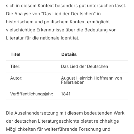
sich in diesem Kontext besonders gut untersuchen lässt.
Die Analyse von “Das Lied der Deutschen” in
historischem und politischem Kontext ermöglicht
vielschichtige Erkenntnisse über ‌die Bedeutung von
Literatur für die nationale Identität.
Titel
Details
Titel:
Das Lied ⁢der ‍Deutschen
Autor:
August Heinrich Hoffmann von
Fallersleben
Veröffentlichungsjahr:
1841
Die Auseinandersetzung mit diesem ​bedeutenden Werk
der deutschen Literaturgeschichte bietet reichhaltige
⁢Möglichkeiten für weiterführende Forschung und