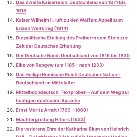
Das Zweite Kaiserreich: Deutschland von 1871 bis
1918
Kaiser Wilhelm II. ruft zu den Waffen: Appell zum
Ersten Weltkrieg (1914)
Die politische Stellung des Freiherrn vom Stein zur
Zeit der Deutschen Erhebung
Der Deutsche Bund: Deutschland von 1815 bis 1830
Eike von Repgow (um 1185 – nach 1233)
Das Heilige Römische Reich Deutscher Nation –
Deutschland im Mittelalter
Mittelhochdeutsch: Textproben – Auf dem Weg zur
heutigen deutschen Sprache
Ernst Moritz Arndt (1769 – 1860)
Machtergreifung Hitlers (1933)
Die verlorene Ehre der Katharina Blum von Heinrich