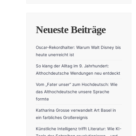
Neueste Beiträge
Oscar-Rekordhalter: Warum Walt Disney bis
heute unerreicht ist
So klang der Alltag im 9. Jahrhundert:
Althochdeutsche Wendungen neu entdeckt
Vom „Fater unser“ zum Hochdeutsch: Wie
das Althochdeutsche unsere Sprache
formte
Katharina Grosse verwandelt Art Basel in
ein farbliches Großereignis
Künstliche Intelligenz trifft Literatur: Wie KI-