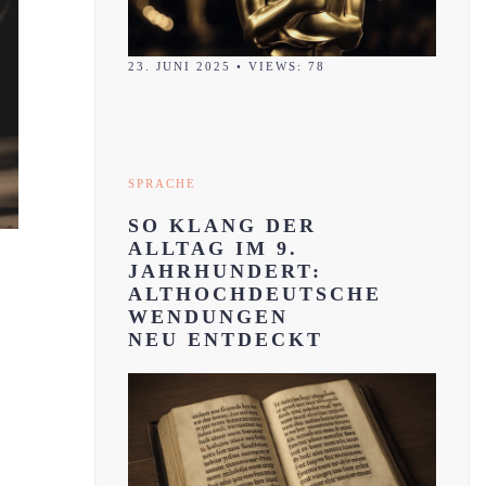
23. JUNI 2025
•
VIEWS: 78
SPRACHE
SO KLANG DER
ALLTAG IM 9.
JAHRHUNDERT:
ALTHOCHDEUTSCHE
WENDUNGEN
NEU ENTDECKT