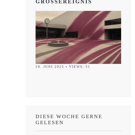
GROSSEREIGNIS
19. JUNI 2025
•
VIEWS: 51
DIESE WOCHE GERNE
GELESEN