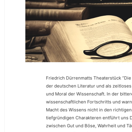
Friedrich Dürrenmatts Theaterstück “Die 
der deutschen Literatur‍ und als zeitlose
und Moral der Wissenschaft. In der bitte
wissenschaftlichen Fortschritts und warn
Macht​ des Wissens nicht in den richtigen
tiefgründigen Charakteren entführt uns Dü
zwischen Gut und ​Böse, Wahrheit und T