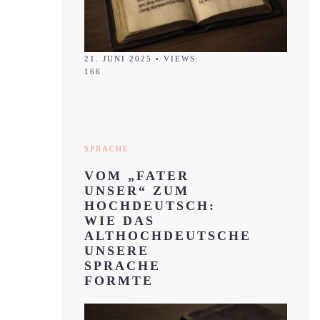
21. JUNI 2025
•
VIEWS:
166
SPRACHE
VOM „FATER
UNSER“ ZUM
HOCHDEUTSCH:
WIE DAS
ALTHOCHDEUTSCHE
UNSERE
SPRACHE
FORMTE