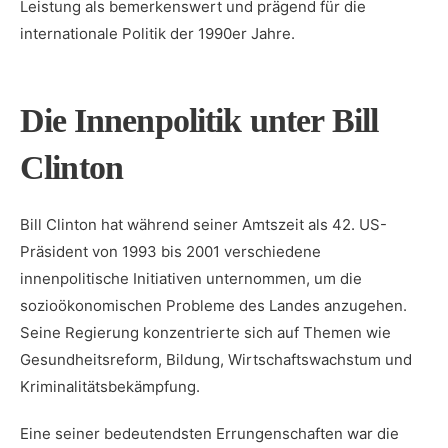
Leistung als bemerkenswert und prägend​ für die
‌internationale‍ Politik ‍der 1990er ‌Jahre.
Die ⁣Innenpolitik unter Bill
Clinton
Bill ⁤Clinton hat während seiner Amtszeit als 42. US-
Präsident von 1993 bis 2001 ‌verschiedene
innenpolitische Initiativen unternommen, um die
sozioökonomischen Probleme‍ des Landes anzugehen.
⁤Seine Regierung konzentrierte sich⁢ auf Themen ​wie
Gesundheitsreform, Bildung, Wirtschaftswachstum und
Kriminalitätsbekämpfung.
Eine seiner ⁢bedeutendsten Errungenschaften war ‌die