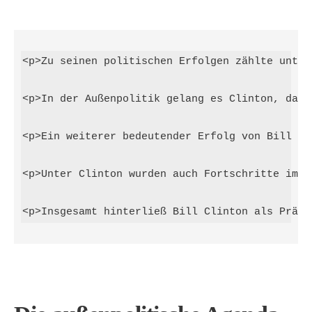
<p>Zu seinen politischen Erfolgen zählte unter
<p>In der Außenpolitik gelang es Clinton, das 
<p>Ein weiterer bedeutender Erfolg von Bill Cl
<p>Unter Clinton wurden auch Fortschritte im U
<p>Insgesamt hinterließ Bill Clinton als Präsi