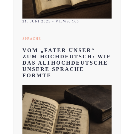
21. JUNI 2025
•
VIEWS: 165
SPRACHE
VOM „FATER UNSER“
ZUM HOCHDEUTSCH: WIE
DAS ALTHOCHDEUTSCHE
UNSERE SPRACHE
FORMTE