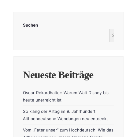
Suchen
Suchen
Neueste Beiträge
Oscar-Rekordhalter: Warum Walt Disney bis
heute unerreicht ist
So klang der Alltag im 9. Jahrhundert:
Althochdeutsche Wendungen neu entdeckt
Vom „Fater unser“ zum Hochdeutsch: Wie das