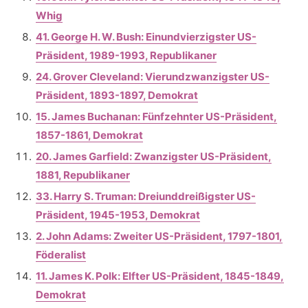
Whig
41. George H. W. Bush: Einundvierzigster US-
Präsident, 1989-1993, Republikaner
24. Grover Cleveland: Vierundzwanzigster US-
Präsident, 1893-1897, Demokrat
15. James Buchanan: Fünfzehnter US-Präsident,
1857-1861, Demokrat
20. James Garfield: Zwanzigster US-Präsident,
1881, Republikaner
33. Harry S. Truman: Dreiunddreißigster US-
Präsident, 1945-1953, Demokrat
2. John Adams: Zweiter US-Präsident, 1797-1801,
Föderalist
11. James K. Polk: Elfter US-Präsident, 1845-1849,
Demokrat