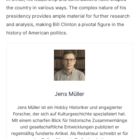
the country‌ in‍ various ways.‍ The complex nature​ of⁤ his⁢
presidency provides ample material for further research⁣
and analysis, making ⁤Bill‌ Clinton a pivotal figure in the
history of American politics.
Jens Müller
Jens Müller ist ein Hobby Historiker und engagierter
Forscher, der sich auf Kulturgeschichte spezialisiert hat.
Mit einem scharfen Blick für historische Zusammenhänge
und gesellschaftliche Entwicklungen publiziert er
regelmäßig fundierte Artikel. Als Redakteur schreibt er für