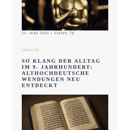
23. JUNI 2025
•
VIEWS: 78
SPRACHE
SO KLANG DER ALLTAG
IM 9. JAHRHUNDERT:
ALTHOCHDEUTSCHE
WENDUNGEN NEU
ENTDECKT