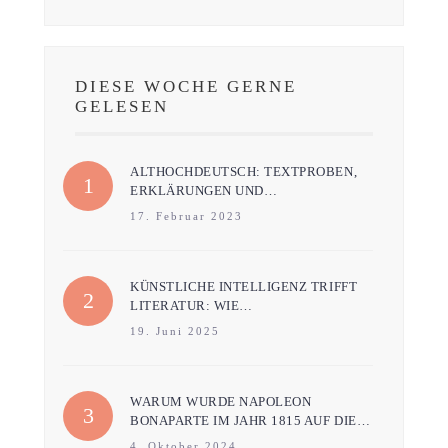
DIESE WOCHE GERNE
GELESEN
ALTHOCHDEUTSCH: TEXTPROBEN,
ERKLÄRUNGEN UND…
17. Februar 2023
KÜNSTLICHE INTELLIGENZ TRIFFT
LITERATUR: WIE…
19. Juni 2025
WARUM WURDE NAPOLEON
BONAPARTE IM JAHR 1815 AUF DIE…
4. Oktober 2024