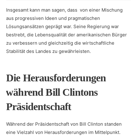
Insgesamt kann man⁢ sagen, ‌dass ⁢ von einer Mischung
aus progressiven Ideen und ⁢pragmatischen‍
Lösungsansätzen geprägt ⁤war. Seine Regierung war
bestrebt, die ⁢Lebensqualität der amerikanischen Bürger
zu verbessern​ und ⁢gleichzeitig​ die wirtschaftliche
Stabilität des Landes zu gewährleisten.
Die Herausforderungen
⁤während Bill Clintons
Präsidentschaft
Während der Präsidentschaft von ‍Bill Clinton standen
eine⁢ Vielzahl von⁤ Herausforderungen im Mittelpunkt.