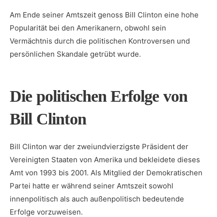
Am Ende seiner ‌Amtszeit genoss Bill Clinton eine ⁣hohe
Popularität bei den Amerikanern, obwohl sein
Vermächtnis durch die⁢ politischen Kontroversen ‍und
⁤persönlichen Skandale getrübt wurde.
Die politischen⁣ Erfolge von
Bill Clinton
Bill ‌Clinton war der ⁤zweiundvierzigste​ Präsident der
Vereinigten Staaten⁣ von‍ Amerika und bekleidete dieses
Amt von⁢ 1993 bis 2001.⁤ Als Mitglied der Demokratischen
Partei⁤ hatte er⁣ während seiner Amtszeit sowohl
innenpolitisch⁣ als auch außenpolitisch bedeutende
Erfolge vorzuweisen.