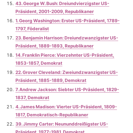
43. George W. Bush: Dreiundvierzigster US-
Präsident, 2001-2009, Republikaner
1. Georg Washington: Erster US-Präsident, 1789-
1797, Föderalist
23. Benjamin Harrison: Dreiundzwanzigster US-
Präsident, 1889-1893, Republikaner
14. Franklin Pierce: Vierzehnter US-Präsident,
1853-1857, Demokrat
22. Grover Cleveland: Zweiundzwanzigster US-
Präsident, 1885-1889, Demokrat
7. Andrew Jackson: Siebter US-Präsident, 1829-
1837, Demokrat
4. James Madison: Vierter US-Präsident, 1809-
1817, Demokratisch-Republikaner
39. Jimmy Carter: Neununddreißigster US-
Präsident, 1977-1981, Demokrat