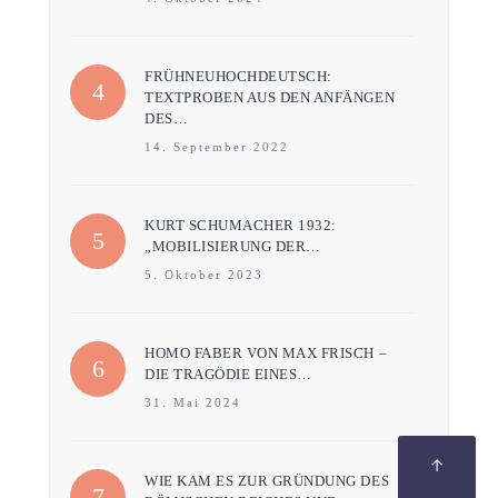
FRÜHNEUHOCHDEUTSCH:
TEXTPROBEN AUS DEN ANFÄNGEN
DES…
14. September 2022
KURT SCHUMACHER 1932:
„MOBILISIERUNG DER…
5. Oktober 2023
HOMO FABER VON MAX FRISCH –
DIE TRAGÖDIE EINES…
31. Mai 2024
↑
WIE KAM ES ZUR GRÜNDUNG DES