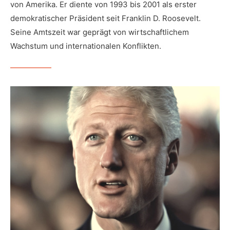
von Amerika. Er diente von 1993 bis 2001 als erster
demokratischer Präsident seit Franklin D. Roosevelt.
Seine Amtszeit war geprägt von wirtschaftlichem
Wachstum und internationalen Konflikten.