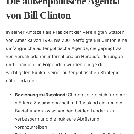
Die außenpolitische‍ Agenda‍
von Bill Clinton
In seiner Amtszeit ​als Präsident der Vereinigten Staaten
von Amerika von⁤ 1993 bis 2001 verfolgte‍ Bill Clinton eine‌
umfangreiche außenpolitische Agenda, die‍ geprägt war
von verschiedenen internationalen Herausforderungen
und⁣ Chancen. Im ⁤Folgenden werden einige⁣ der
wichtigsten Punkte seiner außenpolitischen Strategie
näher erläutert:
Beziehung ⁢zu Russland:
Clinton setzte sich für ⁣eine
stärkere Zusammenarbeit⁤ mit ​Russland ein, um die
⁣Beziehungen zwischen den beiden Ländern zu
‌verbessern und die ⁤nukleare Abrüstung⁣
voranzutreiben.