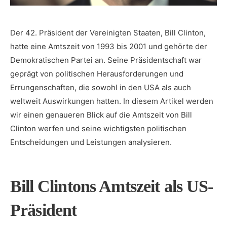
Der 42.‍ Präsident der Vereinigten Staaten, Bill Clinton,‌
hatte eine Amtszeit ‌von 1993 bis 2001 und ‍gehörte der
⁢Demokratischen Partei an. Seine Präsidentschaft war
⁤geprägt‌ von ⁤politischen ‍Herausforderungen und
Errungenschaften, die sowohl ‌in den USA‌ als auch
weltweit Auswirkungen⁤ hatten. In ‌diesem Artikel‍ werden
wir einen genaueren ‌Blick auf die‌ Amtszeit von ⁢Bill
⁢Clinton werfen und seine wichtigsten politischen‌
Entscheidungen und ⁢Leistungen analysieren.
Bill ⁤Clintons Amtszeit als US-
Präsident