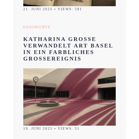
21. JUNI 2025
•
VIEWS: 581
GESCHICHTE
KATHARINA GROSSE
VERWANDELT ART BASEL
IN EIN FARBLICHES
GROSSEREIGNIS
19. JUNI 2025
•
VIEWS: 51