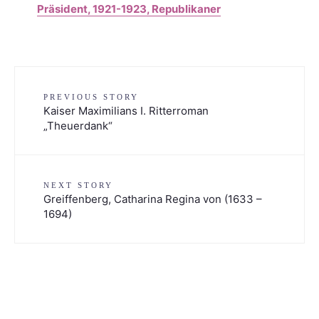
Präsident, 1921-1923, Republikaner
PREVIOUS STORY
Kaiser Maximilians I. Ritterroman
„Theuerdank“
NEXT STORY
Greiffenberg, Catharina Regina von (1633 –
1694)