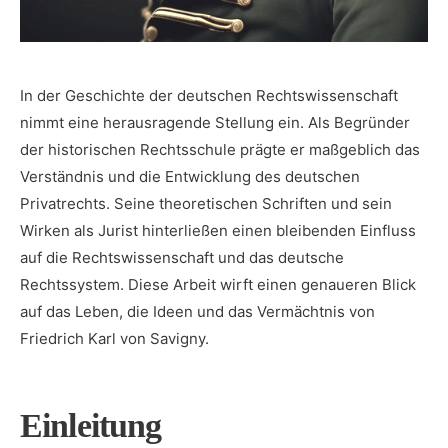
In der Geschichte⁢ der deutschen ⁤Rechtswissenschaft
nimmt eine herausragende Stellung ein. Als Begründer
der historischen Rechtsschule prägte er maßgeblich das
Verständnis und die Entwicklung des deutschen
Privatrechts. Seine ‌theoretischen Schriften ‍und sein
‌Wirken ⁣als ‍Jurist hinterließen einen ​bleibenden Einfluss
auf die Rechtswissenschaft und das deutsche
Rechtssystem. Diese Arbeit wirft einen genaueren Blick
auf das Leben, ⁣die Ideen und das Vermächtnis von
Friedrich Karl von Savigny.
Einleitung