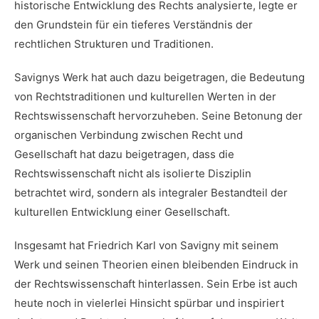
historische Entwicklung des Rechts analysierte,⁣ legte er⁣
den ‍Grundstein für ein tieferes ⁢Verständnis ‌der
⁢rechtlichen Strukturen und⁢ Traditionen.
Savignys Werk hat auch dazu beigetragen,​ die Bedeutung
von Rechtstraditionen und kulturellen Werten⁤ in der
Rechtswissenschaft hervorzuheben. Seine Betonung⁤ der
organischen Verbindung zwischen Recht und
Gesellschaft hat dazu ⁢beigetragen, dass die‌
Rechtswissenschaft nicht als isolierte Disziplin
betrachtet wird, sondern als⁢ integraler Bestandteil der
kulturellen ⁤Entwicklung einer Gesellschaft.
Insgesamt hat⁢ Friedrich Karl von Savigny mit seinem
Werk und seinen Theorien einen bleibenden​ Eindruck in
der Rechtswissenschaft hinterlassen. Sein Erbe ist ‌auch
heute​ noch in vielerlei Hinsicht spürbar und inspiriert