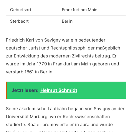
Geburtsort
Frankfurt am Main
Sterbeort
Berlin
Friedrich Karl von⁤ Savigny war ein bedeutender
deutscher Jurist und Rechtsphilosoph, der maßgeblich
zur Entwicklung des modernen Zivilrechts beitrug. ‌Er
wurde ⁢im Jahr 1779 in ‌Frankfurt am Main geboren und
⁤verstarb 1861 in Berlin.
Jetzt lesen:
Helmut Schmidt
Seine akademische Laufbahn ⁤begann von Savigny an der
Universität Marburg, wo er Rechtswissenschaften
⁣studierte. Später promovierte er in Jura und wurde