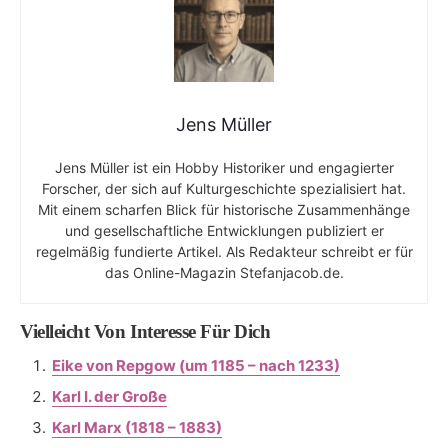
Jens Müller
Jens Müller ist ein Hobby Historiker und engagierter
Forscher, der sich auf Kulturgeschichte spezialisiert hat.
Mit einem scharfen Blick für historische Zusammenhänge
und gesellschaftliche Entwicklungen publiziert er
regelmäßig fundierte Artikel. Als Redakteur schreibt er für
das Online-Magazin Stefanjacob.de.
Vielleicht Von Interesse Für Dich
Eike von Repgow (um 1185 – nach 1233)
Karl I. der Große
Karl Marx (1818 – 1883)