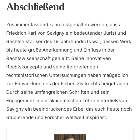
Abschließend
Zusammenfassend ⁤kann festgehalten werden, dass
Friedrich Karl von Savigny ein bedeutender Jurist⁣ und
Rechtshistoriker des 19. Jahrhunderts war, dessen Werk
bis heute große Anerkennung und Einfluss in der
Rechtswissenschaft genießt. ‌Seine innovativen
Rechtskonzepte‌ und seine ​tiefgreifenden
rechtshistorischen Untersuchungen haben maßgeblich
zur Entwicklung des deutschen Zivilrechts beigetragen.
⁣Durch seine umfangreichen Schriften⁢ und sein
Engagement ‌in ⁢der akademischen Lehre ⁣hinterließ von
Savigny ein beeindruckendes‍ Erbe, das auch heute⁤ noch
Studierende und Forscher weltweit inspiriert.