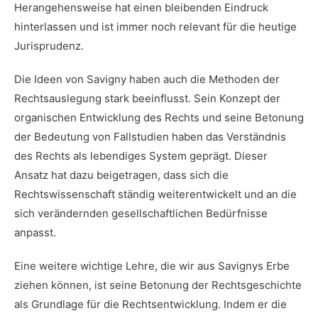
Herangehensweise hat einen bleibenden Eindruck
hinterlassen und ist immer noch ‍relevant für ‌die heutige⁢
Jurisprudenz.
Die Ideen von Savigny haben auch die ⁤Methoden‍ der
Rechtsauslegung ⁢stark beeinflusst. Sein Konzept der
organischen Entwicklung des Rechts und seine Betonung
der Bedeutung von Fallstudien⁣ haben das Verständnis
des‌ Rechts als lebendiges System geprägt. Dieser
Ansatz hat dazu beigetragen, dass sich die
⁢Rechtswissenschaft ständig weiterentwickelt und an die
sich verändernden gesellschaftlichen Bedürfnisse
anpasst.
Eine weitere wichtige Lehre,‍ die wir aus Savignys Erbe
ziehen können, ist seine Betonung der Rechtsgeschichte
als Grundlage für die Rechtsentwicklung. ‌Indem er⁣ die