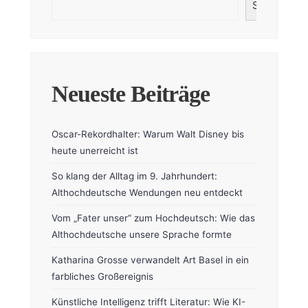
Suchen
Neueste Beiträge
Oscar-Rekordhalter: Warum Walt Disney bis
heute unerreicht ist
So klang der Alltag im 9. Jahrhundert:
Althochdeutsche Wendungen neu entdeckt
Vom „Fater unser“ zum Hochdeutsch: Wie das
Althochdeutsche unsere Sprache formte
Katharina Grosse verwandelt Art Basel in ein
farbliches Großereignis
Künstliche Intelligenz trifft Literatur: Wie KI-