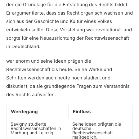
der die Grundlage für ⁣die‍ Entstehung des Rechts bildet.⁣
Er argumentierte, dass das Recht organisch wachsen⁤ und
sich aus der Geschichte ‍und Kultur eines Volkes
entwickeln sollte. Diese Vorstellung ⁤war revolutionär ‌und
sorgte für eine Neuausrichtung der Rechtswissenschaft
in ‌Deutschland.
war enorm und ⁤seine Ideen prägen die
Rechtswissenschaft‍ bis heute. Seine Werke und
Schriften‍ werden auch ‌heute noch ​studiert und
diskutiert, da sie grundlegende‍ Fragen⁢ zum Verständnis
des Rechts aufwerfen.
Werdegang
Einfluss
Savigny studierte
Seine Ideen ⁢prägten die‌
Rechtswissenschaften in
deutsche
Marburg und Leipzig.
⁣Rechtswissenschaft⁢
maßgeblich.