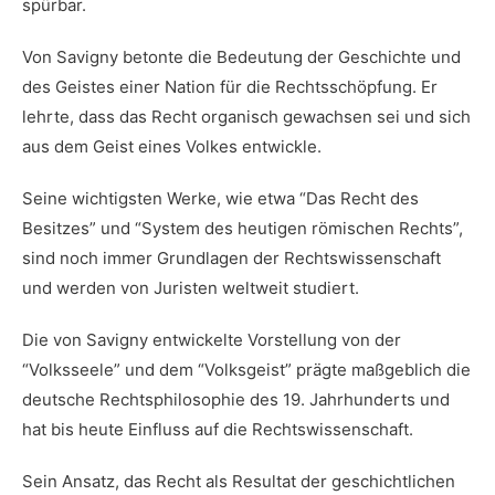
spürbar.
Von Savigny betonte die​ Bedeutung der Geschichte und
des Geistes einer Nation für die Rechtsschöpfung.⁣ Er​
lehrte, dass das Recht organisch gewachsen sei und sich
aus dem Geist ⁣eines Volkes entwickle.
Seine wichtigsten Werke, wie etwa “Das Recht ‍des
Besitzes” und⁤ “System des‍ heutigen römischen Rechts”,
sind noch immer⁤ Grundlagen der ⁢Rechtswissenschaft
und werden von Juristen weltweit studiert.
Die von ‍Savigny entwickelte Vorstellung von der‍
“Volksseele” und dem “Volksgeist” prägte maßgeblich die
deutsche Rechtsphilosophie ‍des 19.‍ Jahrhunderts und
hat bis heute⁣ Einfluss auf die Rechtswissenschaft.
Sein Ansatz, das Recht​ als ⁤Resultat‍ der geschichtlichen