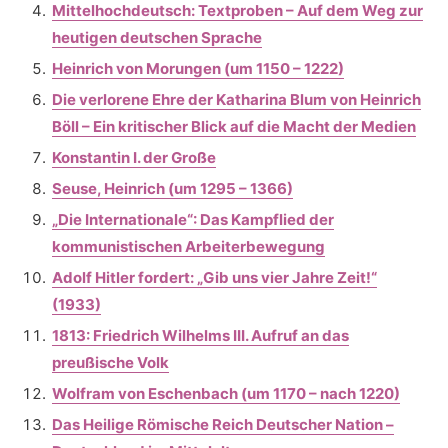
Mittelhochdeutsch: Textproben – Auf dem Weg zur
heutigen deutschen Sprache
Heinrich von Morungen (um 1150 – 1222)
Die verlorene Ehre der Katharina Blum von Heinrich
Böll – Ein kritischer Blick auf die Macht der Medien
Konstantin I. der Große
Seuse, Heinrich (um 1295 – 1366)
„Die Internationale“: Das Kampflied der
kommunistischen Arbeiterbewegung
Adolf Hitler fordert: „Gib uns vier Jahre Zeit!“
(1933)
1813: Friedrich Wilhelms III. Aufruf an das
preußische Volk
Wolfram von Eschenbach (um 1170 – nach 1220)
Das Heilige Römische Reich Deutscher Nation –