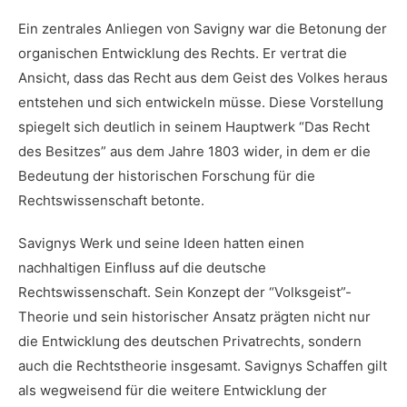
Ein‍ zentrales Anliegen von Savigny war die Betonung der
organischen Entwicklung ‌des Rechts. Er vertrat die
Ansicht, dass das Recht⁢ aus dem Geist ⁤des Volkes heraus
entstehen und sich entwickeln müsse. Diese Vorstellung
spiegelt ​sich ​deutlich in ⁢seinem Hauptwerk “Das Recht
des Besitzes” aus dem Jahre 1803 wider, ⁢in dem er die
Bedeutung der ​historischen Forschung für die⁤
Rechtswissenschaft betonte.
Savignys‌ Werk und seine Ideen hatten einen
nachhaltigen ‌Einfluss auf die deutsche
Rechtswissenschaft. Sein‌ Konzept der “Volksgeist”-
Theorie und sein historischer Ansatz ‌prägten⁢ nicht⁤ nur
⁣die⁤ Entwicklung des deutschen ‌Privatrechts, ‍sondern
auch die Rechtstheorie insgesamt. ​Savignys ​Schaffen gilt
‍als wegweisend für die weitere Entwicklung der