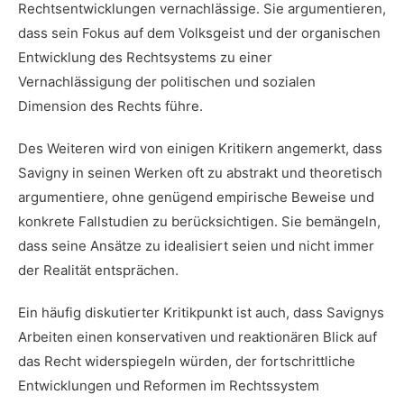
Rechtsentwicklungen vernachlässige. Sie argumentieren,
dass sein Fokus auf dem Volksgeist und der organischen⁢
Entwicklung des Rechtsystems zu einer
Vernachlässigung der politischen und sozialen
⁣Dimension⁣ des Rechts führe.
Des Weiteren wird von einigen Kritikern angemerkt, dass
⁢Savigny ⁢in seinen Werken oft zu abstrakt und‌ theoretisch
argumentiere, ohne genügend empirische ⁢Beweise und
konkrete Fallstudien zu berücksichtigen. Sie bemängeln,
dass seine‌ Ansätze zu idealisiert seien​ und⁤ nicht immer
der Realität​ entsprächen.
Ein häufig‍ diskutierter Kritikpunkt ist auch, ⁤dass Savignys
Arbeiten⁢ einen konservativen und reaktionären Blick auf
⁣das Recht ‌widerspiegeln ⁢würden, der fortschrittliche
Entwicklungen und Reformen im Rechtssystem