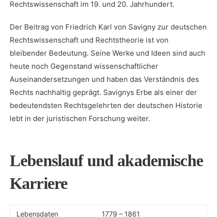
Rechtswissenschaft ⁢im 19. und 20. ​Jahrhundert.
Der Beitrag von Friedrich Karl von Savigny zur deutschen
Rechtswissenschaft und Rechtstheorie ist⁣ von
bleibender Bedeutung. Seine Werke und Ideen sind auch
heute noch‍ Gegenstand⁣ wissenschaftlicher
Auseinandersetzungen und haben das Verständnis ‌des
Rechts nachhaltig geprägt. ⁤Savignys Erbe als einer der‍
bedeutendsten⁣ Rechtsgelehrten der deutschen Historie
lebt⁣ in‍ der juristischen Forschung weiter.
Lebenslauf und akademische
Karriere
Lebensdaten
1779 – 1861