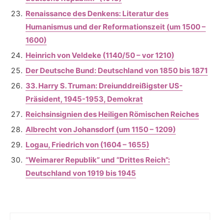
Renaissance des Denkens: Literatur des
Humanismus und der Reformationszeit (um 1500 –
1600)
Heinrich von Veldeke (1140/50 – vor 1210)
Der Deutsche Bund: Deutschland von 1850 bis 1871
33. Harry S. Truman: Dreiunddreißigster US-
Präsident, 1945-1953, Demokrat
Reichsinsignien des Heiligen Römischen Reiches
Albrecht von Johansdorf (um 1150 – 1209)
Logau, Friedrich von (1604 – 1655)
“Weimarer Republik” und “Drittes Reich”:
Deutschland von 1919 bis 1945