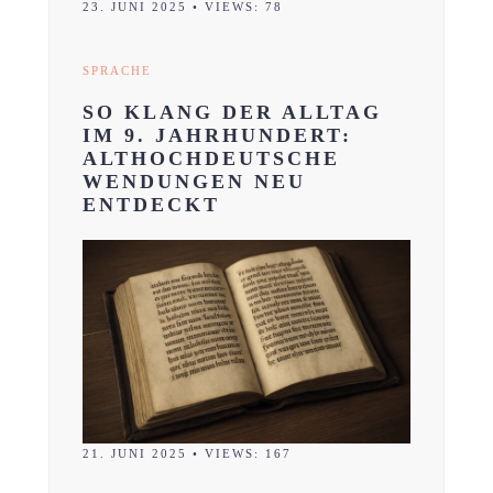
23. JUNI 2025
•
VIEWS: 78
SPRACHE
SO KLANG DER ALLTAG
IM 9. JAHRHUNDERT:
ALTHOCHDEUTSCHE
WENDUNGEN NEU
ENTDECKT
21. JUNI 2025
•
VIEWS: 167