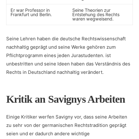
Er war Professor⁢ in
Seine Theorien zur
Frankfurt ⁣und Berlin.
Entstehung des Rechts
waren⁤ wegweisend.
Seine⁢ Lehren haben die deutsche Rechtswissenschaft
nachhaltig geprägt⁤ und ⁣seine Werke gehören zum​
Pflichtprogramm eines⁢ jeden ⁢Jurastudenten. ist
unbestritten und seine ‍Ideen haben das Verständnis des
Rechts in​ Deutschland nachhaltig⁤ verändert.
Kritik an Savignys Arbeiten
Einige Kritiker werfen Savigny vor, dass seine Arbeiten
zu sehr​ von ⁤der germanischen Rechtstradition⁢ geprägt
seien und​ er dadurch andere wichtige