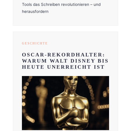
Tools das Schreiben revolutionieren – und
herausfordern
GESCHICHTE
OSCAR-REKORDHALTER:
WARUM WALT DISNEY BIS
HEUTE UNERREICHT IST