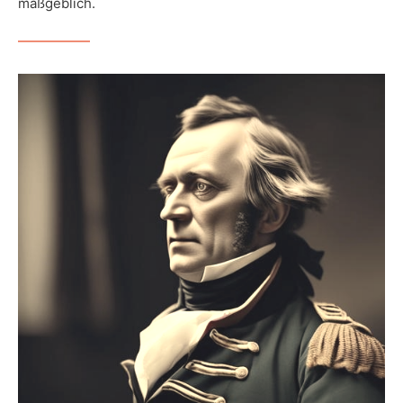
maßgeblich.