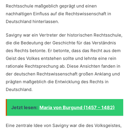
Rechtsschule maßgeblich geprägt ⁢und einen
nachhaltigen Einfluss auf die ⁢Rechtswissenschaft in⁣
Deutschland hinterlassen.
Savigny war ‌ein Vertreter der ⁤historischen Rechtsschule,
die die Bedeutung​ der Geschichte für das Verständnis
des Rechts betonte. Er betonte, dass das Recht aus dem
Geist des Volkes entstehen sollte und⁤ lehnte eine ‍rein
⁢rationale Rechtsprechung ab.⁣ Diese Ansichten fanden in
der deutschen Rechtswissenschaft großen Anklang und
prägten maßgeblich die⁤ Entwicklung des⁣ Rechts in⁤
Deutschland.
Jetzt lesen:
Maria von Burgund (1457 - 1482)
Eine‌ zentrale Idee von Savigny war die des Volksgeistes,⁤