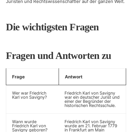
Juristen und Rechtswissenschaftler auf der ganzen Welt.
Die wichtigsten Fragen
Fragen‍ und Antworten zu
Frage
Antwort
Wer war Friedrich
Friedrich Karl von Savigny
Karl ⁢von Savigny?
war‌ ein deutscher Jurist und
einer⁣ der Begründer der
historischen Rechtsschule.
Wann ‍wurde
Friedrich Karl⁤ von Savigny
Friedrich ‌Karl von
wurde am 21. Februar 1779
Savigny geboren?
in Frankfurt am Main