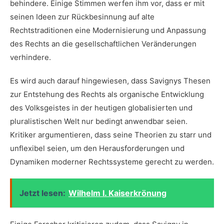
behindere. Einige Stimmen ⁣werfen ihm vor, dass er ‍mit
seinen Ideen zur Rückbesinnung auf alte
‍Rechtstraditionen eine ‍Modernisierung und Anpassung
des Rechts an die gesellschaftlichen ⁢Veränderungen
verhindere.
Es wird auch darauf hingewiesen, dass⁢ Savignys ⁤Thesen
zur Entstehung des Rechts ⁤als organische Entwicklung ​
des Volksgeistes in der heutigen globalisierten und⁤
pluralistischen Welt nur bedingt anwendbar seien.
⁣Kritiker argumentieren, dass seine⁣ Theorien zu starr‍ und
unflexibel seien, ⁣um den‍ Herausforderungen und
Dynamiken moderner Rechtssysteme gerecht ‌zu werden.
Jetzt lesen:
Wilhelm I. Kaiserkrönung