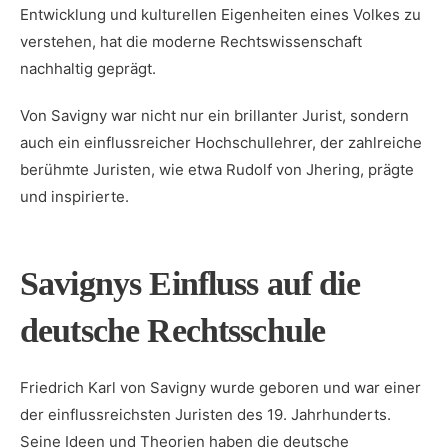
Entwicklung und kulturellen Eigenheiten eines Volkes zu
verstehen,⁢ hat die moderne ​Rechtswissenschaft
nachhaltig geprägt.
Von Savigny war nicht nur‌ ein brillanter⁤ Jurist, sondern
auch ‌ein einflussreicher Hochschullehrer, der zahlreiche
berühmte⁢ Juristen, wie etwa Rudolf⁢ von Jhering, prägte
und inspirierte.
Savignys Einfluss auf die
deutsche Rechtsschule
Friedrich Karl ‍von Savigny‍ wurde geboren⁢ und war einer
der ‌einflussreichsten Juristen⁢ des 19. Jahrhunderts.
‍Seine Ideen ⁢und‍ Theorien haben ⁤die​ deutsche