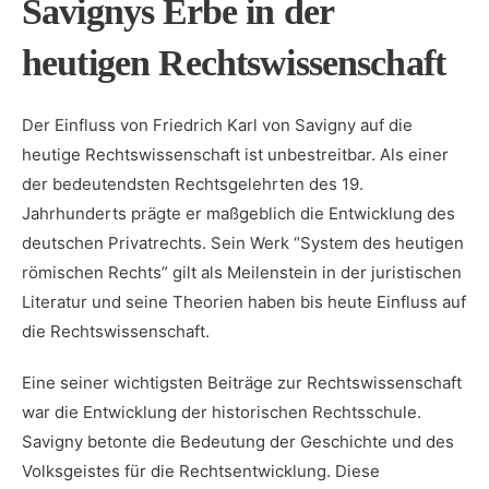
Savignys⁤ Erbe in der
heutigen Rechtswissenschaft
Der Einfluss von Friedrich Karl von Savigny auf die
heutige Rechtswissenschaft ist ⁢unbestreitbar. ⁣Als einer
der bedeutendsten Rechtsgelehrten des 19.
Jahrhunderts prägte er maßgeblich die Entwicklung des
deutschen Privatrechts. Sein Werk “System des heutigen
römischen ‍Rechts” gilt als Meilenstein​ in der⁢ juristischen
Literatur​ und seine Theorien haben bis heute Einfluss auf
die Rechtswissenschaft.
Eine seiner wichtigsten Beiträge zur Rechtswissenschaft
war die Entwicklung der historischen Rechtsschule.
Savigny betonte die Bedeutung der Geschichte und des
Volksgeistes ⁤für die Rechtsentwicklung. Diese