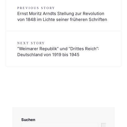
PREVIOUS STORY
Ernst Moritz Arndts Stellung zur Revolution
von 1848 im Lichte seiner früheren Schriften
NEXT STORY
“Weimarer Republik” und “Drittes Reich”:
Deutschland von 1919 bis 1945
Suchen